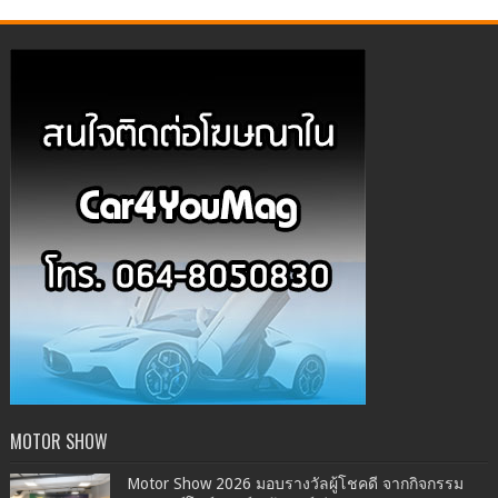
MOTOR SHOW
Motor Show 2026 มอบรางวัลผู้โชคดี จากกิจกรรม