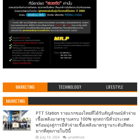
MARKETING
TECHNOLOGY
LIFESTYLE
MARKETING
PTT Station รายแรกของไทยที่ได้รับสัญลักษณ์หัวจ่าย
เชื้อเพลิงมาตรฐานครบ 100% ทุกสถานีทั่วประเทศ
พร้อมมุ่งสู่การมีหัวจ่ายเชื้อเพลิงมาตรฐานระดับสีทอง
มากที่สุดภายในปีนี้
July 10, 2026
undefined