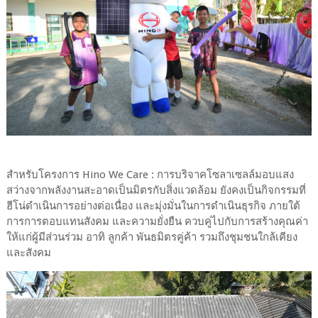
สำหรับโครงการ Hino We Care : การบริจาคโซลาเซลล์มอบแสง
สว่างจากพลังงานสะอาดเป็นมิตรกับสิ่งแวดล้อม ยังคงเป็นกิจกรรมที่
ฮีโน่ดำเนินการอย่างต่อเนื่อง และมุ่งมั่นในการดำเนินธุรกิจ ภายใต้
การการตอบแทนสังคม และความยั่งยืน ควบคู่ไปกับการสร้างคุณค่า
ให้แก่ผู้มีส่วนร่วม อาทิ ลูกค้า พันธมิตรคู่ค้า รวมถึงชุมชนใกล้เคียง
และสังคม