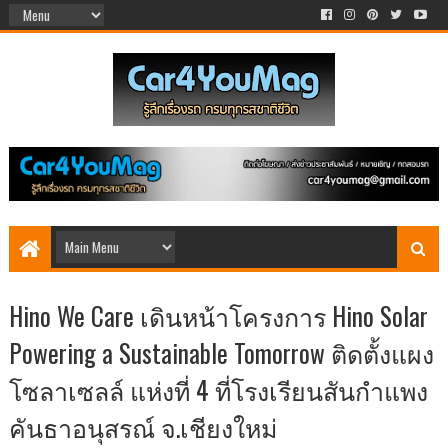
Hino We Care เดินหน้าโครงการ Hino Solar
Powering a Sustainable Tomorrow ติดตั้งแผง
โซลาเซลล์ แห่งที่ 4 ที่โรงเรียนสันกำแพง
คันธาอนุสรณ์ จ.เชียงใหม่