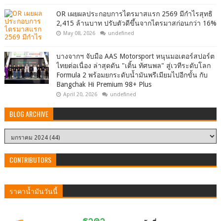
OR เผยผลประกอบการไตรมาสแรก 2569 มีกำไรสุทธิ
2,415 ล้านบาท ปรับตัวดีขึ้นจากไตรมาสก่อนกว่า 16%
May 08, 2026
undefined
บางจากฯ จับมือ AAS Motorsport หนุนมอเตอร์สปอร์ต
ไทยต่อเนื่อง ล่าสุดดัน "เติ้น ทัศนพล" สู่เวทีระดับโลก
Formula 2 พร้อมยกระดับน้ำมันพรีเมียมไปอีกขั้น กับ
Bangchak Hi Premium 98+ Plus
April 20, 2026
undefined
BLOG ARCHIVE
CONTRIBUTORS
ราคาน้ำมันวันนี้