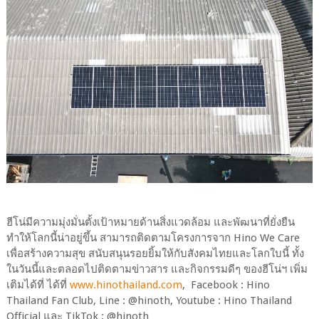
ฮีโน่มีความมุ่งมั่นตั้งเป้าหมายด้านสิ่งแวดล้อม และพัฒนาที่ยั่งยืน
ทำให้โลกนี้น่าอยู่ขึ้น สามารถติดตามโครงการจาก Hino We Care
เพื่อสร้างความสุข สนับสนุนรอยยิ้มให้กับสังคมไทยและโลกใบนี้ ทั้ง
ในวันนี้และตลอดไปติดตามข่าวสาร และกิจกรรมดีๆ ของฮีโน่ฯ เพิ่ม
เติมได้ที่ ได้ที่
www.hinothailand.com
, Facebook : Hino
Thailand Fan Club, Line : @hinoth, Youtube : Hino Thailand
Official และ TikTok : @hinoth