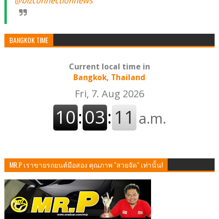
@bizconnectionnews
BANGKOK TIME
Current local time in
Bangkok, Thailand
MR.P เราขายรถยนต์มือสอง คุณภาพ "สวยจัด" เท่านั้น!