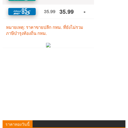
ราคาทองวันนี้