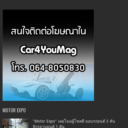
MOTOR EXPO
"Motor Expo" เผยโฉมผู้โชคดี มอบรถยนต์ 3 คัน
จักรยานยนต์ 1 คัน