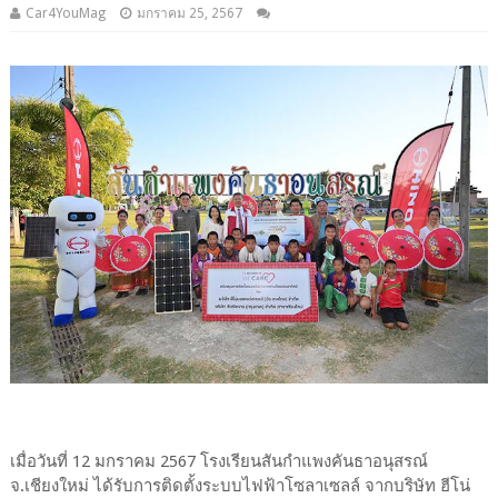
Car4YouMag
มกราคม 25, 2567
เมื่อวันที่ 12 มกราคม 2567 โรงเรียนสันกำแพงคันธาอนุสรณ์
จ.เชียงใหม่ ได้รับการติดตั้งระบบไฟฟ้าโซลาเซลล์ จากบริษัท ฮีโน่