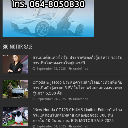
BIG MOTOR SALE
ยานยนต์สแควร์ กรุ๊ป ประกาศแต่งตั้งผู้บริหาร รองรับ
การเติบโตของงานใหญ่กลางปี
September 12, 2025
undefined
Omoda & Jaecoo ประสบความสำเร็จอย่างท่วมท้นกับ
การเปิดตัว Jaecoo 5 EV ในไทย พร้อมยอดจองรวมทุก
รุ่นกว่า 6,500 คัน
September 01, 2025
undefined
"New Honda CT125 CHUMS Limited Edition" สร้าง
กระแสตอบรับถล่มทลาย ฉลองยอดจอง 300 คัน
ภายใน 10 วัน ณ งาน BIG MOTOR SALE 2025
September 01, 2025
undefined