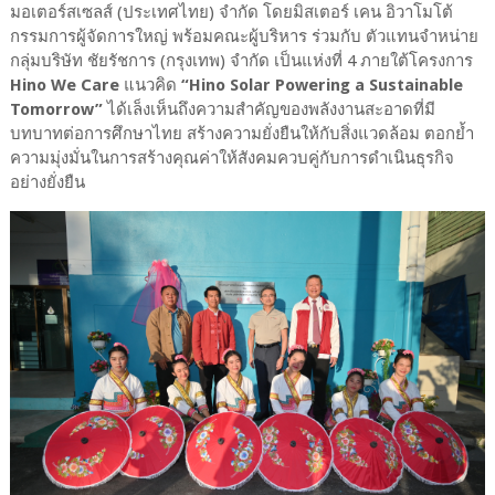
มอเตอร์สเซลส์ (ประเทศไทย) จำกัด โดยมิสเตอร์ เคน อิวาโมโต้
กรรมการผู้จัดการใหญ่ พร้อมคณะผู้บริหาร ร่วมกับ ตัวแทนจำหน่าย
กลุ่มบริษัท ชัยรัชการ (กรุงเทพ) จำกัด เป็นแห่งที่ 4 ภายใต้โครงการ
Hino We Care
แนวคิด
“Hino Solar Powering a Sustainable
Tomorrow”
ได้เล็งเห็นถึงความสำคัญของพลังงานสะอาดที่มี
บทบาทต่อการศึกษาไทย สร้างความยั่งยืนให้กับสิ่งแวดล้อม ตอกย้ำ
ความมุ่งมั่นในการสร้างคุณค่าให้สังคมควบคู่กับการดำเนินธุรกิจ
อย่างยั่งยืน