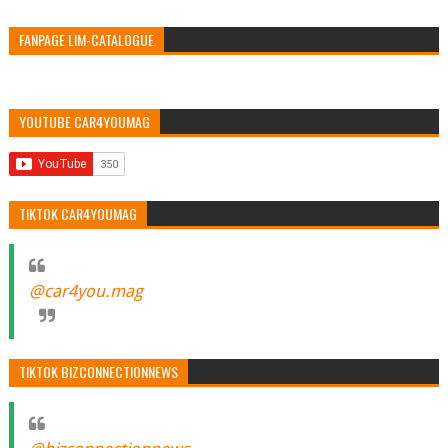
FANPAGE LIM-CATALOGUE
YOUTUBE CAR4YOUMAG
TIKTOK CAR4YOUMAG
@car4you.mag
TIKTOK BIZCONNECTIONNEWS