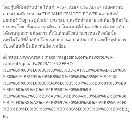
โดยรุ่นที่เปิดจำหน่าย ได้แก่ AE6+, AE8+ และ AE8S+ เป็นผลงาน
ความร่วมมือระหว่าง ZHEJIANG CFMOTO POWER และพยัคฆ์
มอเตอร์ ในฐานะผู้นำเข้า ประกอบ และจัดจำหน่ายแต่เพียงผู้เดียวใน
ประเทศไทย ซึ่งแต่ละรุ่นมีความโดดเด่นที่เป็นเอกลักษณ์เฉพาะตัว
ได้ครบทุกความต้องการ ทั้งในด้านดีไซน์ สมรรถนะที่เหนือชั้น
เทคโนโลยีที่ล้ำสมัย โดยเฉพาะด้านความปลอดภัย และโซลูชั่นการ
ขับเคลื่อนที่เป็นมิตรกับสิ่งแวดล้อม