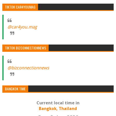
TIKTOK CAR4YOUMAG
@car4you.mag
TIKTOK BIZCONNECTIONNEWS
@bizconnectionnews
BANGKOK TIME
Current local time in
Bangkok, Thailand