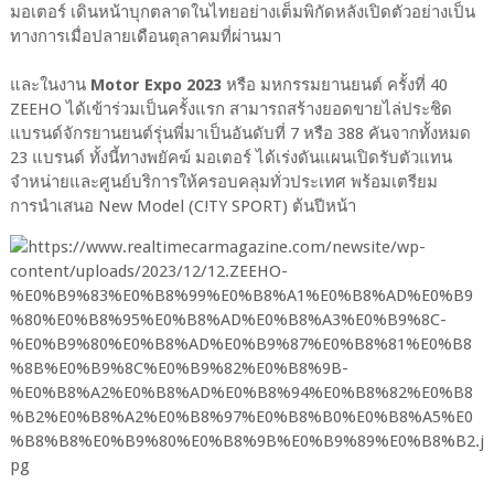
มอเตอร์ เดินหน้าบุกตลาดในไทยอย่างเต็มพิกัดหลังเปิดตัวอย่างเป็น
ทางการเมื่อปลายเดือนตุลาคมที่ผ่านมา
และในงาน
Motor Expo 2023
หรือ มหกรรมยานยนต์ ครั้งที่ 40
ZEEHO ได้เข้าร่วมเป็นครั้งแรก สามารถสร้างยอดขายไล่ประชิด
แบรนด์จักรยานยนต์รุ่นพี่มาเป็นอันดับที่ 7 หรือ 388 คันจากทั้งหมด
23 แบรนด์ ทั้งนี้ทางพยัคฆ์ มอเตอร์ ได้เร่งดันแผนเปิดรับตัวแทน
จำหน่ายและศูนย์บริการให้ครอบคลุมทั่วประเทศ พร้อมเตรียม
การนำเสนอ New Model (C!TY SPORT) ต้นปีหน้า