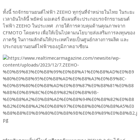
ทั้งนี้ รถจักรยานยนต์ไฟฟ้า ZEEHO ทุกรุ่นที่จำหน่ายในไทย ในระยะ
เวลาอันใกล้นี้ พยัคฆ์ มอเตอร์ มีแผนที่จะประกอบรถจักรยานยนต์
ไฟฟ้า ZEEHO ในประเทศ ภายใต้การควบคุมด้านคุณภาพจาก
CFMOTO โดยตรง เพื่อให้เป็นไปตามนโยบายส่งเสริมการลงทุนของ
ภาครัฐ ในการผลักดันให้ประเทศไทยเป็นศูนย์กลางการผลิต และ
ประกอบยานยนต์ไฟฟ้าของภูมิภาคอาเซียน