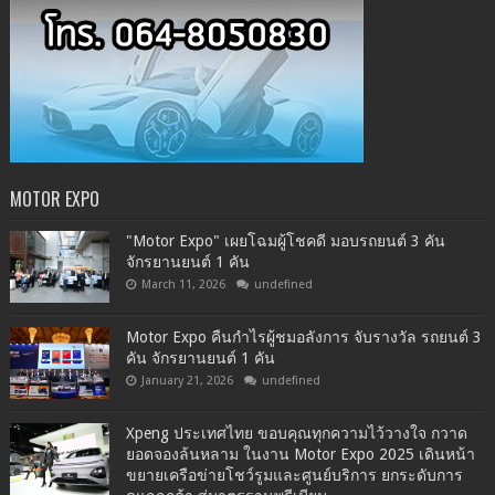
MOTOR EXPO
"Motor Expo" เผยโฉมผู้โชคดี มอบรถยนต์ 3 คัน
จักรยานยนต์ 1 คัน
March 11, 2026
undefined
Motor Expo คืนกำไรผู้ชมอลังการ จับรางวัล รถยนต์ 3
คัน จักรยานยนต์ 1 คัน
January 21, 2026
undefined
Xpeng ประเทศไทย ขอบคุณทุกความไว้วางใจ กวาด
ยอดจองล้นหลาม ในงาน Motor Expo 2025 เดินหน้า
ขยายเครือข่ายโชว์รูมและศูนย์บริการ ยกระดับการ