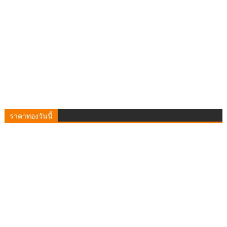
ราคาทองวันนี้