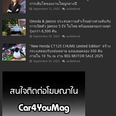
การเติบโตของงานใหญ่กลางปี
September 12, 2025
undefined
Omoda & Jaecoo ประสบความสำเร็จอย่างท่วมท้นกับ
การเปิดตัว Jaecoo 5 EV ในไทย พร้อมยอดจองรวมทุก
รุ่นกว่า 6,500 คัน
September 01, 2025
undefined
"New Honda CT125 CHUMS Limited Edition" สร้าง
กระแสตอบรับถล่มทลาย ฉลองยอดจอง 300 คัน
ภายใน 10 วัน ณ งาน BIG MOTOR SALE 2025
September 01, 2025
undefined