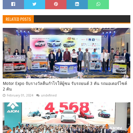
RELATED POSTS
Motor Expo จับรางวัลคืนกำไรให้ผู้ชม รับรถยนต์ 3 คัน รถมอเตอร์ไซค์
2 คัน
February 01, 2024
undefined