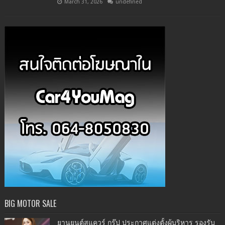
March 31, 2026
undefined
BIG MOTOR SALE
ยานยนต์สแควร์ กรุ๊ป ประกาศแต่งตั้งผู้บริหาร รองรับ