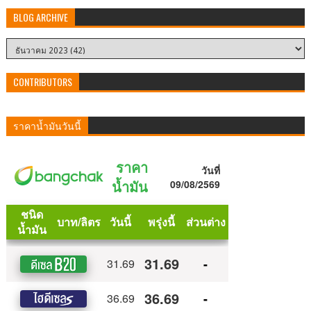
BLOG ARCHIVE
CONTRIBUTORS
ราคาน้ำมันวันนี้