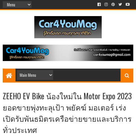
ZEEHO EV Bike น้องใหม่ใน Motor Expo 2023
ยอดขายพุ่งทะลุเป้า พยัคฆ์ มอเตอร์ เร่ง
เปิดรับพันธมิตรเครือข่ายขายและบริการ
ทั่วประเทศ