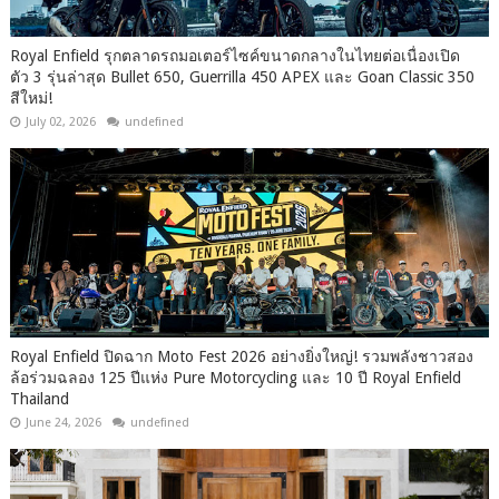
Royal Enfield รุกตลาดรถมอเตอร์ไซค์ขนาดกลางในไทยต่อเนื่องเปิด
ตัว 3 รุ่นล่าสุด Bullet 650, Guerrilla 450 APEX และ Goan Classic 350
สีใหม่!
July 02, 2026
undefined
Royal Enfield ปิดฉาก Moto Fest 2026 อย่างยิ่งใหญ่! รวมพลังชาวสอง
ล้อร่วมฉลอง 125 ปีแห่ง Pure Motorcycling และ 10 ปี Royal Enfield
Thailand
June 24, 2026
undefined