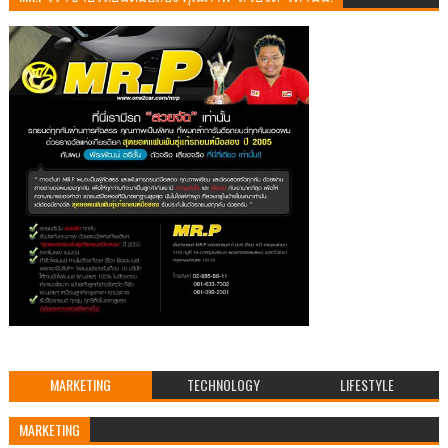
MARKETING
TECHNOLOGY
LIFESTYLE
MARKETING