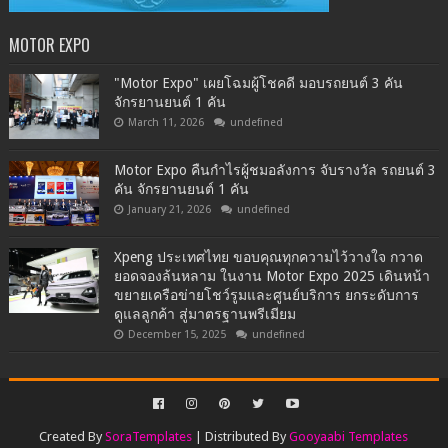
MOTOR EXPO
"Motor Expo" เผยโฉมผู้โชคดี มอบรถยนต์ 3 คัน
จักรยานยนต์ 1 คัน
March 11, 2026
undefined
Motor Expo คืนกำไรผู้ชมอลังการ จับรางวัล รถยนต์ 3
คัน จักรยานยนต์ 1 คัน
January 21, 2026
undefined
Xpeng ประเทศไทย ขอบคุณทุกความไว้วางใจ กวาด
ยอดจองล้นหลาม ในงาน Motor Expo 2025 เดินหน้า
ขยายเครือข่ายโชว์รูมและศูนย์บริการ ยกระดับการ
ดูแลลูกค้า สู่มาตรฐานพรีเมียม
December 15, 2025
undefined
Created By
SoraTemplates
| Distributed By
Gooyaabi Templates