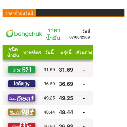
ราคาน้ำมันวันนี้