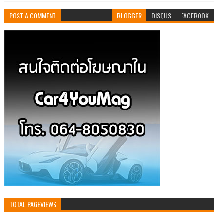
POST A COMMENT
BLOGGER
DISQUS
FACEBOOK
TOTAL PAGEVIEWS