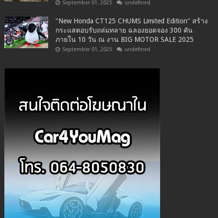
September 01, 2025
undefined
"New Honda CT125 CHUMS Limited Edition" สร้าง
กระแสตอบรับถล่มทลาย ฉลองยอดจอง 300 คัน
ภายใน 10 วัน ณ งาน BIG MOTOR SALE 2025
September 01, 2025
undefined