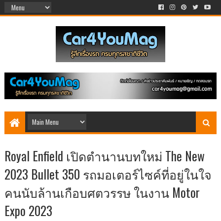
Royal Enfield เปิดตำนานบทใหม่ The New
2023 Bullet 350 รถมอเตอร์ไซค์ที่อยู่ในใจ
คนนับล้านเกือบศตวรรษ ในงาน Motor
Expo 2023