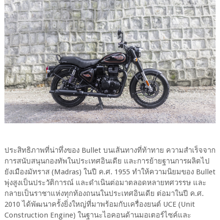
ประสิทธิภาพที่น่าทึ่งของ Bullet บนเส้นทางที่ท้าทาย ความสำเร็จจาก
การสนับสนุนกองทัพในประเทศอินเดีย และการย้ายฐานการผลิตไป
ยังเมืองมัทราส (Madras) ในปี ค.ศ. 1955 ทำให้ความนิยมของ Bullet
พุ่งสูงเป็นประวัติการณ์ และดำเนินต่อมาตลอดหลายทศวรรษ และ
กลายเป็นราชาแห่งทุกท้องถนนในประเทศอินเดีย ต่อมาในปี ค.ศ.
2010 ได้พัฒนาครั้งยิ่งใหญ่ที่มาพร้อมกับเครื่องยนต์ UCE (Unit
Construction Engine) ในฐานะไอคอนด้านมอเตอร์ไซค์และ