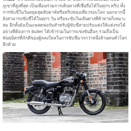
ภูเขาที่สูงที่สุด เป็นเพื่อนร่วมการเดินทางที่เชื่อถือได้ในทุกๆ ทริป ทั้ง
การขับขี่ในวันหยุดสุดสัปดาห์หรือทริปท่องเที่ยวรอบโลก นอกจากนี้
ยังสามารถขับขี่ได้ในทุกๆ วัน หรือจะขับในเส้นทางที่ท้าทายก็เหมาะ
สม อีกทั้งยังเป็นแพลตฟอร์มสำหรับผู้ขับขี่สายปรับแต่งให้แต่งรถได้
อย่างที่ต้องการ Bullet ได้เข้าร่วมในการแข่งขันอื่นๆ รวมถึงเป็น
พันธมิตรที่ภักดีของผู้หลงใหลในการขับขี่มากกว่าหนึ่งล้านคนทั่วโลก
อีกด้วย