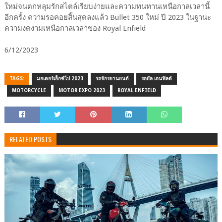
ใหม่จนตกหลุมรักสไตล์เรียบง่ายและความทนทานเหนือกาลเวลานี้
อีกครั้ง ความรอคอยสิ้นสุดลงแล้ว Bullet 350 ใหม่ ปี 2023 ในฐานะ
ความงดงามเหนือกาลเวลาของ Royal Enfield
6/12/2023
TAGS:
มอเตอร์เอ็กซ์โป 2023
รถจักรยานยนต์
รอยัล เอนฟิลด์
MOTORCYCLE
MOTOR EXPO 2023
ROYAL ENFIELD
RELATED POSTS