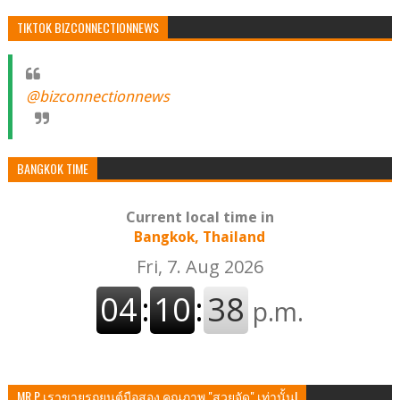
TIKTOK BIZCONNECTIONNEWS
@bizconnectionnews
BANGKOK TIME
Current local time in
Bangkok, Thailand
MR.P เราขายรถยนต์มือสอง คุณภาพ "สวยจัด" เท่านั้น!