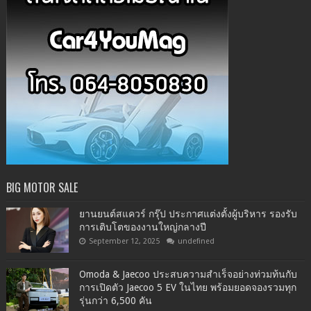
BIG MOTOR SALE
ยานยนต์สแควร์ กรุ๊ป ประกาศแต่งตั้งผู้บริหาร รองรับ
การเติบโตของงานใหญ่กลางปี
September 12, 2025
undefined
Omoda & Jaecoo ประสบความสำเร็จอย่างท่วมท้นกับ
การเปิดตัว Jaecoo 5 EV ในไทย พร้อมยอดจองรวมทุก
รุ่นกว่า 6,500 คัน