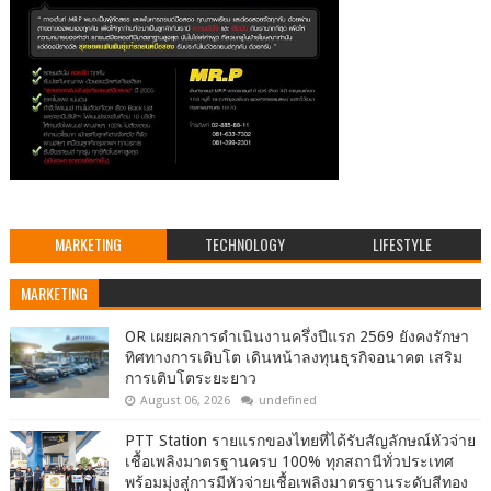
MARKETING
TECHNOLOGY
LIFESTYLE
MARKETING
OR เผยผลการดำเนินงานครึ่งปีแรก 2569 ยังคงรักษา
ทิศทางการเติบโต เดินหน้าลงทุนธุรกิจอนาคต เสริม
การเติบโตระยะยาว
August 06, 2026
undefined
PTT Station รายแรกของไทยที่ได้รับสัญลักษณ์หัวจ่าย
เชื้อเพลิงมาตรฐานครบ 100% ทุกสถานีทั่วประเทศ
พร้อมมุ่งสู่การมีหัวจ่ายเชื้อเพลิงมาตรฐานระดับสีทอง