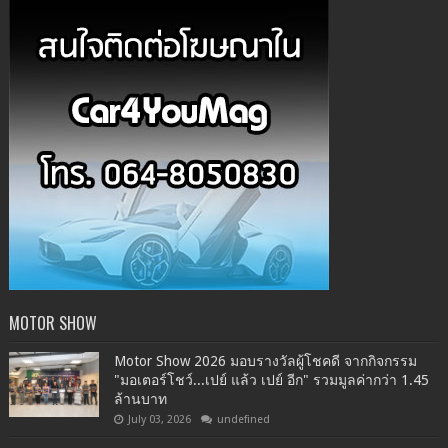
MOTOR SHOW
Motor Show 2026 มอบรางวัลผู้โชคดี จากกิจกรรม
"มอเตอร์โชว์...เปย์ แล้ว เปย์ อีก" รวมมูลค่ากว่า 1.45
ล้านบาท
July 03, 2026
undefined