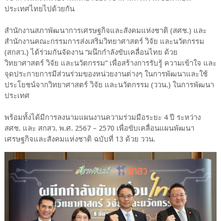
ประเทศไทยไปด้วยกัน
สำนักงานสภาพัฒนาการเศรษฐกิจและสังคมแห่งชาติ (สศช.) และ
สำนักงานคณะกรรมการส่งเสริมวิทยาศาสตร์ วิจัย และนวัตกรรม
(สกสว.) ได้ร่วมกันจัดงาน “ผนึกกำลังขับเคลื่อนไทย ด้วย
วิทยาศาสตร์ วิจัย และนวัตกรรม” เพื่อสร้างการรับรู้ ความเข้าใจ และ
จุดประกายการมีส่วนร่วมของหน่วยงานต่างๆ ในการพัฒนาและใช้
ประโยชน์จากวิทยาศาสตร์ วิจัย และนวัตกรรม (ววน.) ในการพัฒนา
ประเทศ
พร้อมทั้งได้มีการลงนามแผนงานความร่วมมือระยะ 4 ปี ระหว่าง
สศช. และ สกสว. พ.ศ. 2567 – 2570 เพื่อขับเคลื่อนแผนพัฒนา
เศรษฐกิจและสังคมแห่งชาติ ฉบับที่ 13 ด้วย ววน.