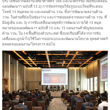
ประโยชน์จากผลงานวิทยาศาสตร์ วิจัย และนวัตกรรม เพื่อขับเคลื่อน
แผนพัฒนาฯ ฉบับที่ 13 2) การจัดสรรทุนวิจัยรูปแบบใหม่ที่จะตอบ
โจทย์ 13 หมุดหมาย และแผนด้าน ววน. ทั้งการพัฒนาผลงานด้าน
ววน. ในส่วนที่ยังเป็นช่องว่าง และการต่อยอดจากผลงานด้าน ววน. ที่
มีอยู่เดิม และ 3) การขับเคลื่อนกลยุทธ์การพัฒนาภายใต้ 13 หมุด
หมายของแผนพัฒนาฯ ฉบับที่ 13 และ 15 แผนงานสำคัญของแผน
ด้าน ววน. ใน 14 พื้นที่ร่องทั่วประเทศ ซึ่งบทเรียนที่ได้จากการขับ
เคลื่อนจะถูกนำไปใช้ในการออกแบบและพัฒนานโยบาย ยุทธศาสตร์
ตลอดจนแผนงาน/โครงการ ต่อไป