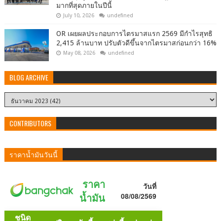
มากที่สุดภายในปีนี้
July 10, 2026
undefined
OR เผยผลประกอบการไตรมาสแรก 2569 มีกำไรสุทธิ
2,415 ล้านบาท ปรับตัวดีขึ้นจากไตรมาสก่อนกว่า 16%
May 08, 2026
undefined
BLOG ARCHIVE
CONTRIBUTORS
ราคาน้ำมันวันนี้