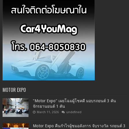
MOTOR EXPO
"Motor Expo" เผยโฉมผู้โชคดี มอบรถยนต์ 3 คัน
จักรยานยนต์ 1 คัน
March 11, 2026
undefined
Motor Expo คืนกำไรผู้ชมอลังการ จับรางวัล รถยนต์ 3