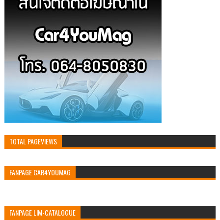
TOTAL PAGEVIEWS
FANPAGE CAR4YOUMAG
FANPAGE LIM-CATALOGUE