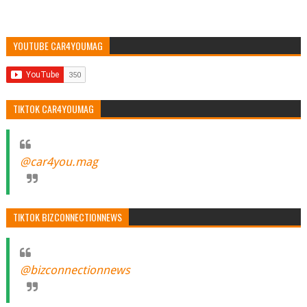
YOUTUBE CAR4YOUMAG
TIKTOK CAR4YOUMAG
@car4you.mag
TIKTOK BIZCONNECTIONNEWS
@bizconnectionnews