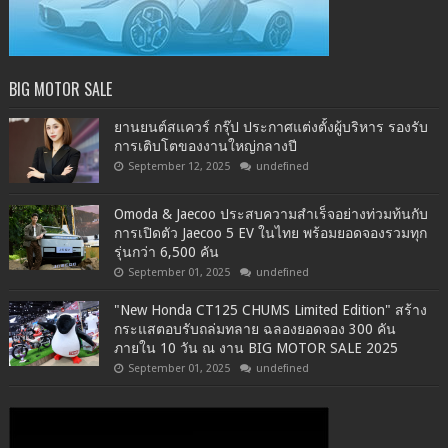
BIG MOTOR SALE
ยานยนต์สแควร์ กรุ๊ป ประกาศแต่งตั้งผู้บริหาร รองรับ
การเติบโตของงานใหญ่กลางปี
September 12, 2025
undefined
Omoda & Jaecoo ประสบความสำเร็จอย่างท่วมท้นกับ
การเปิดตัว Jaecoo 5 EV ในไทย พร้อมยอดจองรวมทุก
รุ่นกว่า 6,500 คัน
September 01, 2025
undefined
"New Honda CT125 CHUMS Limited Edition" สร้าง
กระแสตอบรับถล่มทลาย ฉลองยอดจอง 300 คัน
ภายใน 10 วัน ณ งาน BIG MOTOR SALE 2025
September 01, 2025
undefined