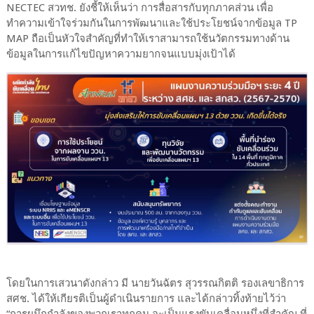
NECTEC สวทช. ยังชี้ให้เห็นว่า การสื่อสารกับทุกภาคส่วน เพื่อ
ทำความเข้าใจร่วมกันในการพัฒนาและใช้ประโยชน์จากข้อมูล TP
MAP ถือเป็นหัวใจสำคัญที่ทำให้เราสามารถใช้นวัตกรรมทางด้าน
ข้อมูลในการแก้ไขปัญหาความยากจนแบบมุ่งเป้าได้
โดยในการเสวนาดังกล่าว มี นายวันฉัตร สุวรรณกิตติ รองเลขาธิการ
สศช. ได้ให้เกียรติเป็นผู้ดำเนินรายการ และได้กล่าวทิ้งท้ายไว้ว่า