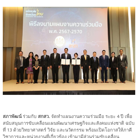
สภาพัฒน์
ร่วมกับ
สกสว.
จัดทำแผนงานความร่วมมือ ระยะ 4 ปี เพื่อ
สนับสนุนการขับเคลื่อนแผนพัฒนาเศรษฐกิจและสังคมแห่งชาติ ฉบับ
ที่ 13 ด้วยวิทยาศาสตร์ วิจัย และนวัตกรรม พร้อมเปิดโอกาสให้ภาคี
วิชาการและหน่วยงานที่เกี่ยวข้อง เข้ามามีส่วนร่วมขับเคลื่อน