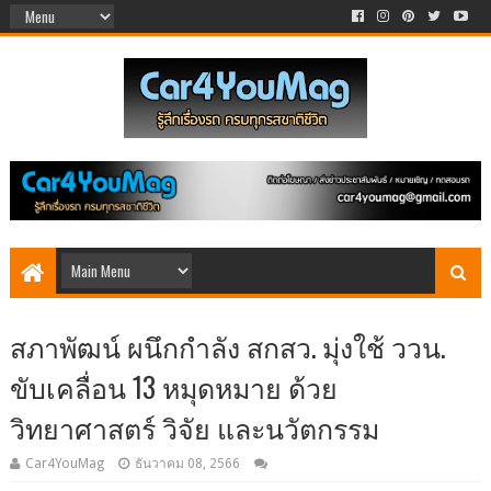
สภาพัฒน์ ผนึกกำลัง สกสว. มุ่งใช้ ววน.
ขับเคลื่อน 13 หมุดหมาย ด้วย
วิทยาศาสตร์ วิจัย และนวัตกรรม
Car4YouMag
ธันวาคม 08, 2566