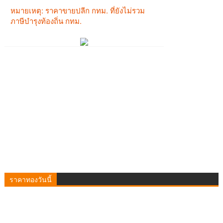
ราคาทองวันนี้