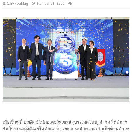
Car4YouMag
ธันวาคม 01, 2566
เมื่อเร็วๆ นี้ บริษัท ฮีโน่มอเตอร์สเซลส์ (ประเทศไทย) จำกัด ได้มีการ
จัดกิจกรรมมุ่งมั่นเสริมทัพแกร่ง และยกระดับความเป็นเลิศด้านทักษะ