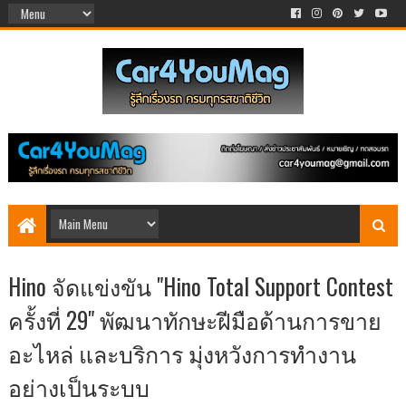
Hino จัดแข่งขัน "Hino Total Support Contest
ครั้งที่ 29" พัฒนาทักษะฝีมือด้านการขาย
อะไหล่ และบริการ มุ่งหวังการทำงาน
อย่างเป็นระบบ