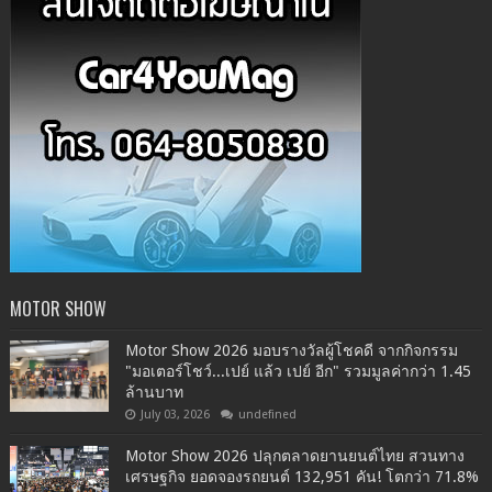
MOTOR SHOW
Motor Show 2026 มอบรางวัลผู้โชคดี จากกิจกรรม
"มอเตอร์โชว์...เปย์ แล้ว เปย์ อีก" รวมมูลค่ากว่า 1.45
ล้านบาท
July 03, 2026
undefined
Motor Show 2026 ปลุกตลาดยานยนต์ไทย สวนทาง
เศรษฐกิจ ยอดจองรถยนต์ 132,951 คัน! โตกว่า 71.8%