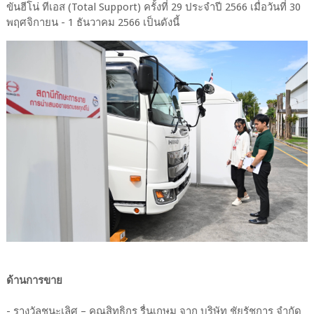
ขันฮีโน่ ทีเอส (Total Support) ครั้งที่ 29 ประจำปี 2566 เมื่อวันที่ 30
พฤศจิกายน - 1 ธันวาคม 2566 เป็นดังนี้
ด้านการขาย
- รางวัลชนะเลิศ – คุณสิทธิกร รื่นเกษม จาก บริษัท ชัยรัชการ จำกัด