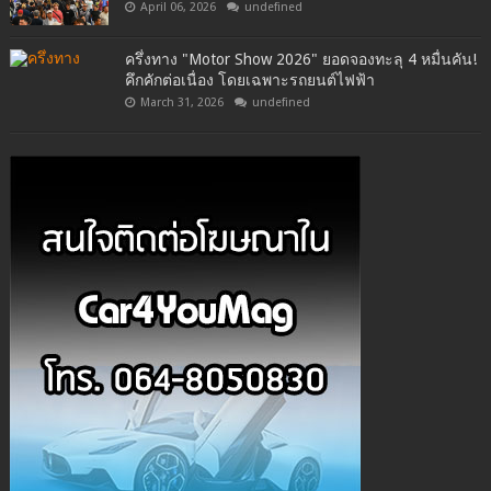
April 06, 2026
undefined
ครึ่งทาง "Motor Show 2026" ยอดจองทะลุ 4 หมื่นคัน!
คึกคักต่อเนื่อง โดยเฉพาะรถยนต์ไฟฟ้า
March 31, 2026
undefined