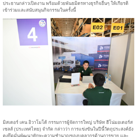
ประธานกล่าวเปิดงาน พร้อมด้วยพันธมิตรทางธุรกิจอื่นๆ ให้เกียรติ
เข้าร่วมและสนับสนุนกิจกรรมในครั้งนี้
มิสเตอร์ เคน อิวาโมโต้ กรรมการผู้จัดการใหญ่ บริษัท ฮีโน่มอเตอร์ส
เซลส์ (ประเทศไทย) จำกัด กล่าวว่า การแข่งขันในปีนี้วัตถุประสงค์ยัง
คงยึดมั่นพัฒนาทักษะความชำนาญของบุคลากรด้านการขาย และ