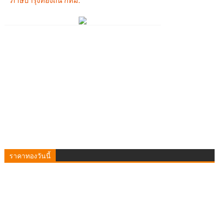
ราคาทองวันนี้