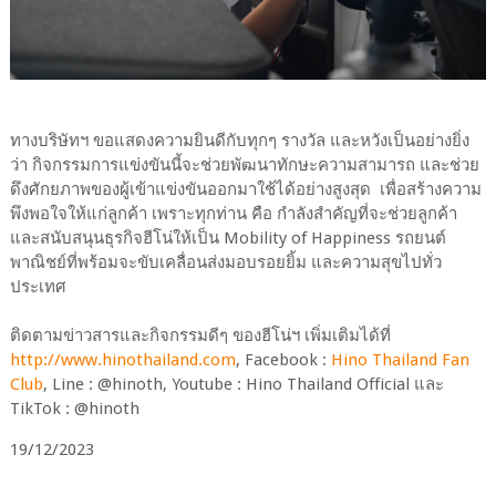
ทางบริษัทฯ ขอแสดงความยินดีกับทุกๆ รางวัล และหวังเป็นอย่างยิ่ง
ว่า กิจกรรมการแข่งขันนี้จะช่วยพัฒนาทักษะความสามารถ และช่วย
ดึงศักยภาพของผู้เข้าแข่งขันออกมาใช้ได้อย่างสูงสุด เพื่อสร้างความ
พึงพอใจให้แก่ลูกค้า เพราะทุกท่าน คือ กำลังสำคัญที่จะช่วยลูกค้า
และสนับสนุนธุรกิจฮีโน่ให้เป็น Mobility of Happiness รถยนต์
พาณิชย์ที่พร้อมจะขับเคลื่อนส่งมอบรอยยิ้ม และความสุขไปทั่ว
ประเทศ
ติดตามข่าวสารและกิจกรรมดีๆ ของฮีโน่ฯ เพิ่มเติมได้ที่
http://www.hinothailand.com
, Facebook :
Hino Thailand Fan
Club
, Line : @hinoth, Youtube : Hino Thailand Official และ
TikTok : @hinoth
19/12/2023