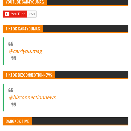
YOUTUBE CAR4YOUMAG
TIKTOK CAR4YOUMAG
@car4you.mag
TIKTOK BIZCONNECTIONNEWS
@bizconnectionnews
BANGKOK TIME