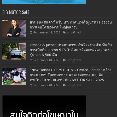
BIG MOTOR SALE
ยานยนต์สแควร์ กรุ๊ป ประกาศแต่งตั้งผู้บริหาร รองรับ
การเติบโตของงานใหญ่กลางปี
September 12, 2025
undefined
Omoda & Jaecoo ประสบความสำเร็จอย่างท่วมท้นกับ
การเปิดตัว Jaecoo 5 EV ในไทย พร้อมยอดจองรวมทุก
รุ่นกว่า 6,500 คัน
September 01, 2025
undefined
"New Honda CT125 CHUMS Limited Edition" สร้าง
กระแสตอบรับถล่มทลาย ฉลองยอดจอง 300 คัน
ภายใน 10 วัน ณ งาน BIG MOTOR SALE 2025
September 01, 2025
undefined