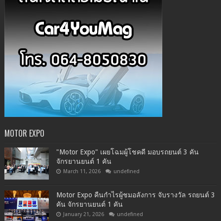
MOTOR EXPO
"Motor Expo" เผยโฉมผู้โชคดี มอบรถยนต์ 3 คัน
จักรยานยนต์ 1 คัน
March 11, 2026
undefined
Motor Expo คืนกำไรผู้ชมอลังการ จับรางวัล รถยนต์ 3
คัน จักรยานยนต์ 1 คัน
January 21, 2026
undefined