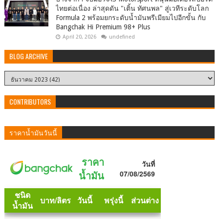
ไทยต่อเนื่อง ล่าสุดดัน "เติ้น ทัศนพล" สู่เวทีระดับโลก
Formula 2 พร้อมยกระดับน้ำมันพรีเมียมไปอีกขั้น กับ
Bangchak Hi Premium 98+ Plus
April 20, 2026
undefined
BLOG ARCHIVE
CONTRIBUTORS
ราคาน้ำมันวันนี้