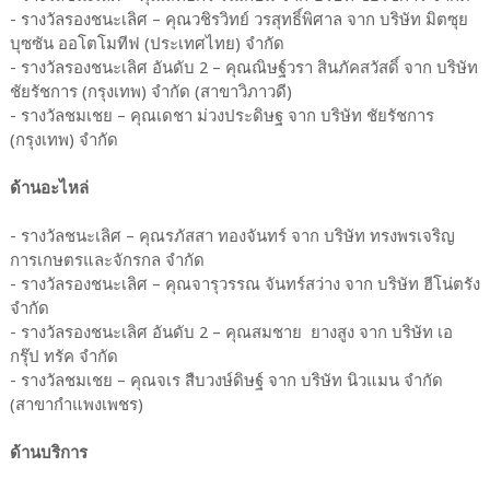
- รางวัลรองชนะเลิศ – คุณวชิรวิทย์ วรสุทธิ์พิศาล จาก บริษัท มิตซุย
บุซซัน ออโตโมทีฟ (ประเทศไทย) จำกัด
- รางวัลรองชนะเลิศ อันดับ 2 – คุณณิษฐ์วรา สินภัคสวัสดิ์ จาก บริษัท
ชัยรัชการ (กรุงเทพ) จำกัด (สาขาวิภาวดี)
- รางวัลชมเชย – คุณเดชา ม่วงประดิษฐ จาก บริษัท ชัยรัชการ
(กรุงเทพ) จำกัด
ด้านอะไหล่
- รางวัลชนะเลิศ – คุณรภัสสา ทองจันทร์ จาก บริษัท ทรงพรเจริญ
การเกษตรและจักรกล จำกัด
- รางวัลรองชนะเลิศ – คุณจารุวรรณ จันทร์สว่าง จาก บริษัท ฮีโน่ตรัง
จำกัด
- รางวัลรองชนะเลิศ อันดับ 2 – คุณสมชาย ยางสูง จาก บริษัท เอ
กรุ๊ป ทรัค จำกัด
- รางวัลชมเชย – คุณจเร สืบวงษ์ดิษฐ์ จาก บริษัท นิวแมน จำกัด
(สาขากำแพงเพชร)
ด้านบริการ