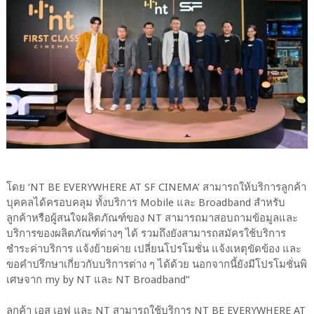
โดย ‘NT BE EVERYWHERE AT SF CINEMA’ สามารถให้บริการลูกค้า
บุคคลได้ครอบคลุม ทั้งบริการ Mobile และ Broadband สำหรับ
ลูกค้าหรือผู้สนใจผลิตภัณฑ์ของ NT สามารถมาสอบถามข้อมูลและ
บริการของผลิตภัณฑ์ต่างๆ ได้ รวมถึงยังสามารถสมัครใช้บริการ
ชำระค่าบริการ แจ้งย้ายค่าย เปลี่ยนโปรโมชั่น แจ้งเหตุขัดข้อง และ
ขอคำปรึกษาเกี่ยวกับบริการต่าง ๆ ได้ด้วย นอกจากนี้ยังมีโปรโมชั่นพิ
เศษจาก my by NT และ NT Broadband”
ลูกค้า เอส เอฟ และ NT สามารถใช้บริการ NT BE EVERYWHERE AT