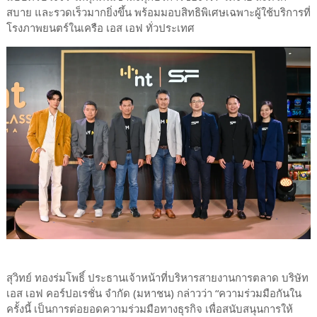
สบาย และรวดเร็วมากยิ่งขึ้น พร้อมมอบสิทธิพิเศษเฉพาะผู้ใช้บริการที่
โรงภาพยนตร์ในเครือ เอส เอฟ ทั่วประเทศ
สุวิทย์ ทองร่มโพธิ์ ประธานเจ้าหน้าที่บริหารสายงานการตลาด บริษัท
เอส เอฟ คอร์ปอเรชั่น จำกัด (มหาชน) กล่าวว่า “ความร่วมมือกันใน
ครั้งนี้ เป็นการต่อยอดความร่วมมือทางธุรกิจ เพื่อสนับสนุนการให้