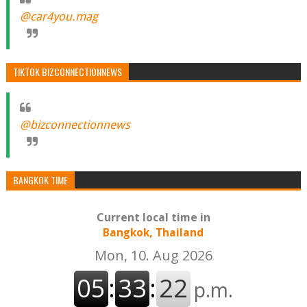
@car4you.mag
TIKTOK BIZCONNECTIONNEWS
@bizconnectionnews
BANGKOK TIME
Current local time in
Bangkok, Thailand