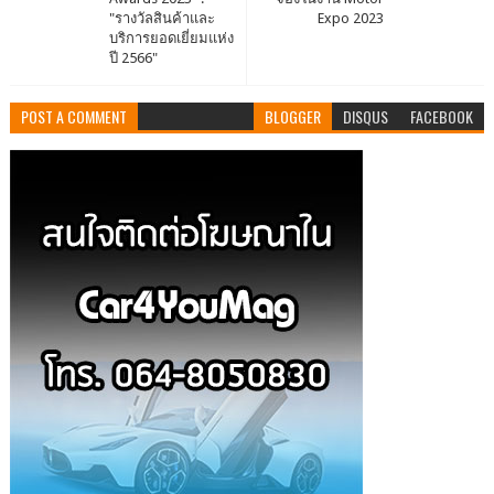
"รางวัลสินค้าและ
Expo 2023
บริการยอดเยี่ยมแห่ง
ปี 2566"
POST A COMMENT
BLOGGER
DISQUS
FACEBOOK