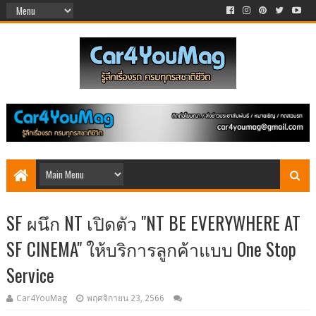
SF ผนึก NT เปิดตัว "NT BE EVERYWHERE AT
SF CINEMA" ให้บริการลูกค้าแบบ One Stop
Service
Car4YouMag
พฤศจิกายน 23, 2566