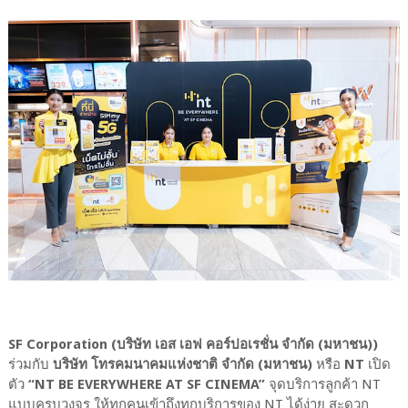
SF Corporation (บริษัท เอส เอฟ คอร์ปอเรชั่น จำกัด (มหาชน))
ร่วมกับ
บริษัท โทรคมนาคมแห่งชาติ จำกัด (มหาชน)
หรือ
NT
เปิด
ตัว
“NT BE EVERYWHERE AT SF CINEMA”
จุดบริการลูกค้า NT
แบบครบวงจร ให้ทุกคนเข้าถึงทุกบริการของ NT ได้ง่าย สะดวก