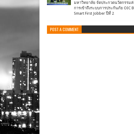
มหาวิทยาลัย จัดประกวดนวัตกรรมส่
การเข้าถึงระบบการประกันภัย OIC 
Smart First Jobber ปีที่ 2
POST A COMMENT