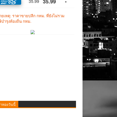
าทองวันนี้