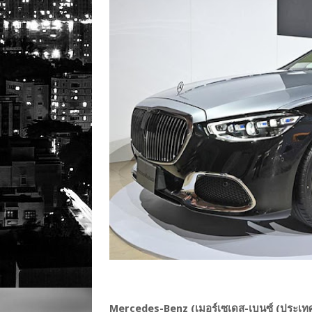
Mercedes-Benz (เมอร์เซเดส-เบนซ์ (ประเท