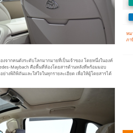
องจากคนดังระดับโลกมากมายที่เป็นเจ้าของ โดยหนึ่งในองค์
des-Maybach คือพื้นที่ห้องโดยสารด้านหลังที่พร้อมมอบ
่างพิถิพิถันและใส่ใจในทุกรายละเอียด เพื่อให้ผู้โดยสารได้