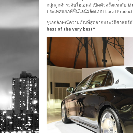
กลุ่มลูกค้าระดับไฮเอนด์ เปิดตัวครั้งแรกกับ
Me
ประเทศแรกที่ขึ้นไลน์ผลิตแบบ Local Productio
ชูเอกลักษณ์ความเป็นที่สุดจากประวัติศาสต
best of the very best"