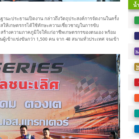
 ในฐานะประธานเปิดงาน กล่าวถึงวัตถุประสงค์การจัดงานในครั้ง
ดโอกาสให้เกษตรกรได้ใช้ทักษะความเชี่ยวชาญในการขับ
ละสร้างความภาคภูมิใจให้แก่อาชีพเกษตรกรของตนเอง พร้อม
่านผู้เข้าแข่งขันกว่า 1,500 คน จาก 48 สนามทั่วประเทศ จนเข้า