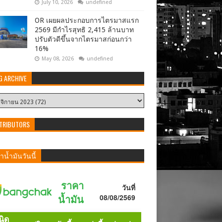
July 10, 2026
undefined
OR เผยผลประกอบการไตรมาสแรก
2569 มีกำไรสุทธิ 2,415 ล้านบาท
ปรับตัวดีขึ้นจากไตรมาสก่อนกว่า
16%
May 08, 2026
undefined
G ARCHIVE
TRIBUTORS
น้ำมันวันนี้