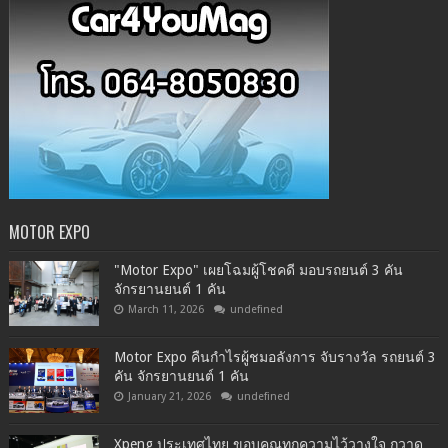
MOTOR EXPO
"Motor Expo" เผยโฉมผู้โชคดี มอบรถยนต์ 3 คัน
จักรยานยนต์ 1 คัน
March 11, 2026
undefined
Motor Expo คืนกำไรผู้ชมอลังการ จับรางวัล รถยนต์ 3
คัน จักรยานยนต์ 1 คัน
January 21, 2026
undefined
Xpeng ประเทศไทย ขอบคุณทุกความไว้วางใจ กวาด