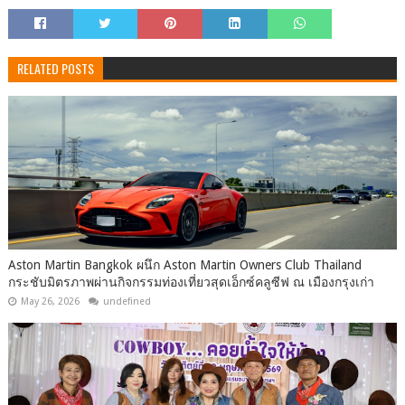
RELATED POSTS
Aston Martin Bangkok ผนึก Aston Martin Owners Club Thailand
กระชับมิตรภาพผ่านกิจกรรมท่องเที่ยวสุดเอ็กซ์คลูซีฟ ณ เมืองกรุงเก่า
May 26, 2026
undefined