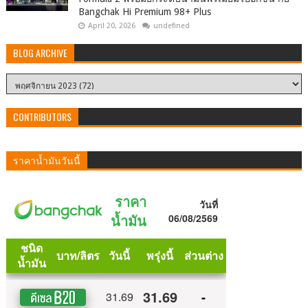
Bangchak Hi Premium 98+ Plus
April 20, 2026
undefined
BLOG ARCHIVE
CONTRIBUTORS
ราคาน้ำมันวันนี้