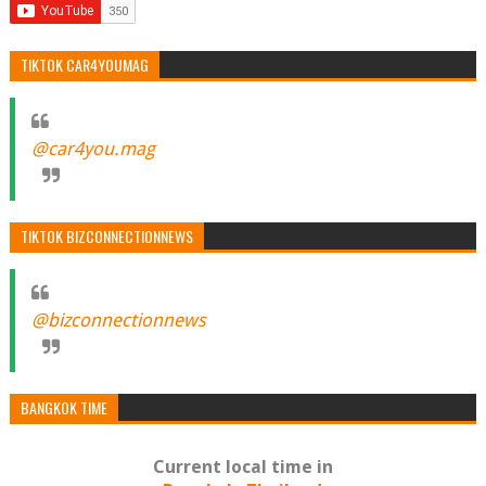
TIKTOK CAR4YOUMAG
@car4you.mag
TIKTOK BIZCONNECTIONNEWS
@bizconnectionnews
BANGKOK TIME
Current local time in