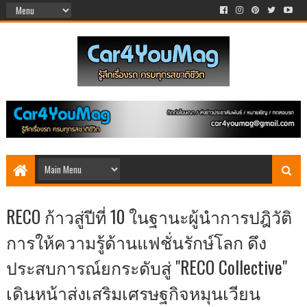
RECO ก้าวสู่ปีที่ 10 ในฐานะผู้นำการปฎิวัติ
การให้ความรู้ด้านแฟชั่นรักษ์โลก ดึง
ประสบการณ์ยกระดับสู่ "RECO Collective"
เดินหน้าส่งเสริมเศรษฐกิจหมุนเวียน