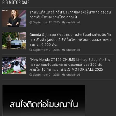
BIG MOTOR SALE
ยานยนต์สแควร์ กรุ๊ป ประกาศแต่งตั้งผู้บริหาร รองรับ
การเติบโตของงานใหญ่กลางปี
September 12, 2025
undefined
Omoda & Jaecoo ประสบความสำเร็จอย่างท่วมท้นกับ
การเปิดตัว Jaecoo 5 EV ในไทย พร้อมยอดจองรวมทุก
รุ่นกว่า 6,500 คัน
September 01, 2025
undefined
"New Honda CT125 CHUMS Limited Edition" สร้าง
กระแสตอบรับถล่มทลาย ฉลองยอดจอง 300 คัน
ภายใน 10 วัน ณ งาน BIG MOTOR SALE 2025
September 01, 2025
undefined