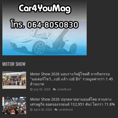
MOTOR SHOW
Motor Show 2026 มอบรางวัลผู้โชคดี จากกิจกรรม
"มอเตอร์โชว์...เปย์ แล้ว เปย์ อีก" รวมมูลค่ากว่า 1.45
ล้านบาท
July 03, 2026
undefined
Motor Show 2026 ปลุกตลาดยานยนต์ไทย สวนทาง
เศรษฐกิจ ยอดจองรถยนต์ 132,951 คัน! โตกว่า 71.8%
April 06, 2026
undefined