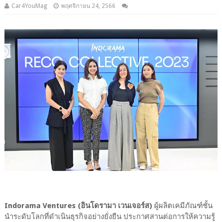
Car4YouMag
พฤศจิกายน 24, 2566
Indorama Ventures (อินโดรามา เวนเจอร์ส)
ผู้ผลิตเคมีภัณฑ์ชั้น
นำระดับโลกที่ดำเนินธุรกิจอย่างยั่งยืน ประกาศสานต่อการให้ความรู้