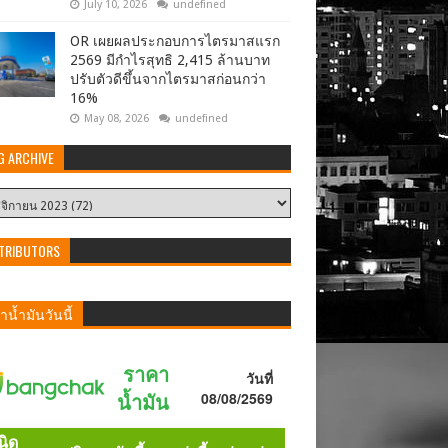
July 10, 2026
undefined
OR เผยผลประกอบการไตรมาสแรก
2569 มีกำไรสุทธิ 2,415 ล้านบาท
ปรับตัวดีขึ้นจากไตรมาสก่อนกว่า
16%
May 08, 2026
undefined
G ARCHIVE
TRIBUTORS
น้ำมันวันนี้