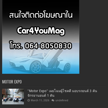
MOTOR EXPO
"Motor Expo" เผยโฉมผู้โชคดี มอบรถยนต์ 3 คัน
จักรยานยนต์ 1 คัน
March 11, 2026
undefined