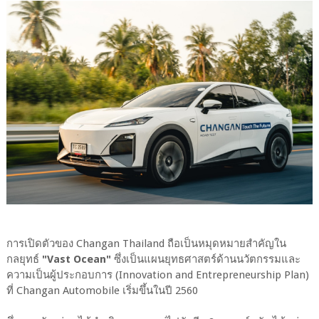
การเปิดตัวของ Changan Thailand ถือเป็นหมุดหมายสำคัญใน
กลยุทธ์
"Vast Ocean"
ซึ่งเป็นแผนยุทธศาสตร์ด้านนวัตกรรมและ
ความเป็นผู้ประกอบการ (Innovation and Entrepreneurship Plan)
ที่ Changan Automobile เริ่มขึ้นในปี 2560