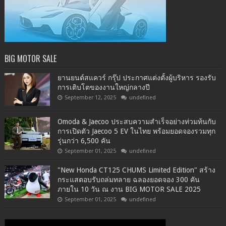
BIG MOTOR SALE
ยานยนต์สแควร์ กรุ๊ป ประกาศแต่งตั้งผู้บริหาร รองรับ
การเติบโตของงานใหญ่กลางปี
September 12, 2025
undefined
Omoda & Jaecoo ประสบความสำเร็จอย่างท่วมท้นกับ
การเปิดตัว Jaecoo 5 EV ในไทย พร้อมยอดจองรวมทุก
รุ่นกว่า 6,500 คัน
September 01, 2025
undefined
"New Honda CT125 CHUMS Limited Edition" สร้าง
กระแสตอบรับถล่มทลาย ฉลองยอดจอง 300 คัน
ภายใน 10 วัน ณ งาน BIG MOTOR SALE 2025
September 01, 2025
undefined