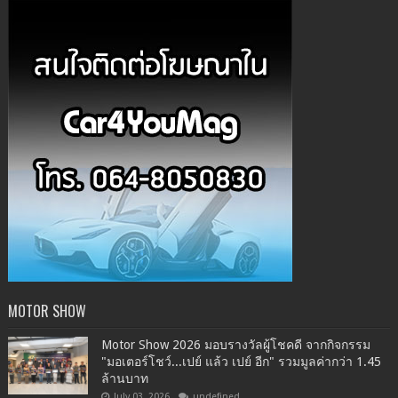
MOTOR SHOW
Motor Show 2026 มอบรางวัลผู้โชคดี จากกิจกรรม
"มอเตอร์โชว์...เปย์ แล้ว เปย์ อีก" รวมมูลค่ากว่า 1.45
ล้านบาท
July 03, 2026
undefined