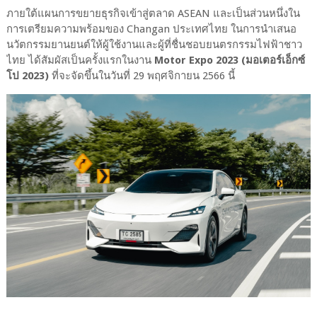
ภายใต้แผนการขยายธุรกิจเข้าสู่ตลาด ASEAN และเป็นส่วนหนึ่งใน
การเตรียมความพร้อมของ Changan ประเทศไทย ในการนำเสนอ
นวัตกรรมยานยนต์ให้ผู้ใช้งานและผู้ที่ชื่นชอบยนตรกรรมไฟฟ้าชาว
ไทย ได้สัมผัสเป็นครั้งแรกในงาน
Motor Expo 2023 (มอเตอร์เอ็กซ์
โป 2023)
ที่จะจัดขึ้นในวันที่ 29 พฤศจิกายน 2566 นี้