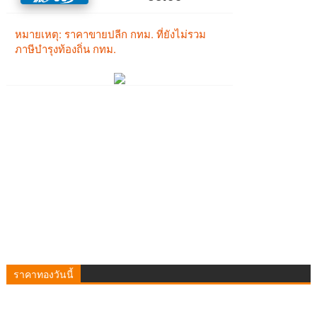
ราคาทองวันนี้