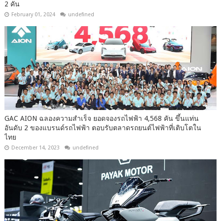
2 คัน
February 01, 2024
undefined
GAC AION ฉลองความสำเร็จ ยอดจองรถไฟฟ้า 4,568 คัน ขึ้นแท่น
อันดับ 2 ของแบรนด์รถไฟฟ้า ตอบรับตลาดรถยนต์ไฟฟ้าที่เติบโตใน
ไทย
December 14, 2023
undefined