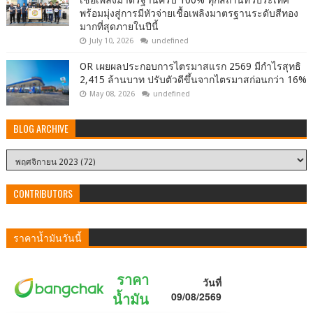
เชื้อเพลิงมาตรฐานครบ 100% ทุกสถานีทั่วประเทศ
พร้อมมุ่งสู่การมีหัวจ่ายเชื้อเพลิงมาตรฐานระดับสีทอง
มากที่สุดภายในปีนี้
July 10, 2026
undefined
OR เผยผลประกอบการไตรมาสแรก 2569 มีกำไรสุทธิ
2,415 ล้านบาท ปรับตัวดีขึ้นจากไตรมาสก่อนกว่า 16%
May 08, 2026
undefined
BLOG ARCHIVE
CONTRIBUTORS
ราคาน้ำมันวันนี้