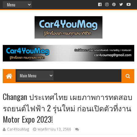
Changan ประเทศไทย เผยภาพการทดสอบ
รถยนต์ไฟฟ้า 2 รุ่นใหม่ ก่อนเปิดตัวที่งาน
Motor Expo 2023!
Car4YouMag
พฤศจิกายน 13, 2566