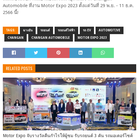
Automobile ที่งาน Motor Expo 2023 ตั้งแต่วันที่ 29 พ.ย. - 11 ธ.ค.
2566 นี้!
TAGS:
ฉางอัน
รถยนต์
รถยนต์ไฟฟ้า
รถ EV
AUTOMOTIVE
CHANGAN
CHANGAN AUTOMOBILE
MOTOR EXPO 2023
RELATED POSTS
Motor Expo จับรางวัลคืนกำไรให้ผู้ชม รับรถยนต์ 3 คัน รถมอเตอร์ไซค์