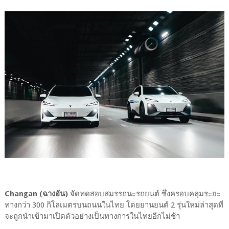
Changan (ฉางอัน)
จัดทดสอบสมรรถนะรถยนต์ ซึ่งครอบคลุมระยะ
ทางกว่า 300 กิโลเมตรบนถนนในไทย โดยยานยนต์ 2 รุ่นใหม่ล่าสุดที่
จะถูกนำเข้ามาเปิดตัวอย่างเป็นทางการในไทยอีกไม่ช้า