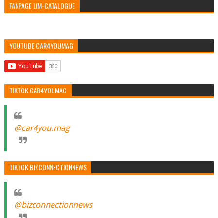
FANPAGE LIM-CATALOGUE
YOUTUBE CAR4YOUMAG
TIKTOK CAR4YOUMAG
@car4you.mag
TIKTOK BIZCONNECTIONNEWS
@bizconnectionnews