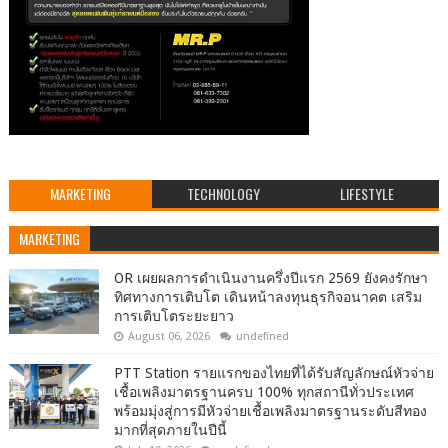
MARKETING
TECHNOLOGY
LIFESTYLE
MARKETING
OR เผยผลการดำเนินงานครึ่งปีแรก 2569 ยังคงรักษา
ทิศทางการเติบโต เดินหน้าลงทุนธุรกิจอนาคต เสริม
การเติบโตระยะยาว
August 06, 2026
undefined
PTT Station รายแรกของไทยที่ได้รับสัญลักษณ์หัวจ่าย
เชื้อเพลิงมาตรฐานครบ 100% ทุกสถานีทั่วประเทศ
พร้อมมุ่งสู่การมีหัวจ่ายเชื้อเพลิงมาตรฐานระดับสีทอง
มากที่สุดภายในปีนี้