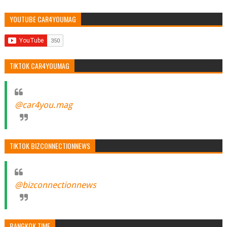
YOUTUBE CAR4YOUMAG
TIKTOK CAR4YOUMAG
@car4you.mag
TIKTOK BIZCONNECTIONNEWS
@bizconnectionnews
BANGKOK TIME