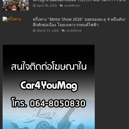
April 06, 2026
undefined
ครึ่งทาง "Motor Show 2026" ยอดจองทะลุ 4 หมื่นคัน!
คึกคักต่อเนื่อง โดยเฉพาะรถยนต์ไฟฟ้า
March 31, 2026
undefined