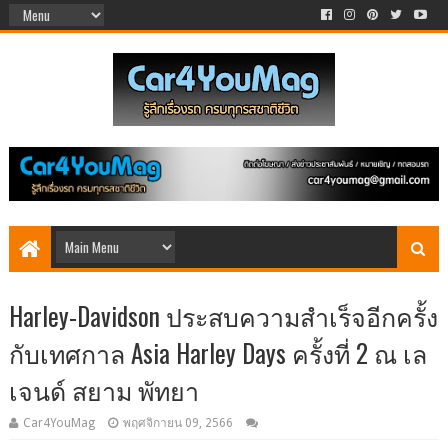
Harley-Davidson ประสบความสำเร็จอีกครั้ง
กับเทศกาล Asia Harley Days ครั้งที่ 2 ณ เล
เจนด์ สยาม พัทยา
Car4YouMag
พฤศจิกายน 09, 2566