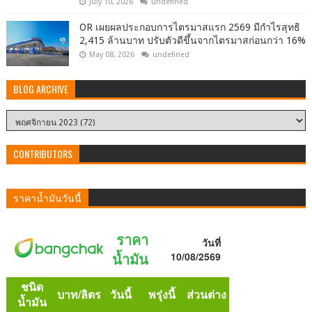
July 10, 2026
undefined
OR เผยผลประกอบการไตรมาสแรก 2569 มีกำไรสุทธิ
2,415 ล้านบาท ปรับตัวดีขึ้นจากไตรมาสก่อนกว่า 16%
May 08, 2026
undefined
BLOG ARCHIVE
CONTRIBUTORS
ราคาน้ำมันวันนี้