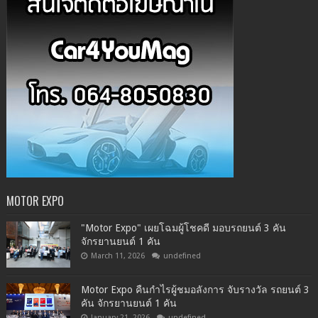
MOTOR EXPO
"Motor Expo" เผยโฉมผู้โชคดี มอบรถยนต์ 3 คัน
จักรยานยนต์ 1 คัน
March 11, 2026
undefined
Motor Expo คืนกำไรผู้ชมอลังการ จับรางวัล รถยนต์ 3
คัน จักรยานยนต์ 1 คัน
January 21, 2026
undefined