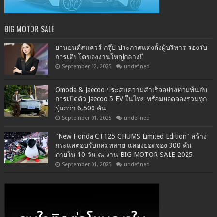
BIG MOTOR SALE
ยานยนต์สแควร์ กรุ๊ป ประกาศแต่งตั้งผู้บริหาร รองรับ
การเติบโตของงานใหญ่กลางปี
September 12, 2025
undefined
Omoda & Jaecoo ประสบความสำเร็จอย่างท่วมท้นกับ
การเปิดตัว Jaecoo 5 EV ในไทย พร้อมยอดจองรวมทุก
รุ่นกว่า 6,500 คัน
September 01, 2025
undefined
"New Honda CT125 CHUMS Limited Edition" สร้าง
กระแสตอบรับถล่มทลาย ฉลองยอดจอง 300 คัน
ภายใน 10 วัน ณ งาน BIG MOTOR SALE 2025
September 01, 2025
undefined