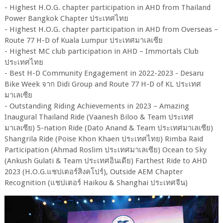
- Highest H.O.G. chapter participation in AHD from Thailand
Power Bangkok Chapter ประเทศไทย
- Highest H.O.G. chapter participation in AHD from Overseas –
Route 77 H-D of Kuala Lumpur ประเทศมาเลเซีย
- Highest MC club participation in AHD – Immortals Club
ประเทศไทย
- Best H-D Community Engagement in 2022-2023 - Desaru
Bike Week จาก Didi Group and Route 77 H-D of KL ประเทศ
มาเลเซีย
- Outstanding Riding Achievements in 2023 – Amazing
Inaugural Thailand Ride (Vaanesh Biloo & Team ประเทศ
มาเลเซีย) 5-nation Ride (Dato Anand & Team ประเทศมาเลเซีย)
Shangrila Ride (Poise Khon Khaen ประเทศไทย) Rimba Raid
Participation (Ahmad Roslim ประเทศมาเลเซีย) Ocean to Sky
(Ankush Gulati & Team ประเทศอินเดีย) Farthest Ride to AHD
2023 (H.O.G.แชปเตอร์สิงคโปร์), Outside AEM Chapter
Recognition (แชปเตอร์ Haikou & Shanghai ประเทศจีน)