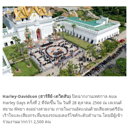
Harley-Davidson (ฮาร์ลีย์-เดวิดสัน)
ปิดฉากงานเทศกาล Asia
Harley Days ครั้งที่ 2 ที่จัดขึ้น ใน วันที่ 28 ตุลาคม 2566 ณ เลเจนด์
สยาม พัทยา ลงอย่างสวยงาม ภายในงานอัดแน่นด้วยเสียงดนตรีอัน
เร้าใจและเสียงกระหึ่มของรถมอเตอร์ไซค์ระดับตำนาน โดยมีผู้เข้า
ร่วมงานมากกว่า 2,500 คน