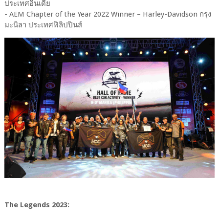
ประเทศอินเดีย
- AEM Chapter of the Year 2022 Winner – Harley-Davidson กรุง
มะนิลา ประเทศฟิลิปปินส์
The Legends 2023: