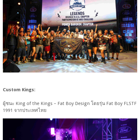
Custom Kings:
ผู้ชนะ King of the Kings – Fat Boy Design โดยรุ่น Fat Boy FLSTF
1991 จากประเทศไทย