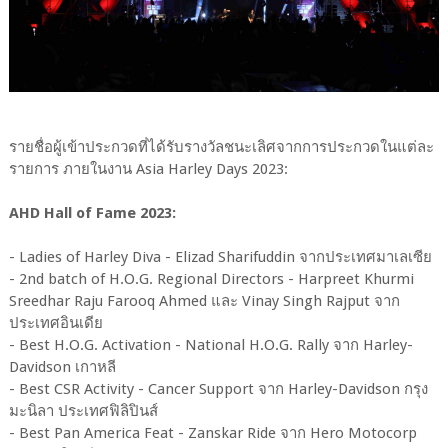
รายชื่อผู้เข้าประกวดที่ได้รับรางวัลชนะเลิศจากการประกวดในแต่ละ
รายการ ภายในงาน Asia Harley Days 2023:
AHD Hall of Fame 2023:
- Ladies of Harley Diva - Elizad Sharifuddin จากประเทศมาเลเซีย
- 2nd batch of H.O.G. Regional Directors - Harpreet Khurmi
Sreedhar Raju Farooq Ahmed และ Vinay Singh Rajput จาก
ประเทศอินเดีย
- Best H.O.G. Activation - National H.O.G. Rally จาก Harley-
Davidson เกาหลี
- Best CSR Activity - Cancer Support จาก Harley-Davidson กรุง
มะนิลา ประเทศฟิลิปินส์
- Best Pan America Feat - Zanskar Ride จาก Hero Motocorp