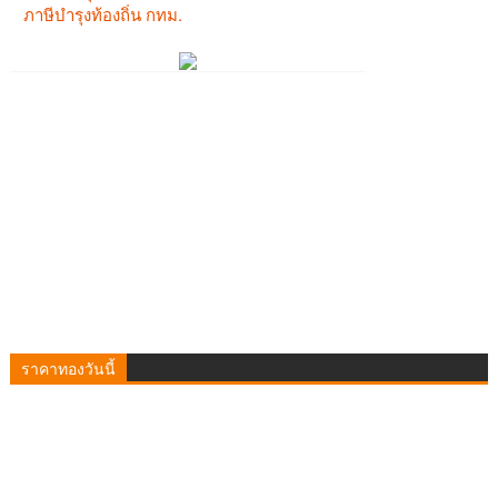
ราคาทองวันนี้