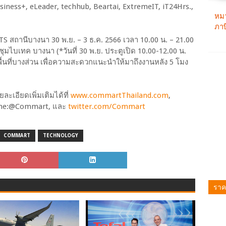
usiness+, eLeader, techhub, Beartai, ExtremeIT, iT24Hrs.,
S สถานีบางนา 30 พ.ย. – 3 ธ.ค. 2566 เวลา 10.00 น. – 21.00
มไบเทค บางนา (*วันที่ 30 พ.ย. ประตูเปิด 10.00-12.00 น.
นพื้นที่บางส่วน เพื่อความสะดวกแนะนำให้มาถึงงานหลัง 5 โมง
ะเอียดเพิ่มเติมได้ที่
www.commartThailand.com
,
ine:@Commart, และ
twitter.com/Commart
COMMART
TECHNOLOGY
ราค