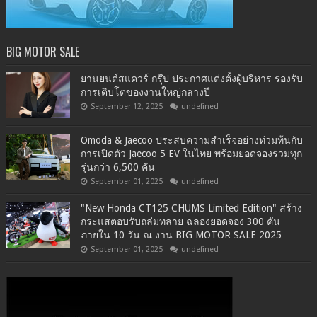
BIG MOTOR SALE
ยานยนต์สแควร์ กรุ๊ป ประกาศแต่งตั้งผู้บริหาร รองรับ
การเติบโตของงานใหญ่กลางปี
September 12, 2025
undefined
Omoda & Jaecoo ประสบความสำเร็จอย่างท่วมท้นกับ
การเปิดตัว Jaecoo 5 EV ในไทย พร้อมยอดจองรวมทุก
รุ่นกว่า 6,500 คัน
September 01, 2025
undefined
"New Honda CT125 CHUMS Limited Edition" สร้าง
กระแสตอบรับถล่มทลาย ฉลองยอดจอง 300 คัน
ภายใน 10 วัน ณ งาน BIG MOTOR SALE 2025
September 01, 2025
undefined