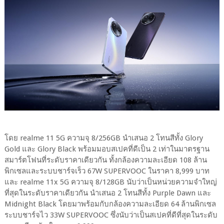
โดย realme 11 5G ความจุ 8/256GB นำเสนอ 2 โทนสีทั้ง Glory
Gold และ Glory Black พร้อมมอบสเปคที่ดีเป็น 2 เท่าในมาตรฐาน
สมาร์ตโฟนที่ระดับราคาเดียวกัน ทั้งกล้องความละเอียด 108 ล้าน
พิกเซลและระบบชาร์จเร็ว 67W SUPERVOOC ในราคา 8,999 บาท
และ realme 11x 5G ความจุ 8/128GB นับว่าเป็นหน่วยความจำใหญ่
ที่สุดในระดับราคาเดียวกัน นำเสนอ 2 โทนสีทั้ง Purple Dawn และ
Midnight Black โดยมาพร้อมกับกล้องความละเอียด 64 ล้านพิกเซล
ระบบชาร์จไว 33W SUPERVOOC ซึ่งนับว่าเป็นสเปคที่ดีที่สุดในระดับ