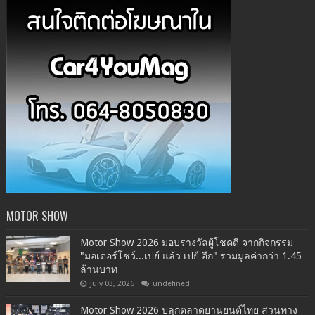
MOTOR SHOW
Motor Show 2026 มอบรางวัลผู้โชคดี จากกิจกรรม
"มอเตอร์โชว์...เปย์ แล้ว เปย์ อีก" รวมมูลค่ากว่า 1.45
ล้านบาท
July 03, 2026
undefined
Motor Show 2026 ปลุกตลาดยานยนต์ไทย สวนทาง