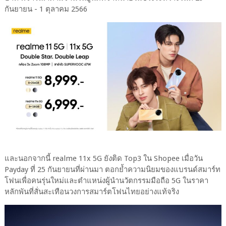
กันยายน - 1 ตุลาคม 2566
และนอกจากนี้ realme 11x 5G ยังติด Top3 ใน Shopee เมื่อวัน
Payday ที่ 25 กันยายนที่ผ่านมา ตอกย้ำความนิยมของแบรนด์สมาร์ท
โฟนเพื่อคนรุ่นใหม่และตำแหน่งผู้นำนวัตกรรมมือถือ 5G ในราคา
หลักพันที่สั่นสะเทือนวงการสมาร์ตโฟนไทยอย่างแท้จริง