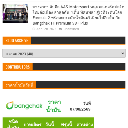
บางจากฯ จับมือ AAS Motorsport หนุนมอเตอร์สปอร์ต
ไทยต่อเนื่อง ล่าสุดดัน "เติ้น ทัศนพล" สู่เวทีระดับโลก
Formula 2 พร้อมยกระดับน้ำมันพรีเมียมไปอีกขั้น กับ
Bangchak Hi Premium 98+ Plus
April 20, 2026
undefined
BLOG ARCHIVE
CONTRIBUTORS
ราคาน้ำมันวันนี้