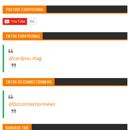
YOUTUBE CAR4YOUMAG
TIKTOK CAR4YOUMAG
@car4you.mag
TIKTOK BIZCONNECTIONNEWS
@bizconnectionnews
BANGKOK TIME