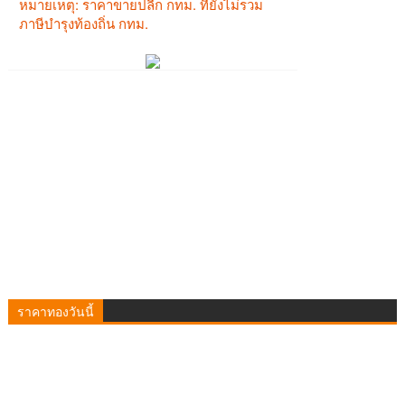
ราคาทองวันนี้