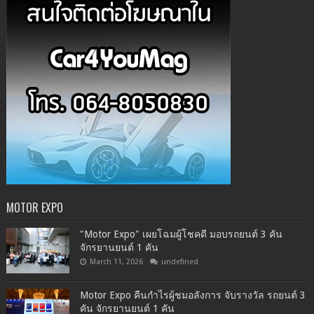
MOTOR EXPO
"Motor Expo" เผยโฉมผู้โชคดี มอบรถยนต์ 3 คัน
จักรยานยนต์ 1 คัน
March 11, 2026
undefined
Motor Expo คืนกำไรผู้ชมอลังการ จับรางวัล รถยนต์ 3
คัน จักรยานยนต์ 1 คัน