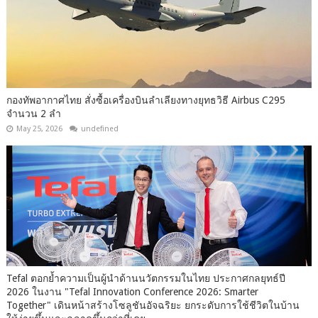
กองทัพอากาศไทย สั่งซื้อเครื่องบินลำเลียงทางยุทธวิธี Airbus C295
จำนวน 2 ลำ
May 25, 2026
undefined
Tefal ตอกย้ำความเป็นผู้นำด้านนวัตกรรมในไทย ประกาศกลยุทธ์ปี
2026 ในงาน "Tefal Innovation Conference 2026: Smarter
Together" เดินหน้าสร้างโซลูชันอัจฉริยะ ยกระดับการใช้ชีวิตในบ้าน