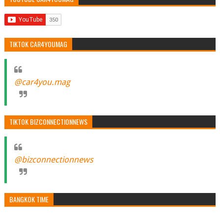
TIKTOK CAR4YOUMAG
@car4you.mag
TIKTOK BIZCONNECTIONNEWS
@bizconnectionnews
BANGKOK TIME