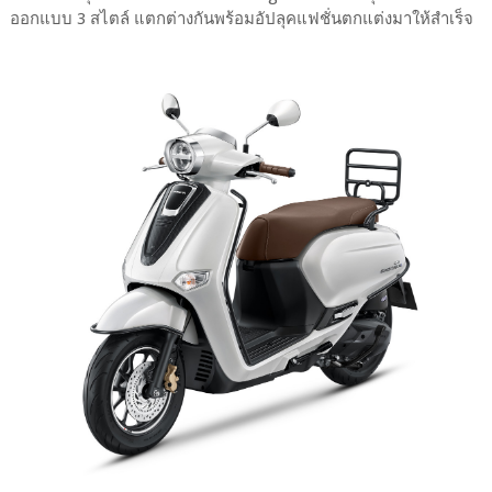
ออกแบบ 3 สไตล์ แตกต่างกันพร้อมอัปลุคแฟชั่นตกแต่งมาให้สำเร็จ