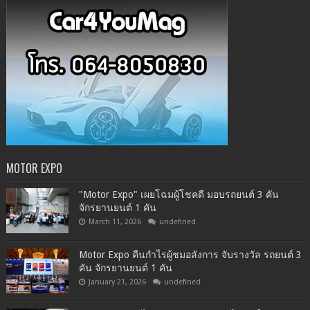
MOTOR EXPO
"Motor Expo" เผยโฉมผู้โชคดี มอบรถยนต์ 3 คัน
จักรยานยนต์ 1 คัน
March 11, 2026
undefined
Motor Expo คืนกำไรผู้ชมอลังการ จับรางวัล รถยนต์ 3
คัน จักรยานยนต์ 1 คัน
January 21, 2026
undefined