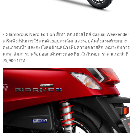
- Glamorous Nero Edition สีเทา ตกแต่งสไตล์ Casual Weekender
เสริมฟังก์ชันการใช้งานด้วยอุปกรณ์ตกแต่งรอบคันทั้งแรคท้ายเบาะ
ตะแกรงหน้า และกะบังลมด้านหน้า เพิ่มความคลาสสิก เหมาะกับการ
พกพาสัมภาระ พร้อมออกเดินทางท่องเที่ยวในวันหยุด ราคาแนะนำที่
75,900 บาท