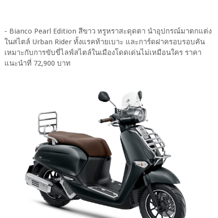
- Bianco Pearl Edition สีขาว หรูหราสะดุดตา นำอุปกรณ์มาตกแต่ง
ในสไตล์ Urban Rider ทั้งแรคท้ายเบาะ และการ์ดฝาครอบรอบคัน
เหมาะกับการขับขี่ไลฟ์สไตล์ในเมืองโดดเด่นไม่เหมือนใคร ราคา
แนะนำที่ 72,900 บาท