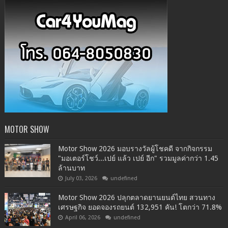
MOTOR SHOW
Motor Show 2026 มอบรางวัลผู้โชคดี จากกิจกรรม
"มอเตอร์โชว์...เปย์ แล้ว เปย์ อีก" รวมมูลค่ากว่า 1.45
ล้านบาท
July 03, 2026
undefined
Motor Show 2026 ปลุกตลาดยานยนต์ไทย สวนทาง
เศรษฐกิจ ยอดจองรถยนต์ 132,951 คัน! โตกว่า 71.8%
April 06, 2026
undefined