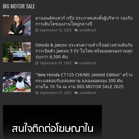
BIG MOTOR SALE
ยานยนต์สแควร์ กรุ๊ป ประกาศแต่งตั้งผู้บริหาร รองรับ
การเติบโตของงานใหญ่กลางปี
September 12, 2025
undefined
Omoda & Jaecoo ประสบความสำเร็จอย่างท่วมท้นกับ
การเปิดตัว Jaecoo 5 EV ในไทย พร้อมยอดจองรวมทุก
รุ่นกว่า 6,500 คัน
September 01, 2025
undefined
"New Honda CT125 CHUMS Limited Edition" สร้าง
กระแสตอบรับถล่มทลาย ฉลองยอดจอง 300 คัน
ภายใน 10 วัน ณ งาน BIG MOTOR SALE 2025
September 01, 2025
undefined