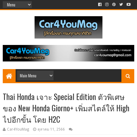
Thai Honda เจาะ Special Edition ตัวพิเศษ
ของ New Honda Giorno+ เพิ่มสไตล์ให้ High
ไปอีกขั้น โดย H2C
Car4YouMag
ตุลาคม 11, 2566