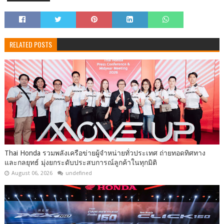
RELATED POSTS
Thai Honda รวมพลังเครือข่ายผู้จำหน่ายทั่วประเทศ ถ่ายทอดทิศทาง
และกลยุทธ์ มุ่งยกระดับประสบการณ์ลูกค้าในทุกมิติ
August 06, 2026
undefined