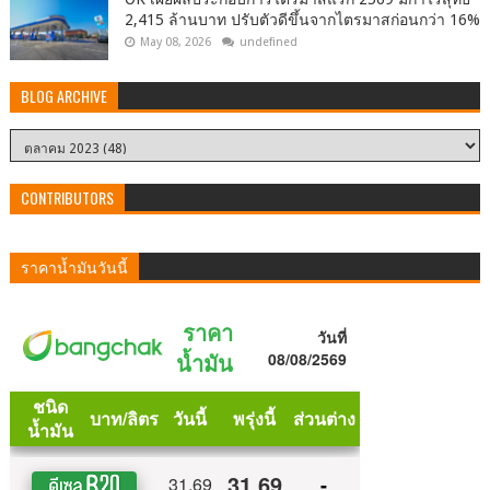
2,415 ล้านบาท ปรับตัวดีขึ้นจากไตรมาสก่อนกว่า 16%
May 08, 2026
undefined
BLOG ARCHIVE
CONTRIBUTORS
ราคาน้ำมันวันนี้