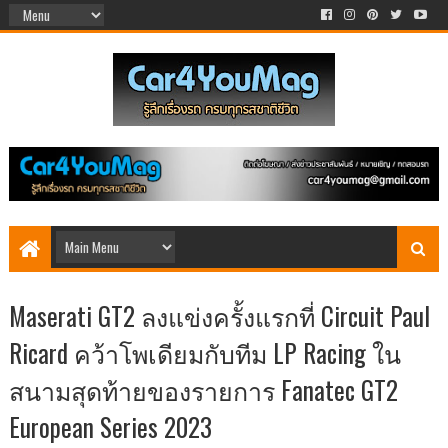
Maserati GT2 ลงแข่งครั้งแรกที่ Circuit Paul
Ricard คว้าโพเดียมกับทีม LP Racing ใน
สนามสุดท้ายของรายการ Fanatec GT2
European Series 2023