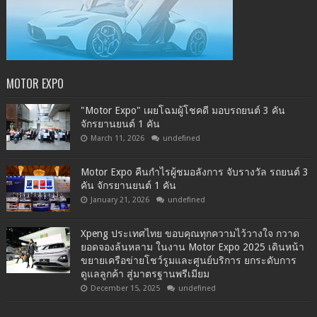
MOTOR EXPO
"Motor Expo" เผยโฉมผู้โชคดี มอบรถยนต์ 3 คัน
จักรยานยนต์ 1 คัน
March 11, 2026
undefined
Motor Expo คืนกำไรผู้ชมอลังการ จับรางวัล รถยนต์ 3
คัน จักรยานยนต์ 1 คัน
January 21, 2026
undefined
Xpeng ประเทศไทย ขอบคุณทุกความไว้วางใจ กวาด
ยอดจองล้นหลาม ในงาน Motor Expo 2025 เดินหน้า
ขยายเครือข่ายโชว์รูมและศูนย์บริการ ยกระดับการ
ดูแลลูกค้า สู่มาตรฐานพรีเมียม
December 15, 2025
undefined