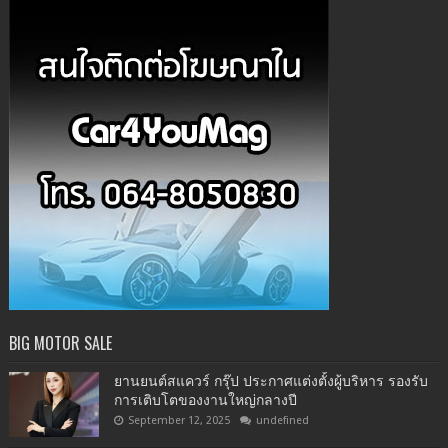
BIG MOTOR SALE
ยานยนต์สแควร์ กรุ๊ป ประกาศแต่งตั้งผู้บริหาร รองรับ
การเติบโตของงานใหญ่กลางปี
September 12, 2025
undefined