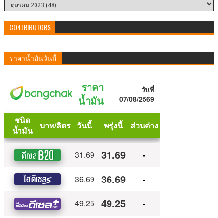
CONTRIBUTORS
ราคาน้ำมันวันนี้