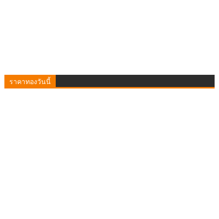
ราคาทองวันนี้