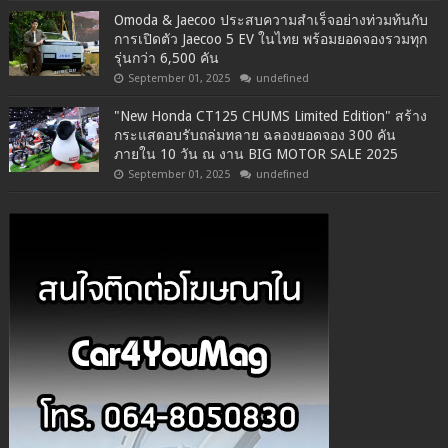
Omoda & Jaecoo ประสบความสำเร็จอย่างท่วมท้นกับ
การเปิดตัว Jaecoo 5 EV ในไทย พร้อมยอดจองรวมทุก
รุ่นกว่า 6,500 คัน
September 01, 2025
undefined
"New Honda CT125 CHUMS Limited Edition" สร้าง
กระแสตอบรับถล่มทลาย ฉลองยอดจอง 300 คัน
ภายใน 10 วัน ณ งาน BIG MOTOR SALE 2025
September 01, 2025
undefined