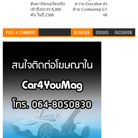
ดันพาร์ทเนอร์คนขับ
ความ Executive ส่ง
เข้าถึงรถ EV 8,000
ท้าย Continental GT
คัน ในปี 2568
V8
POST A COMMENT
BLOGGER
DISQUS
FACEBOOK