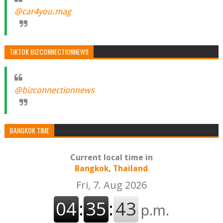
@car4you.mag
TIKTOK BIZCONNECTIONNEWS
@bizconnectionnews
BANGKOK TIME
Current local time in
Bangkok, Thailand