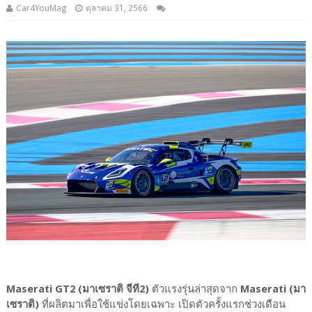
Car4YouMag
ตุลาคม 31, 2566
Maserati GT2 (มาเซราติ จีที2)
ตัวแรงรุ่นล่าสุดจาก
Maserati (มา
เซราติ)
ที่ผลิตมาเพื่อใช้แข่งโดยเฉพาะ เปิดตัวครั้งแรกช่วงเดือน