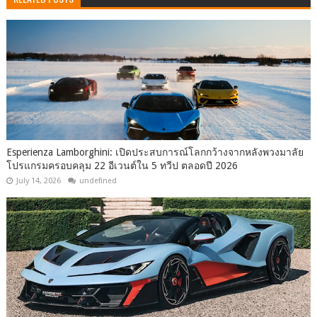
Esperienza Lamborghini: เปิดประสบการณ์โลกกว้างจากหลังพวงมาลัย
โปรแกรมครอบคลุม 22 อีเวนต์ใน 5 ทวีป ตลอดปี 2026
July 14, 2026
undefined