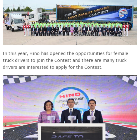
In this year, Hino has opened the opportunities for female
truck drivers to join the Contest and there are many truck
drivers are interested to apply for the Contest.