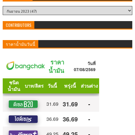
CONTRIBUTORS
ราคาน้ำมันวันนี้