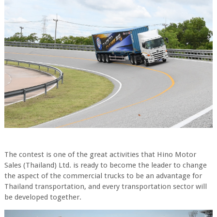
The contest is one of the great activities that Hino Motor
Sales (Thailand) Ltd. is ready to become the leader to change
the aspect of the commercial trucks to be an advantage for
Thailand transportation, and every transportation sector will
be developed together.