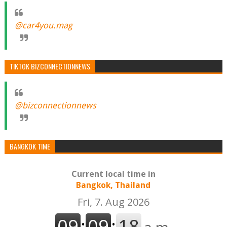
@car4you.mag
TIKTOK BIZCONNECTIONNEWS
@bizconnectionnews
BANGKOK TIME
Current local time in
Bangkok, Thailand