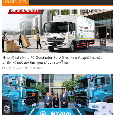
RELATED POSTS
Hino เปิดตัว Hino FC Dominator Euro 5 จบ ครบ คุ้มทุกมิติของมือ
อาชีพ พร้อมขับเคลื่อนทุกธุรกิจประเทศไทย
July 15, 2026
undefined