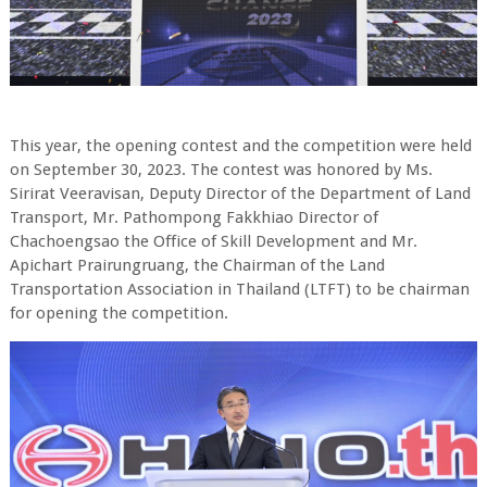
This year, the opening contest and the competition were held
on September 30, 2023. The contest was honored by Ms.
Sirirat Veeravisan, Deputy Director of the Department of Land
Transport, Mr. Pathompong Fakkhiao Director of
Chachoengsao the Office of Skill Development and Mr.
Apichart Prairungruang, the Chairman of the Land
Transportation Association in Thailand (LTFT) to be chairman
for opening the competition.