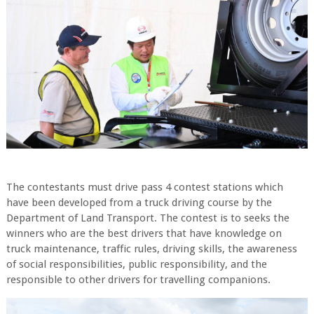
The contestants must drive pass 4 contest stations which
have been developed from a truck driving course by the
Department of Land Transport. The contest is to seeks the
winners who are the best drivers that have knowledge on
truck maintenance, traffic rules, driving skills, the awareness
of social responsibilities, public responsibility, and the
responsible to other drivers for travelling companions.