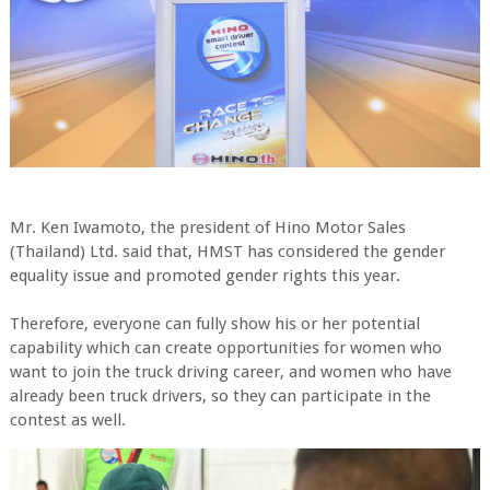
Mr. Ken Iwamoto, the president of Hino Motor Sales
(Thailand) Ltd. said that, HMST has considered the gender
equality issue and promoted gender rights this year.
Therefore, everyone can fully show his or her potential
capability which can create opportunities for women who
want to join the truck driving career, and women who have
already been truck drivers, so they can participate in the
contest as well.