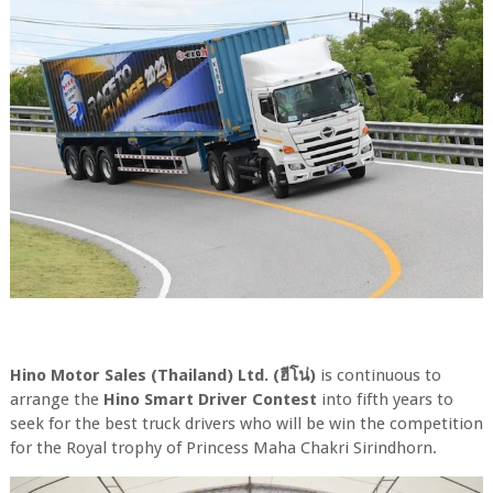
Hino Motor Sales (Thailand) Ltd. (ฮีโน่)
is continuous to
arrange the
Hino Smart Driver Contest
into fifth years to
seek for the best truck drivers who will be win the competition
for the Royal trophy of Princess Maha Chakri Sirindhorn.