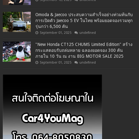
Omoda & Jaecoo ประสบความสำเร็จอย่างท่วมท้นกับ
การเปิดตัว Jaecoo 5 EV ในไทย พร้อมยอดจองรวมทุก
รุ่นกว่า 6,500 คัน
September 01, 2025
undefined
"New Honda CT125 CHUMS Limited Edition" สร้าง
กระแสตอบรับถล่มทลาย ฉลองยอดจอง 300 คัน
ภายใน 10 วัน ณ งาน BIG MOTOR SALE 2025
September 01, 2025
undefined