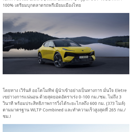
100% เตรียมบุกตลาดรถพรีเมียมเมืองไทย
โดยทาง เวิร์นส์ ออโตโมทีฟ ผู้นำเข้าอย่างเป็นทางการ มั่นใจ Eletre
เขย่าวงการแน่นอน ด้วยสุดยอดอัตราเร่ง 0-100 กม./ชม. ไม่ถึง 3
วินาที พร้อมประสิทธิภาพการวิ่งได้ระยะไกลถึง 600 กม. (373 ไมล์)
ตามมาตรฐาน WLTP Combined และทำความเร็วสูงสุดที่ 265 กม./
ชม.!