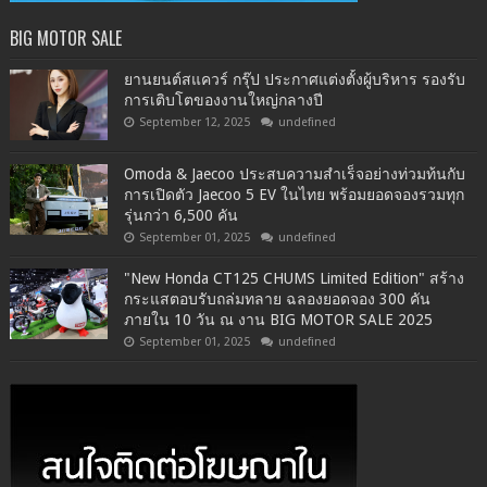
BIG MOTOR SALE
ยานยนต์สแควร์ กรุ๊ป ประกาศแต่งตั้งผู้บริหาร รองรับ
การเติบโตของงานใหญ่กลางปี
September 12, 2025
undefined
Omoda & Jaecoo ประสบความสำเร็จอย่างท่วมท้นกับ
การเปิดตัว Jaecoo 5 EV ในไทย พร้อมยอดจองรวมทุก
รุ่นกว่า 6,500 คัน
September 01, 2025
undefined
"New Honda CT125 CHUMS Limited Edition" สร้าง
กระแสตอบรับถล่มทลาย ฉลองยอดจอง 300 คัน
ภายใน 10 วัน ณ งาน BIG MOTOR SALE 2025
September 01, 2025
undefined