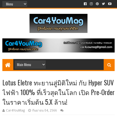
Lotus Eletre ทะยานสู่มิติใหม่ กับ Hyper SUV
ไฟฟ้า 100% ที่เร็วสุดในโลก เปิด Pre-Order
ในราคาเริ่มต้น 5.X ล้าน!
Car4YouMag
กันยายน 04, 2566