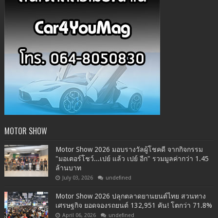
MOTOR SHOW
Motor Show 2026 มอบรางวัลผู้โชคดี จากกิจกรรม
"มอเตอร์โชว์...เปย์ แล้ว เปย์ อีก" รวมมูลค่ากว่า 1.45
ล้านบาท
July 03, 2026
undefined
Motor Show 2026 ปลุกตลาดยานยนต์ไทย สวนทาง
เศรษฐกิจ ยอดจองรถยนต์ 132,951 คัน! โตกว่า 71.8%
April 06, 2026
undefined