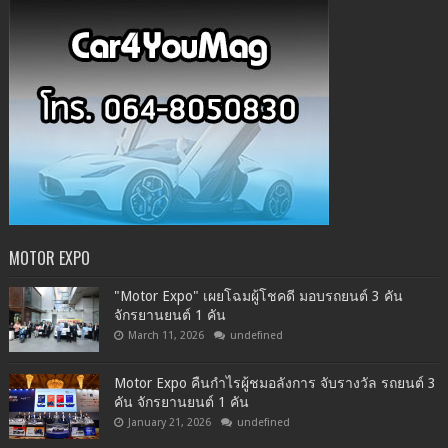
MOTOR EXPO
"Motor Expo" เผยโฉมผู้โชคดี มอบรถยนต์ 3 คัน
จักรยานยนต์ 1 คัน
March 11, 2026
undefined
Motor Expo คืนกำไรผู้ชมอลังการ จับรางวัล รถยนต์ 3
คัน จักรยานยนต์ 1 คัน
January 21, 2026
undefined