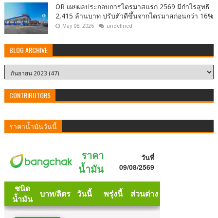
OR เผยผลประกอบการไตรมาสแรก 2569 มีกำไรสุทธิ
2,415 ล้านบาท ปรับตัวดีขึ้นจากไตรมาสก่อนกว่า 16%
May 08, 2026
undefined
BLOG ARCHIVE
CONTRIBUTORS
ราคาน้ำมันวันนี้