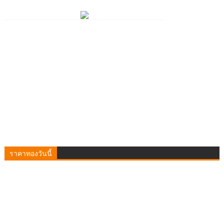
ราคาทองวันนี้