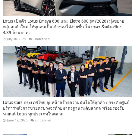
Lotus เปิดตัว Lotus Emeya 600 และ Eletre 600 (MY2026) มุ่งขยาย
กลุ่มลูกค้าใหม่ ให้ทุกคนเป็นเจ้าของได้ง่ายขึ้น ในราคาเริ่มต้นเพียง
4.89 ล้านบาท!
July 30, 2025
undefined
Lotus Cars ประเทศไทย ลุยหน้าสร้างความมั่นใจให้ลูกค้า ยกระดับศูนย์
บริการหลังการขายครบวงจรด้วยมาตรฐานระดับสากล พร้อมรองรับ
รถยนต์ Lotus ทุกประเภทในตลาด
June 19, 2025
undefined