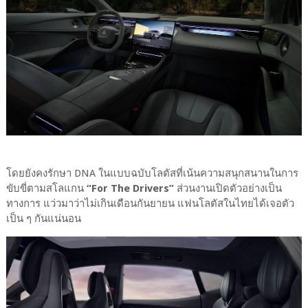
โดยยังคงรักษา DNA ในแบบฉบับโลตัสที่เน้นความสนุกสนานในการ
ขับขี่ตามสโลแกน
“For The Drivers”
ส่วนงานเปิดตัวอย่างเป็น
ทางการ แว่วมาว่าไม่เกินเดือนกันยายน แฟนโลตัสในไทยได้เจอตัว
เป็น ๆ กันแน่นอน