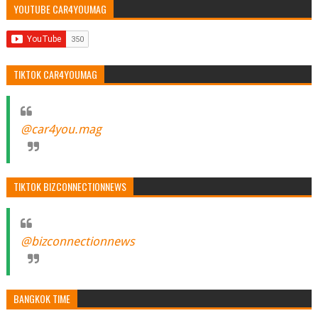
YOUTUBE CAR4YOUMAG
TIKTOK CAR4YOUMAG
@car4you.mag
TIKTOK BIZCONNECTIONNEWS
@bizconnectionnews
BANGKOK TIME