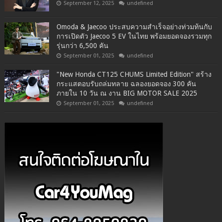
September 12, 2025
undefined
Omoda & Jaecoo ประสบความสำเร็จอย่างท่วมท้นกับ
การเปิดตัว Jaecoo 5 EV ในไทย พร้อมยอดจองรวมทุก
รุ่นกว่า 6,500 คัน
September 01, 2025
undefined
"New Honda CT125 CHUMS Limited Edition" สร้าง
กระแสตอบรับถล่มทลาย ฉลองยอดจอง 300 คัน
ภายใน 10 วัน ณ งาน BIG MOTOR SALE 2025
September 01, 2025
undefined