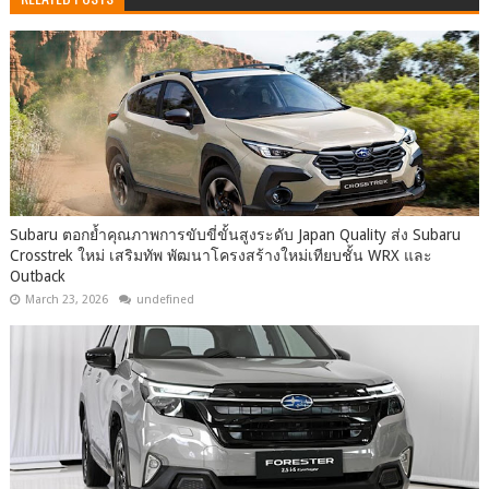
Subaru ตอกย้ำคุณภาพการขับขี่ขั้นสูงระดับ Japan Quality ส่ง Subaru
Crosstrek ใหม่ เสริมทัพ พัฒนาโครงสร้างใหม่เทียบชั้น WRX และ
Outback
March 23, 2026
undefined