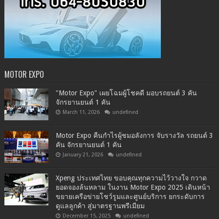
MOTOR EXPO
"Motor Expo" เผยโฉมผู้โชคดี มอบรถยนต์ 3 คัน
จักรยานยนต์ 1 คัน
March 11, 2026
undefined
Motor Expo คืนกำไรผู้ชมอลังการ จับรางวัล รถยนต์ 3
คัน จักรยานยนต์ 1 คัน
January 21, 2026
undefined
Xpeng ประเทศไทย ขอบคุณทุกความไว้วางใจ กวาด
ยอดจองล้นหลาม ในงาน Motor Expo 2025 เดินหน้า
ขยายเครือข่ายโชว์รูมและศูนย์บริการ ยกระดับการ
ดูแลลูกค้า สู่มาตรฐานพรีเมียม
December 15, 2025
undefined