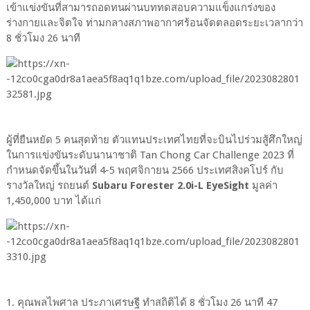
เข้าแข่งขันที่สามารถอดทนผ่านบททดสอบความแข็งแกร่งของ
ร่างกายและจิตใจ ท่ามกลางสภาพอากาศร้อนจัดตลอดระยะเวลากว่า
8 ชั่วโมง 26 นาที
ผู้ที่ยืนหยัด 5 คนสุดท้าย ตัวแทนประเทศไทยที่จะบินไปร่วมสู้ศึกใหญ่
ในการแข่งขันระดับนานาชาติ Tan Chong Car Challenge 2023 ที่
กำหนดจัดขึ้นในวันที่ 4-5 พฤศจิกายน 2566 ประเทศสิงคโปร์ กับ
รางวัลใหญ่ รถยนต์
Subaru Forester 2.0i-L EyeSight
มูลค่า
1,450,000 บาท ได้แก่
1. คุณพลไพศาล ประภาเศรษฐี ทำสถิติได้ 8 ชั่วโมง 26 นาที 47