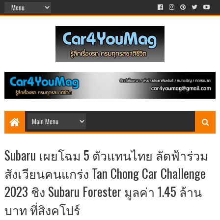
Subaru เผยโฉม 5 ตัวแทนไทย ลัดฟ้าร่วม
สังเวียนคนแกร่ง Tan Chong Car Challenge
2023 ชิง Subaru Forester มูลค่า 1.45 ล้าน
บาท ที่สิงคโปร์