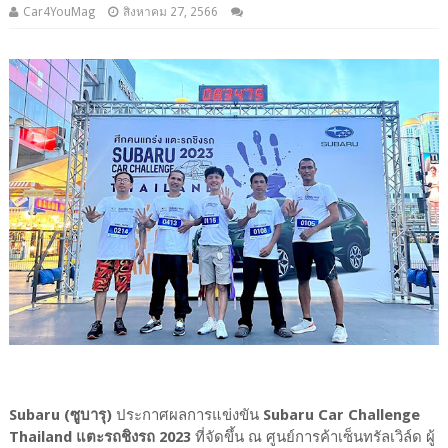
Car4YouMag
สิงหาคม 27, 2566
Subaru (ซูบารุ)
ประกาศผลการแข่งขัน
Subaru Car Challenge
Thailand แตะรถชิงรถ 2023
ที่จัดขึ้น ณ ศูนย์การค้าเซ็นทรัลเวิล์ด ผู้