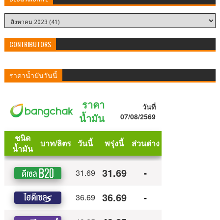
CONTRIBUTORS
ราคาน้ำมันวันนี้