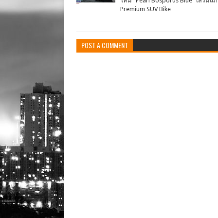
ใหม่ "Pearl Bosporus Blue" เสริมแก
Premium SUV Bike
POST A COMMENT