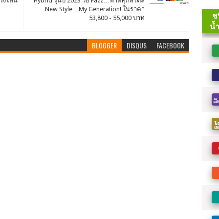
ร่งไลน์
Hybrid รุ่นปี 2023 วัย Fazz…ฟาดทุกสไตล์
New Style…My Generation! ในราคา
53,800 - 55,000 บาท
BLOGGER
DISQUS
FACEBOOK