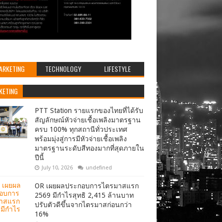
ARKETING
TECHNOLOGY
LIFESTYLE
KETING
PTT Station รายแรกของไทยที่ได้รับ
สัญลักษณ์หัวจ่ายเชื้อเพลิงมาตรฐาน
ครบ 100% ทุกสถานีทั่วประเทศ
พร้อมมุ่งสู่การมีหัวจ่ายเชื้อเพลิง
มาตรฐานระดับสีทองมากที่สุดภายใน
ปีนี้
July 10, 2026
undefined
OR เผยผลประกอบการไตรมาสแรก
2569 มีกำไรสุทธิ 2,415 ล้านบาท
ปรับตัวดีขึ้นจากไตรมาสก่อนกว่า
16%