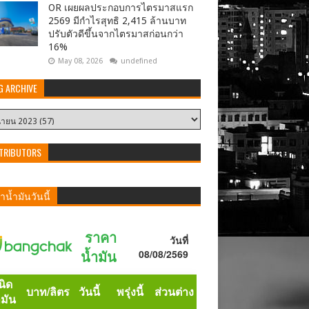
OR เผยผลประกอบการไตรมาสแรก
2569 มีกำไรสุทธิ 2,415 ล้านบาท
ปรับตัวดีขึ้นจากไตรมาสก่อนกว่า
16%
May 08, 2026
undefined
G ARCHIVE
TRIBUTORS
น้ำมันวันนี้