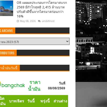
OR เผยผลประกอบการไตรมาสแรก
2569 มีกำไรสุทธิ 2,415 ล้านบาท
ปรับตัวดีขึ้นจากไตรมาสก่อนกว่า
16%
May 08, 2026
undefined
G ARCHIVE
TRIBUTORS
น้ำมันวันนี้