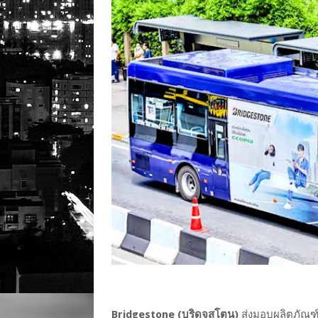
Bridgestone (บริดจสโตน)
ส่งมอบผลิตภัณฑ์