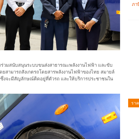
ารร่วมสนับสนุนระบบขนส่งสาธารณะพลังงานไฟฟ้า และขับ
 โดยสามารถสังเกตรถโดยสารพลังงานไฟฟ้าของไทย สมายล์
 ซึ่งจะมีสัญลักษณ์ติดอยู่ที่ตัวรถ และให้บริการประชาชนใน
ราค