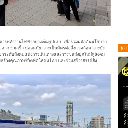
ารพลังงานไฟฟ้าอย่างเต็มรูปแบบ เพื่อร่วมผลักดันนโยบาย
MR.
วก รวดเร็ว ปลอดภัย และเป็นมิตรต่อสิ่งแวดล้อม และยัง
ระดับสังคมแห่งการเดินทางและการขนส่งยุคใหม่สู่สังคม
เท่าน
มสร้างคุณภาพชีวิตที่ดีให้คนไทย และร่วมสร้างสรรค์สิ่ง