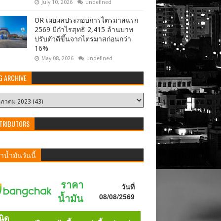
July 10, 2026
undefined
OR เผยผลประกอบการไตรมาสแรก
2569 มีกำไรสุทธิ 2,415 ล้านบาท
ปรับตัวดีขึ้นจากไตรมาสก่อนกว่า
16%
May 08, 2026
undefined
G ARCHIVE
TRIBUTORS
น้ำมันวันนี้