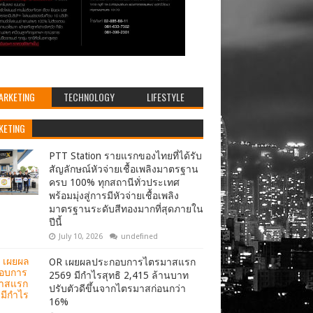
ARKETING
TECHNOLOGY
LIFESTYLE
KETING
PTT Station รายแรกของไทยที่ได้รับ
สัญลักษณ์หัวจ่ายเชื้อเพลิงมาตรฐาน
ครบ 100% ทุกสถานีทั่วประเทศ
พร้อมมุ่งสู่การมีหัวจ่ายเชื้อเพลิง
มาตรฐานระดับสีทองมากที่สุดภายใน
ปีนี้
July 10, 2026
undefined
OR เผยผลประกอบการไตรมาสแรก
2569 มีกำไรสุทธิ 2,415 ล้านบาท
ปรับตัวดีขึ้นจากไตรมาสก่อนกว่า
16%