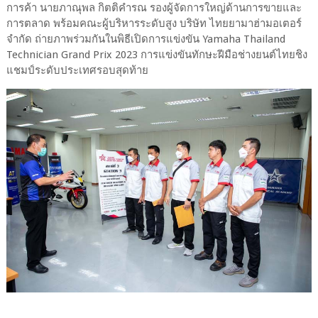
การค้า นายภาณุพล กิตติคำรณ รองผู้จัดการใหญ่ด้านการขายและ
การตลาด พร้อมคณะผู้บริหารระดับสูง บริษัท ไทยยามาฮ่ามอเตอร์
จำกัด ถ่ายภาพร่วมกันในพิธีเปิดการแข่งขัน Yamaha Thailand
Technician Grand Prix 2023 การแข่งขันทักษะฝีมือช่างยนต์ไทยชิง
แชมป์ระดับประเทศรอบสุดท้าย