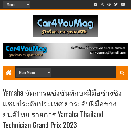
Yamaha จัดการแข่งขันทักษะฝีมือช่างชิง
แชมป์ระดับประเทศ ยกระดับฝีมือช่าง
ยนต์ไทย รายการ Yamaha Thailand
Technician Grand Prix 2023