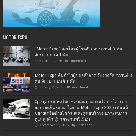
MOTOR EXPO
"Motor Expo" เผยโฉมผู้โชคดี มอบรถยนต์ 3 คัน
จักรยานยนต์ 1 คัน
March 11, 2026
undefined
Motor Expo คืนกำไรผู้ชมอลังการ จับรางวัล รถยนต์ 3
คัน จักรยานยนต์ 1 คัน
January 21, 2026
undefined
Xpeng ประเทศไทย ขอบคุณทุกความไว้วางใจ กวาด
ยอดจองล้นหลาม ในงาน Motor Expo 2025 เดินหน้า
ขยายเครือข่ายโชว์รูมและศูนย์บริการ ยกระดับการ
ดูแลลูกค้า สู่มาตรฐานพรีเมียม
December 15, 2025
undefined