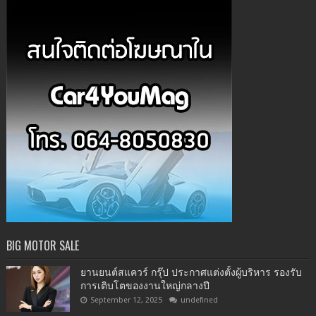
BIG MOTOR SALE
ยานยนต์สแควร์ กรุ๊ป ประกาศแต่งตั้งผู้บริหาร รองรับ
การเติบโตของงานใหญ่กลางปี
September 12, 2025
undefined