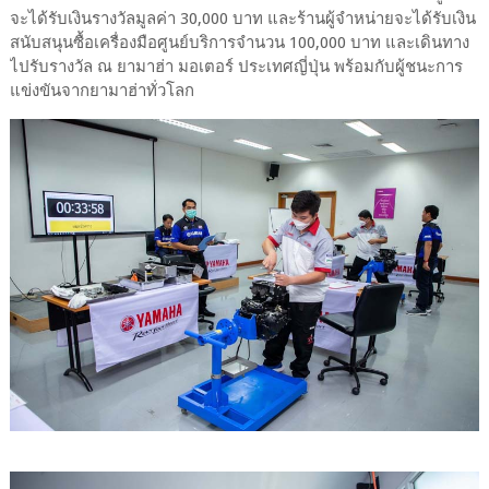
จะได้รับเงินรางวัลมูลค่า 30,000 บาท และร้านผู้จำหน่ายจะได้รับเงิน
สนับสนุนซื้อเครื่องมือศูนย์บริการจำนวน 100,000 บาท และเดินทาง
ไปรับรางวัล ณ ยามาฮ่า มอเตอร์ ประเทศญี่ปุ่น พร้อมกับผู้ชนะการ
แข่งขันจากยามาฮ่าทั่วโลก