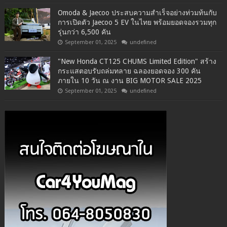
Omoda & Jaecoo ประสบความสำเร็จอย่างท่วมท้นกับ
การเปิดตัว Jaecoo 5 EV ในไทย พร้อมยอดจองรวมทุก
รุ่นกว่า 6,500 คัน
September 01, 2025
undefined
"New Honda CT125 CHUMS Limited Edition" สร้าง
กระแสตอบรับถล่มทลาย ฉลองยอดจอง 300 คัน
ภายใน 10 วัน ณ งาน BIG MOTOR SALE 2025
September 01, 2025
undefined