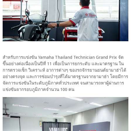
สำหรับการแข่งขัน Yamaha Thailand Technician Grand Prix จัด
ขึ้นอย่างต่อเนื่องเป็นปีที่ 11 เพื่อเป็นการยกระดับ และมาตรฐาน ใน
การตรวจเช็ก วิเคราะห์ อาการต่างๆ ของรถจักรยานยนต์ยามาฮ่าได้
อย่างตรงจุด และการซ่อมบำรุงที่ได้มาตรฐานจากยามาฮ่า โดยมีการ
จัดการแข่งขันในระดับภูมิภาคทั่วประเทศ จนสามารถหาผู้ผ่านการ
แข่งขันจากรอบภูมิภาคจำนวน 100 คน