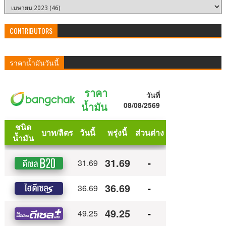
CONTRIBUTORS
ราคาน้ำมันวันนี้