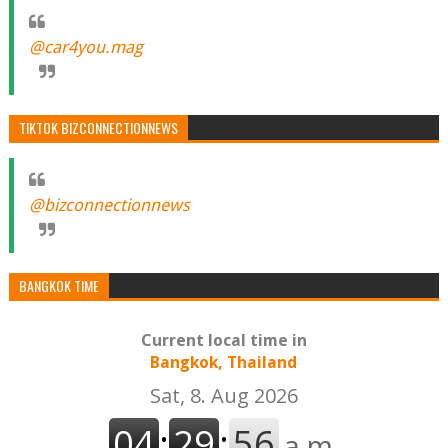
@car4you.mag
TIKTOK BIZCONNECTIONNEWS
@bizconnectionnews
BANGKOK TIME
Current local time in
Bangkok, Thailand