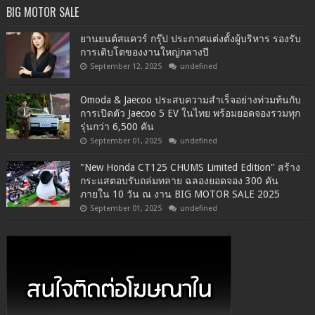
BIG MOTOR SALE
ยานยนต์สแควร์ กรุ๊ป ประกาศแต่งตั้งผู้บริหาร รองรับ
การเติบโตของงานใหญ่กลางปี
September 12, 2025
undefined
Omoda & Jaecoo ประสบความสำเร็จอย่างท่วมท้นกับ
การเปิดตัว Jaecoo 5 EV ในไทย พร้อมยอดจองรวมทุก
รุ่นกว่า 6,500 คัน
September 01, 2025
undefined
"New Honda CT125 CHUMS Limited Edition" สร้าง
กระแสตอบรับถล่มทลาย ฉลองยอดจอง 300 คัน
ภายใน 10 วัน ณ งาน BIG MOTOR SALE 2025
September 01, 2025
undefined