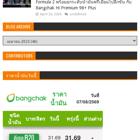
Formula 2 พร้อมยกระดับน้ำมันพรีเมียมไปอีกขั้น กับ
Bangchak Hi Premium 98+ Plus
April 20, 2026
undefined
BLOG ARCHIVE
CONTRIBUTORS
ราคาน้ำมันวันนี้