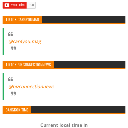
TIKTOK CAR4YOUMAG
@car4you.mag
TIKTOK BIZCONNECTIONNEWS
@bizconnectionnews
BANGKOK TIME
Current local time in