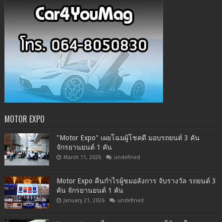
MOTOR EXPO
"Motor Expo" เผยโฉมผู้โชคดี มอบรถยนต์ 3 คัน
จักรยานยนต์ 1 คัน
March 11, 2026
undefined
Motor Expo คืนกำไรผู้ชมอลังการ จับรางวัล รถยนต์ 3
คัน จักรยานยนต์ 1 คัน
January 21, 2026
undefined