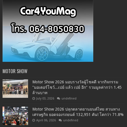
MOTOR SHOW
Motor Show 2026 มอบรางวัลผู้โชคดี จากกิจกรรม
"มอเตอร์โชว์...เปย์ แล้ว เปย์ อีก" รวมมูลค่ากว่า 1.45
ล้านบาท
July 03, 2026
undefined
Motor Show 2026 ปลุกตลาดยานยนต์ไทย สวนทาง
เศรษฐกิจ ยอดจองรถยนต์ 132,951 คัน! โตกว่า 71.8%
April 06, 2026
undefined