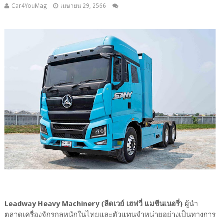
Car4YouMag
เมษายน 29, 2566
Leadway Heavy Machinery (ลีดเวย์ เฮฟวี่ แมชีนเนอรี่)
ผู้นำ
ตลาดเครื่องจักรกลหนักในไทยและตัวแทนจำหน่ายอย่างเป็นทางการ