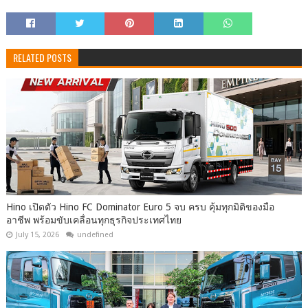
RELATED POSTS
Hino เปิดตัว Hino FC Dominator Euro 5 จบ ครบ คุ้มทุกมิติของมือ
อาชีพ พร้อมขับเคลื่อนทุกธุรกิจประเทศไทย
July 15, 2026
undefined