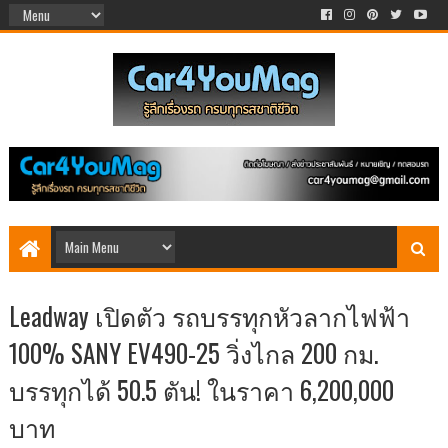
Leadway เปิดตัว รถบรรทุกหัวลากไฟฟ้า
100% SANY EV490-25 วิ่งไกล 200 กม.
บรรทุกได้ 50.5 ตัน! ในราคา 6,200,000
บาท