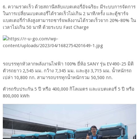
6. ความรวดเร็ว ด้วยสถานีสลับแบตเตอรี่อัจฉริยะ มีระบบการจัดการ
ในการเปลี่ยนแบตเตอรี่ได้รวดเร็วไม่เกิน 2 นาที/ครั้ง และตู้ชาร์จ
แบตเตอรี่กำลังสูงสามารถชาร์จพลังงานได้รวดเร็วจาก 20%-80% ใน
เวลาไม่เกิน 50 นาที ด้วยระบบ Fast Charge
รถบรรทุกหัวลากพลังงานไฟฟ้า 100% ยี่ห้อ SANY รุ่น EV490-25 มิติ
ตัวรถยาว 2,545 มม. กว้าง 7,345 มม. และสูง 3,715 มม. น้ำหนักรถ
เปล่า 10,800 กก. สามารถบรรทุกน้ำหนักรวม 50,500 กก.
ตัวรถรับประกัน 5 ปี หรือ 400,000 กิโลเมตร และแบตเตอรี่ 5 ปี หรือ
800,000 kWh