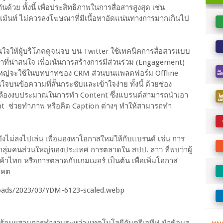
ด้วย ทั้งนี้ เพื่อประสิทธิภาพในการสื่อสารสูงสุด เช่น
นเม้นท์ ไม่ควรลงโฆษณาที่มีเนื้อหาอัดแน่นทางการมากเกินไป
่าสนใจให้ผู้บริโภคดูจนจบ บน Twitter ใช้เทคนิคการสื่อสารแบบ
ที่น่าสนใจ เพื่อเน้นการสร้างการมีส่วนร่วม (Engagement)
นใหญ่จะใช้ในบทบาทของ CRM ส่วนบนแพลตฟอร์ม Offline
นข้อความที่สั้นกระชับและเข้าใจง่าย ทั้งนี้ ด้วยช่อง
นเปลืองงบประมาณในการทำ Content ซึ่งแบรนด์สามารถนำเอา
nt ช่วยทำภาพ หรือคิด Caption ต่างๆ ทำให้สามารถทำ
ยังไม่ลงไปเล่น เพื่อมองหาโอกาสใหม่ให้กับแบรนด์ เช่น การ
กลุ่มคนส่วนใหญ่ของประเทศ การตลาดใน สปป. ลาว ที่พบว่าผู้
าไทย หรือการตลาดกับเกมเมอร์ เป็นต้น เพื่อเพิ่มโอกาส
าคต