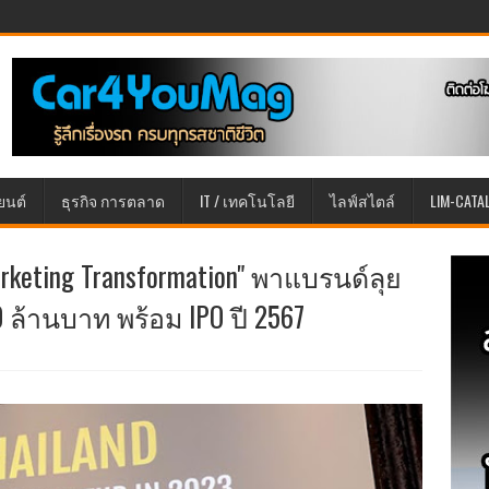
ยนต์
ธุรกิจ การตลาด
IT / เทคโนโลยี
ไลฟ์สไตล์
LIM-CATA
arketing Transformation" พาแบรนด์ลุย
00 ล้านบาท พร้อม IPO ปี 2567