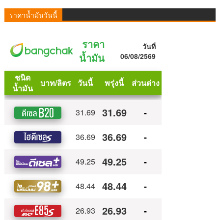
ราคาน้ำมันวันนี้