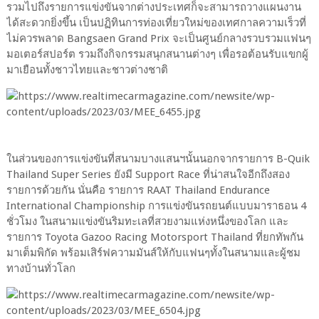
รวมไปถึงรายการแข่งขันจากต่างประเทศก็จะสามารถวางแผนงาน
ได้สะดวกยิ่งขึ้น เป็นปฏิทินการท่องเที่ยวใหม่ของเทศกาลความเร็วที่
ไม่ควรพลาด Bangsaen Grand Prix จะเป็นศูนย์กลางรวบรวมแฟนๆ
มอเตอร์สปอร์ต รวมถึงกิจกรรมสนุกสนานต่างๆ เพื่อรอต้อนรับแขกผู้
มาเยือนทั้งชาวไทยและชาวต่างชาติ
ในส่วนของการแข่งขันที่สนามบางแสนฯนั้นนอกจากรายการ B-Quik
Thailand Super Series ยังมี Support Race ที่น่าสนใจอีกถึงสอง
รายการด้วยกัน นั่นคือ รายการ RAAT Thailand Endurance
International Championship การแข่งขันรถยนต์แบบมาราธอน 4
ชั่วโมง ในสนามแข่งขันริมทะเลที่สวยงามแห่งหนึ่งของโลก และ
รายการ Toyota Gazoo Racing Motorsport Thailand ที่ยกทัพกัน
มาเต็มพิกัด พร้อมเสิร์ฟความมันส์ให้กับแฟนๆทั้งในสนามและผู้ชม
ทางบ้านทั่วโลก