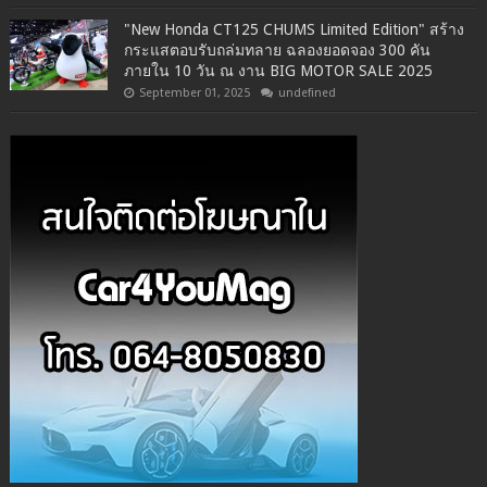
"New Honda CT125 CHUMS Limited Edition" สร้าง
กระแสตอบรับถล่มทลาย ฉลองยอดจอง 300 คัน
ภายใน 10 วัน ณ งาน BIG MOTOR SALE 2025
September 01, 2025
undefined