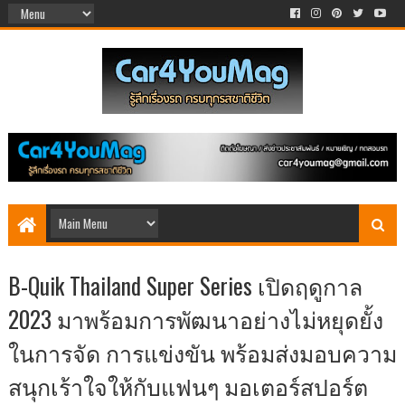
B-Quik Thailand Super Series เปิดฤดูกาล
2023 มาพร้อมการพัฒนาอย่างไม่หยุดยั้ง
ในการจัด การแข่งขัน พร้อมส่งมอบความ
สนุกเร้าใจให้กับแฟนๆ มอเตอร์สปอร์ต