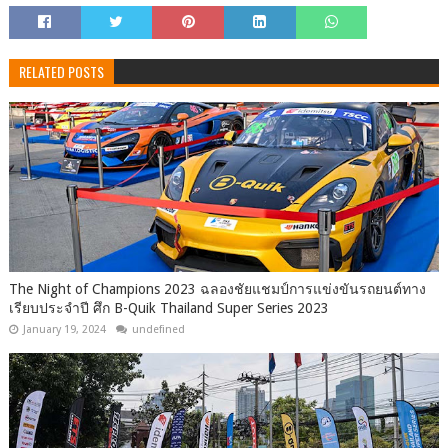
RELATED POSTS
The Night of Champions 2023 ฉลองชัยแชมป์การแข่งขันรถยนต์ทาง
เรียบประจำปี ศึก B-Quik Thailand Super Series 2023
January 19, 2024
undefined