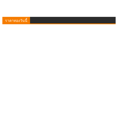
ราคาทองวันนี้