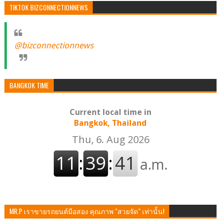
TIKTOK BIZCONNECTIONNEWS
@bizconnectionnews
BANGKOK TIME
Current local time in
Bangkok, Thailand
MR.P เราขายรถยนต์มือสอง คุณภาพ "สวยจัด" เท่านั้น!