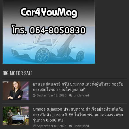
BIG MOTOR SALE
ยานยนต์สแควร์ กรุ๊ป ประกาศแต่งตั้งผู้บริหาร รองรับ
การเติบโตของงานใหญ่กลางปี
September 12, 2025
undefined
Omoda & Jaecoo ประสบความสำเร็จอย่างท่วมท้นกับ
การเปิดตัว Jaecoo 5 EV ในไทย พร้อมยอดจองรวมทุก
รุ่นกว่า 6,500 คัน
September 01, 2025
undefined