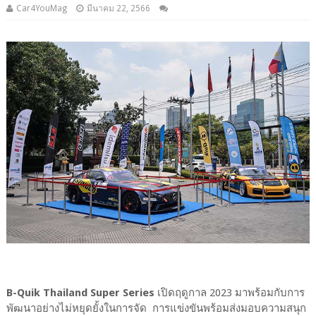
Car4YouMag
มีนาคม 22, 2566
B-Quik Thailand Super Series
เปิดฤดูกาล 2023 มาพร้อมกับการ
พัฒนาอย่างไม่หยุดยั้งในการจัด การแข่งขันพร้อมส่งมอบความสนุก