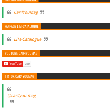
Car4YouMag
FANPAGE LIM-CATALOGUE
LIM-Catalogue
YOUTUBE CAR4YOUMAG
TIKTOK CAR4YOUMAG
@car4you.mag