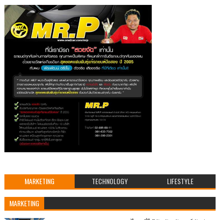
MARKETING
TECHNOLOGY
LIFESTYLE
MARKETING