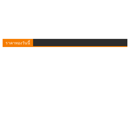
ราคาทองวันนี้