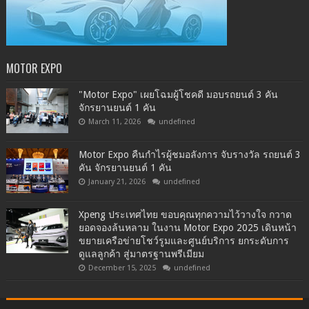
MOTOR EXPO
"Motor Expo" เผยโฉมผู้โชคดี มอบรถยนต์ 3 คัน
จักรยานยนต์ 1 คัน
March 11, 2026
undefined
Motor Expo คืนกำไรผู้ชมอลังการ จับรางวัล รถยนต์ 3
คัน จักรยานยนต์ 1 คัน
January 21, 2026
undefined
Xpeng ประเทศไทย ขอบคุณทุกความไว้วางใจ กวาด
ยอดจองล้นหลาม ในงาน Motor Expo 2025 เดินหน้า
ขยายเครือข่ายโชว์รูมและศูนย์บริการ ยกระดับการ
ดูแลลูกค้า สู่มาตรฐานพรีเมียม
December 15, 2025
undefined