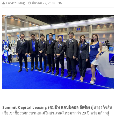
Car4YouMag
มีนาคม 22, 2566
Summit Capital Leasing (ซัมมิท แคปปิตอล ลีสซิ่ง)
ผู้นำธุรกิจสิน
เชื่อเช่าซื้อรถจักรยานยนต์ในประเทศไทยมากว่า 29 ปี พร้อมก้าวสู่