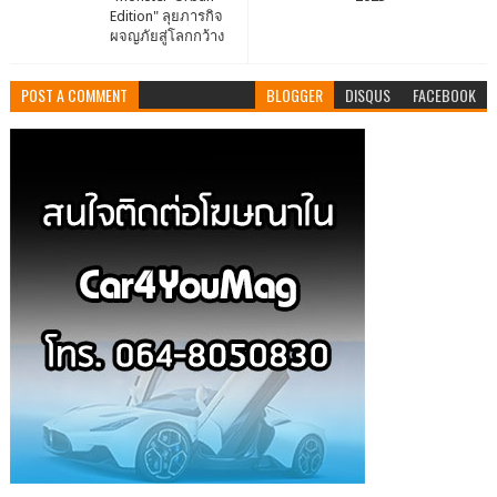
Edition" ลุยภารกิจ
ผจญภัยสู่โลกกว้าง
POST A COMMENT
BLOGGER
DISQUS
FACEBOOK