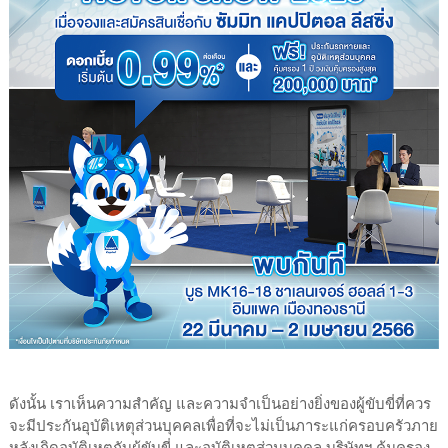
ดังนั้น เราเห็นความสำคัญ และความจำเป็นอย่างยิ่งของผู้ขับขี่ที่ควร
จะมีประกันอุบัติเหตุส่วนบุคคลเพื่อที่จะไม่เป็นภาระแก่ครอบครัวภาย