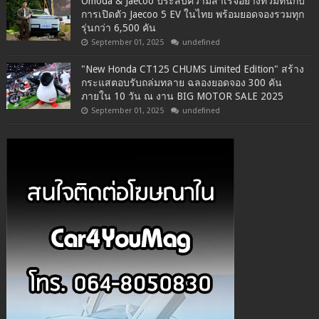
Omoda & Jaecoo ประสบความสำเร็จอย่างท่วมท้นกับ
การเปิดตัว Jaecoo 5 EV ในไทย พร้อมยอดจองรวมทุก
รุ่นกว่า 6,500 คัน
September 01, 2025
undefined
"New Honda CT125 CHUMS Limited Edition" สร้าง
กระแสตอบรับถล่มทลาย ฉลองยอดจอง 300 คัน
ภายใน 10 วัน ณ งาน BIG MOTOR SALE 2025
September 01, 2025
undefined