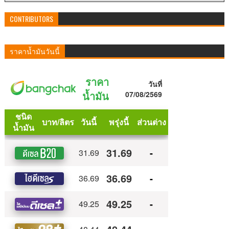
CONTRIBUTORS
ราคาน้ำมันวันนี้