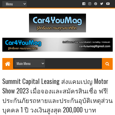
Summit Capital Leasing ส่งแคมเปญ Motor
Show 2023 เมื่อจองและสมัครสินเชื่อ ฟรี!
ประกันภัยรถหายและประกันอุบัติเหตุส่วน
บุคคล 1 ปี วงเงินสูงสุด 200,000 บาท