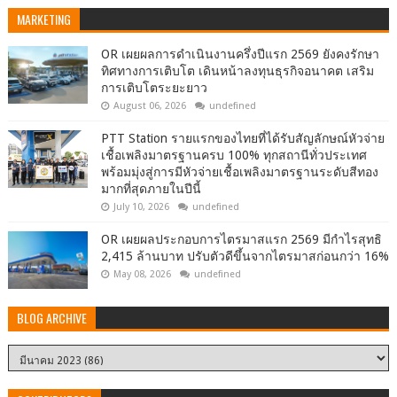
MARKETING
OR เผยผลการดำเนินงานครึ่งปีแรก 2569 ยังคงรักษา
ทิศทางการเติบโต เดินหน้าลงทุนธุรกิจอนาคต เสริม
การเติบโตระยะยาว
August 06, 2026
undefined
PTT Station รายแรกของไทยที่ได้รับสัญลักษณ์หัวจ่าย
เชื้อเพลิงมาตรฐานครบ 100% ทุกสถานีทั่วประเทศ
พร้อมมุ่งสู่การมีหัวจ่ายเชื้อเพลิงมาตรฐานระดับสีทอง
มากที่สุดภายในปีนี้
July 10, 2026
undefined
OR เผยผลประกอบการไตรมาสแรก 2569 มีกำไรสุทธิ
2,415 ล้านบาท ปรับตัวดีขึ้นจากไตรมาสก่อนกว่า 16%
May 08, 2026
undefined
BLOG ARCHIVE