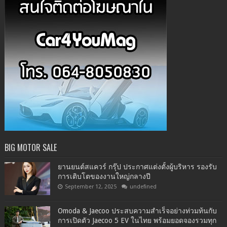
BIG MOTOR SALE
ยานยนต์สแควร์ กรุ๊ป ประกาศแต่งตั้งผู้บริหาร รองรับ
การเติบโตของงานใหญ่กลางปี
September 12, 2025
undefined
Omoda & Jaecoo ประสบความสำเร็จอย่างท่วมท้นกับ
การเปิดตัว Jaecoo 5 EV ในไทย พร้อมยอดจองรวมทุก