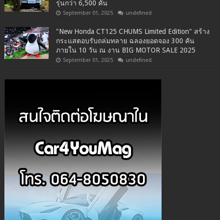
รุ่นกว่า 6,500 คัน
September 01, 2025
undefined
"New Honda CT125 CHUMS Limited Edition" สร้าง
กระแสตอบรับถล่มทลาย ฉลองยอดจอง 300 คัน
ภายใน 10 วัน ณ งาน BIG MOTOR SALE 2025
September 01, 2025
undefined