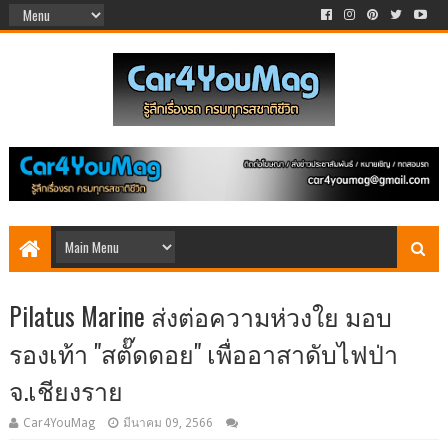
Pilatus Marine ส่งต่อความห่วงใย มอบ
รองเท้า "สตั๊ดดอย" เพื่ออาสาดับไฟป่า
จ.เชียงราย
Car4YouMag
มีนาคม 09, 2566