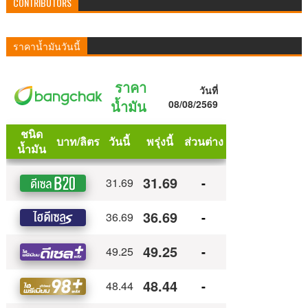
CONTRIBUTORS
ราคาน้ำมันวันนี้