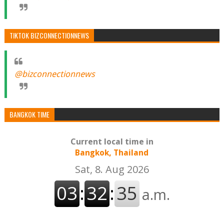
TIKTOK BIZCONNECTIONNEWS
@bizconnectionnews
BANGKOK TIME
Current local time in
Bangkok, Thailand