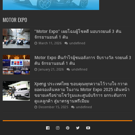
MOTOR EXPO
"Motor Expo" เผยโฉมผู้โชคดี มอบรถยนต์ 3 คัน
จักรยานยนต์ 1 คัน
March 11, 2026
undefined
Motor Expo คืนกำไรผู้ชมอลังการ จับรางวัล รถยนต์ 3
คัน จักรยานยนต์ 1 คัน
January 21, 2026
undefined
Xpeng ประเทศไทย ขอบคุณทุกความไว้วางใจ กวาด
ยอดจองล้นหลาม ในงาน Motor Expo 2025 เดินหน้า
ขยายเครือข่ายโชว์รูมและศูนย์บริการ ยกระดับการ
ดูแลลูกค้า สู่มาตรฐานพรีเมียม
December 15, 2025
undefined