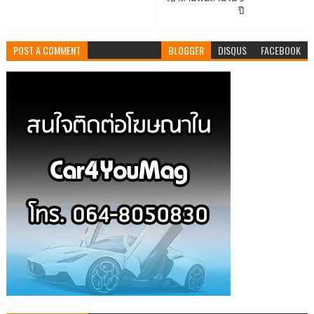
ปี
POST A COMMENT
BLOGGER
DISQUS
FACEBOOK