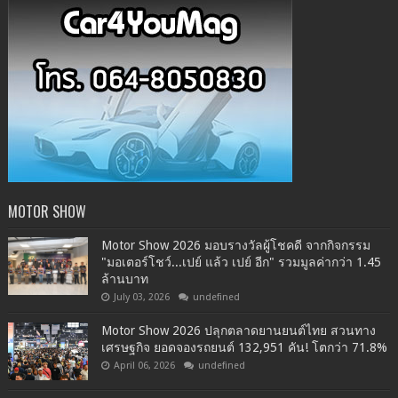
MOTOR SHOW
Motor Show 2026 มอบรางวัลผู้โชคดี จากกิจกรรม
"มอเตอร์โชว์...เปย์ แล้ว เปย์ อีก" รวมมูลค่ากว่า 1.45
ล้านบาท
July 03, 2026
undefined
Motor Show 2026 ปลุกตลาดยานยนต์ไทย สวนทาง
เศรษฐกิจ ยอดจองรถยนต์ 132,951 คัน! โตกว่า 71.8%
April 06, 2026
undefined