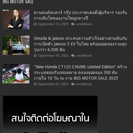
BIG MOTOR SALE
ยานยนต์สแควร์ กรุ๊ป ประกาศแต่งตั้งผู้บริหาร รองรับ
การเติบโตของงานใหญ่กลางปี
September 12, 2025
undefined
Omoda & Jaecoo ประสบความสำเร็จอย่างท่วมท้นกับ
การเปิดตัว Jaecoo 5 EV ในไทย พร้อมยอดจองรวมทุก
รุ่นกว่า 6,500 คัน
September 01, 2025
undefined
"New Honda CT125 CHUMS Limited Edition" สร้าง
กระแสตอบรับถล่มทลาย ฉลองยอดจอง 300 คัน
ภายใน 10 วัน ณ งาน BIG MOTOR SALE 2025
September 01, 2025
undefined