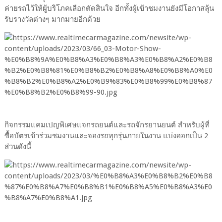
ค่ายรถไว้ให้ผู้บริโภคเลือกตัดสินใจ อีกทั้งผู้เข้าชมงานยังมีโอกาสลุ้น
รับรางวัลต่างๆ มากมายอีกด้วย
กิจกรรมแคมเปญพิเศษแจกรถยนต์และรถจักรยานยนต์ สำหรับผู้ที่
ซื้อบัตรเข้าร่วมชมงานและจองรถทุกรุ่นภายในงาน แบ่งออกเป็น 2
ส่วนดังนี้