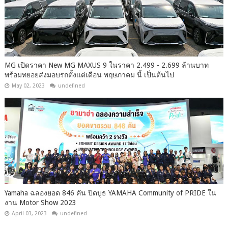
MG เปิดราคา New MG MAXUS 9 ในราคา 2.499 - 2.699 ล้านบาท
พร้อมทยอยส่งมอบรถตั้งแต่เดือน พฤษภาคม นี้ เป็นต้นไป
May 02, 2023
undefined
Yamaha ฉลองยอด 846 คัน ปิดบูธ YAMAHA Community of PRIDE ใน
งาน Motor Show 2023
April 03, 2023
undefined