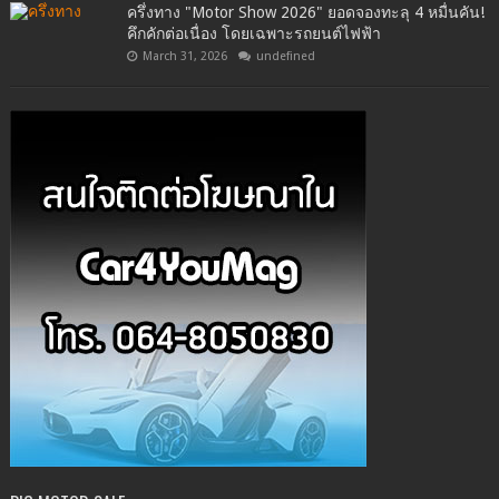
ครึ่งทาง "Motor Show 2026" ยอดจองทะลุ 4 หมื่นคัน!
คึกคักต่อเนื่อง โดยเฉพาะรถยนต์ไฟฟ้า
March 31, 2026
undefined