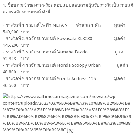
1. ซื้อบัตรเข้าชมงานพร้อมตอบแบบสอบถามลุ้นรับรางวัลเป็นรถยนต์
และรถจักรยานยนต์ ดังนี้
- รางวัลที่ 1 รถยนต์ไฟฟ้า NETA V จำนวน 1 คัน มูลค่า
549,000 บาท
- รางวัลที่ 2 รถจักรยานยนต์ Kawasaki KLX230 มูลค่า
145,200 บาท
- รางวัลที่ 3 รถจักรยานยนต์ Yamaha Fazzio มูลค่า
52,323 บาท
- รางวัลที่ 4 รถจักรยานยนต์ Honda Scoopy Urban มูลค่า
48,800 บาท
- รางวัลที่ 5 รถจักรยานยนต์ Suzuki Address 125 มูลค่า
46,500 บาท