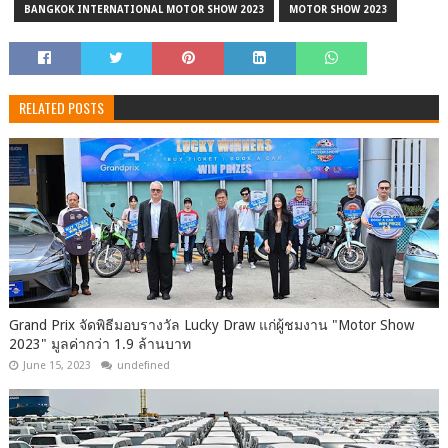
BANGKOK INTERNATIONAL MOTOR SHOW 2023
MOTOR SHOW 2023
RELATED POSTS
Grand Prix จัดพิธีมอบรางวัล Lucky Draw แก่ผู้ชมงาน "Motor Show
2023" มูลค่ากว่า 1.9 ล้านบาท
June 15, 2023
undefined