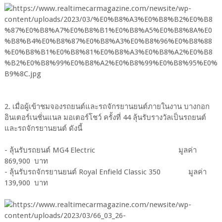
2. เมื่อผู้เข้าชมจองรถยนต์และรถจักรยานยนต์ภายในงาน บางกอก
อินเตอร์เนชั่นแนล มอเตอร์โชว์ ครั้งที่ 44 ลุ้นรับรางวัลเป็นรถยนต์
และรถจักรยานยนต์ ดังนี้
- ลุ้นรับรถยนต์ MG4 Electric มูลค่า
869,900 บาท
- ลุ้นรับรถจักรยานยนต์ Royal Enfield Classic 350 มูลค่า
139,900 บาท