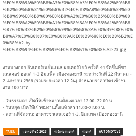
งานบางกอก อินเตอร์เนชั่นแนล มอเตอร์โชว์ ครั้งที่ 44 จัดขึ้นที่ชา
เลนเจอร์ ฮอลล์ 1-3 อิมแพ็ค เมืองทองธานี ระหว่างวันที่ 22 มีนาคม -
2 เมษายน 2566 (รวมระยะเวลา 12 วัน) จำหน่ายราคาบัตรเข้าชม
งาน 100 บาท
- วันธรรมดา เปิดให้เข้าชมงานตั้งแต่เวลา 12.00–22.00 น.
- วันหยุด เปิดให้เข้าชมงานตั้งแต่เวลา 11.00-22.00 น.
- สถานที่จัดงาน: อาคารชาเลนเจอร์ 1-3, อิมแพค เมืองทองธานี
TAGS:
มอเตอร์โชว์ 2023
รถจักรยานยนต์
รถยนต์
AUTOMOTIVE