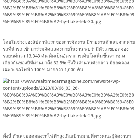
โดยในช่วงของสัปดาห์แรกของการจัดงาน มีรายงานตัวเลขจากค่าย
รถที่นำรถ เข้ามาร่วมจัดแสดงภายในงาน พบว่ามีตัวเลขยอดจอง
รถยนต์กว่า 13,343 คัน คิดเป็นอัตราการเติบโตเพิ่มขึ้นจากช่วง
เดียวกันของปีที่ผ่านมาถึง 32.5% ซึ่งในจำนวนดังกล่าว มียอดจอง
เฉพาะรถไฟฟ้า 100% มากกว่า 1,000 คัน
ทั้งนี้ ตัวเลขยอดจองรถไฟฟ้าสูงเกินเป้าหมายที่ทางคณะผู้จัดงานฯ