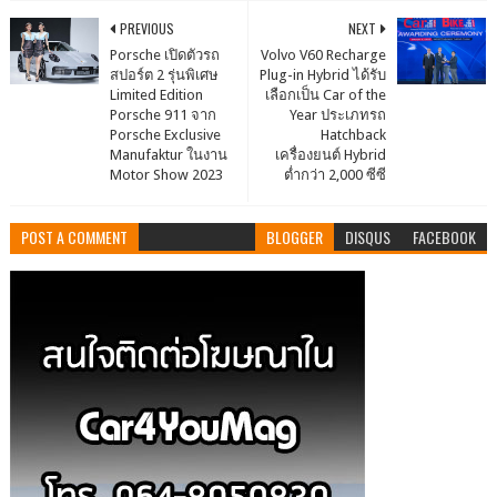
PREVIOUS
NEXT
Porsche เปิดตัวรถ
Volvo V60 Recharge
สปอร์ต 2 รุ่นพิเศษ
Plug-in Hybrid ได้รับ
Limited Edition
เลือกเป็น Car of the
Porsche 911 จาก
Year ประเภทรถ
Porsche Exclusive
Hatchback
Manufaktur ในงาน
เครื่องยนต์ Hybrid
Motor Show 2023
ต่ำกว่า 2,000 ซีซี
POST A COMMENT
BLOGGER
DISQUS
FACEBOOK