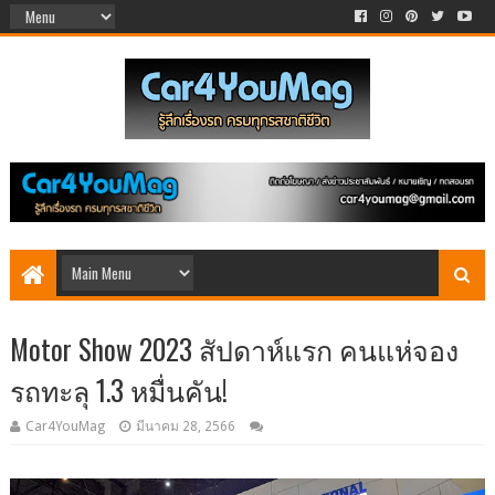
Motor Show 2023 สัปดาห์แรก คนแห่จอง
รถทะลุ 1.3 หมื่นคัน!
Car4YouMag
มีนาคม 28, 2566