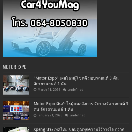
MOTOR EXPO
"Motor Expo" เผยโฉมผู้โชคดี มอบรถยนต์ 3 คัน
จักรยานยนต์ 1 คัน
March 11, 2026
undefined
Motor Expo คืนกำไรผู้ชมอลังการ จับรางวัล รถยนต์ 3
คัน จักรยานยนต์ 1 คัน
January 21, 2026
undefined
Xpeng ประเทศไทย ขอบคุณทุกความไว้วางใจ กวาด