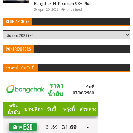
Bangchak Hi Premium 98+ Plus
April 20, 2026
undefined
BLOG ARCHIVE
CONTRIBUTORS
ราคาน้ำมันวันนี้