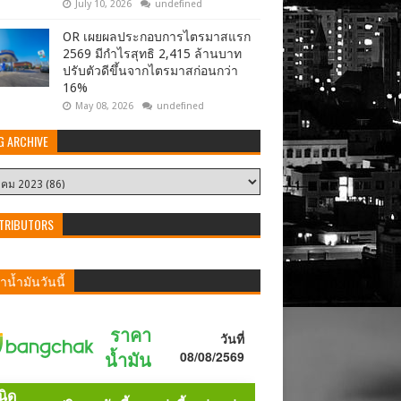
July 10, 2026
undefined
OR เผยผลประกอบการไตรมาสแรก
2569 มีกำไรสุทธิ 2,415 ล้านบาท
ปรับตัวดีขึ้นจากไตรมาสก่อนกว่า
16%
May 08, 2026
undefined
G ARCHIVE
TRIBUTORS
น้ำมันวันนี้