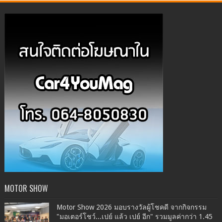
MOTOR SHOW
Motor Show 2026 มอบรางวัลผู้โชคดี จากกิจกรรม
"มอเตอร์โชว์...เปย์ แล้ว เปย์ อีก" รวมมูลค่ากว่า 1.45