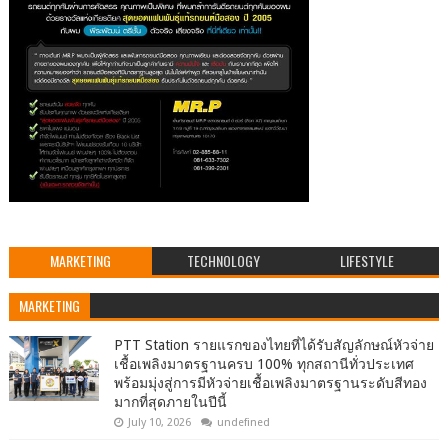
MARKETING
TECHNOLOGY
LIFESTYLE
MARKETING
PTT Station รายแรกของไทยที่ได้รับสัญลักษณ์หัวจ่าย
เชื้อเพลิงมาตรฐานครบ 100% ทุกสถานีทั่วประเทศ
พร้อมมุ่งสู่การมีหัวจ่ายเชื้อเพลิงมาตรฐานระดับสีทอง
มากที่สุดภายในปีนี้
July 10, 2026
undefined