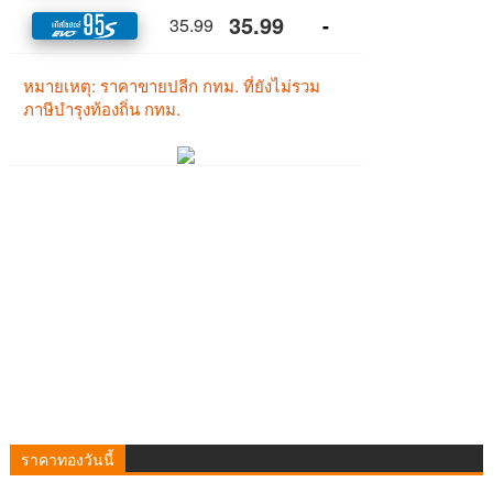
ราคาทองวันนี้