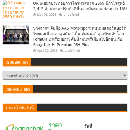
OR เผยผลประกอบการไตรมาสแรก 2569 มีกำไรสุทธิ
2,415 ล้านบาท ปรับตัวดีขึ้นจากไตรมาสก่อนกว่า 16%
May 08, 2026
undefined
บางจากฯ จับมือ AAS Motorsport หนุนมอเตอร์สปอร์ต
ไทยต่อเนื่อง ล่าสุดดัน "เติ้น ทัศนพล" สู่เวทีระดับโลก
Formula 2 พร้อมยกระดับน้ำมันพรีเมียมไปอีกขั้น กับ
Bangchak Hi Premium 98+ Plus
April 20, 2026
undefined
BLOG ARCHIVE
CONTRIBUTORS
ราคาน้ำมันวันนี้