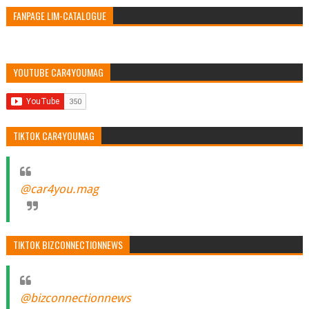
FANPAGE LIM-CATALOGUE
YOUTUBE CAR4YOUMAG
TIKTOK CAR4YOUMAG
@car4you.mag
TIKTOK BIZCONNECTIONNEWS
@bizconnectionnews