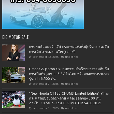
BIG MOTOR SALE
ยานยนต์สแควร์ กรุ๊ป ประกาศแต่งตั้งผู้บริหาร รองรับ
การเติบโตของงานใหญ่กลางปี
September 12, 2025
undefined
Omoda & Jaecoo ประสบความสำเร็จอย่างท่วมท้นกับ
การเปิดตัว Jaecoo 5 EV ในไทย พร้อมยอดจองรวมทุก
รุ่นกว่า 6,500 คัน
September 01, 2025
undefined
"New Honda CT125 CHUMS Limited Edition" สร้าง
กระแสตอบรับถล่มทลาย ฉลองยอดจอง 300 คัน
ภายใน 10 วัน ณ งาน BIG MOTOR SALE 2025
September 01, 2025
undefined