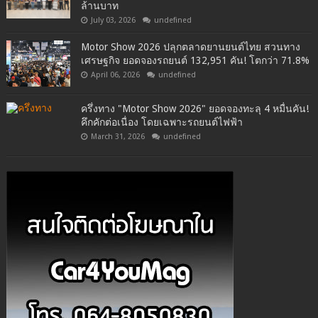
ล้านบาท
July 03, 2026
undefined
Motor Show 2026 ปลุกตลาดยานยนต์ไทย สวนทาง
เศรษฐกิจ ยอดจองรถยนต์ 132,951 คัน! โตกว่า 71.8%
April 06, 2026
undefined
ครึ่งทาง "Motor Show 2026" ยอดจองทะลุ 4 หมื่นคัน!
คึกคักต่อเนื่อง โดยเฉพาะรถยนต์ไฟฟ้า
March 31, 2026
undefined