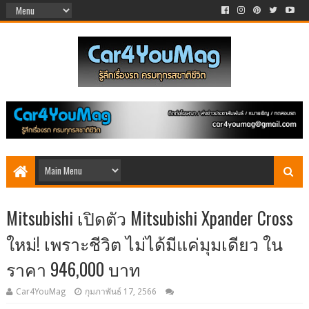
Mitsubishi เปิดตัว Mitsubishi Xpander Cross
ใหม่! เพราะชีวิต ไม่ได้มีแค่มุมเดียว ใน
ราคา 946,000 บาท
Car4YouMag
กุมภาพันธ์ 17, 2566