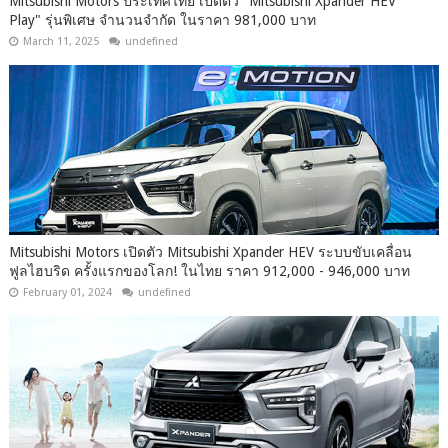
Mitsubishi Motors ประเทศไทย เปิดตัว "Mitsubishi Xpander HEV
Play" รุ่นพิเศษ จำนวนจำกัด ในราคา 981,000 บาท
March 11, 2025
undefined
Mitsubishi Motors เปิดตัว Mitsubishi Xpander HEV ระบบขับเคลื่อน
ฟูลไฮบริด ครั้งแรกของโลก! ในไทย ราคา 912,000 - 946,000 บาท
February 01, 2024
undefined