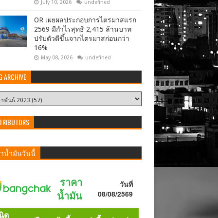
July 10, 2026
undefined
OR เผยผลประกอบการไตรมาสแรก
2569 มีกำไรสุทธิ 2,415 ล้านบาท
ปรับตัวดีขึ้นจากไตรมาสก่อนกว่า
16%
May 08, 2026
undefined
G ARCHIVE
TRIBUTORS
น้ำมันวันนี้