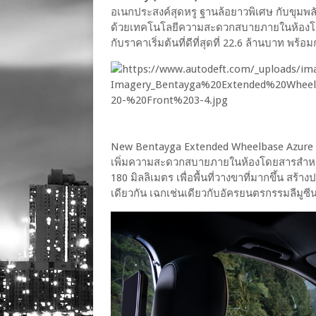
อเนกประสงค์สุดหรู ฐานล้อยาวพิเศษ กับขุมพลัง
ด้วยเทคโนโลยีความสะดวกสบายภายในห้องโ
กับราคาเริ่มต้นที่ดีที่สุดที่ 22.6 ล้านบาท 
New Bentayga Extended Wheelbase Azure ต
เพิ่มความสะดวกสบายภายในห้องโดยสารสำหรับทั้ง
180 มิลลิเมตร เพื่อพื้นที่วางขาที่มากขึ้น สร้า
เดียวกัน เฉกเช่นเดียวกับอัครยนตรกรรมลีมูซ