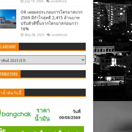
July 10, 2026
undefined
OR เผยผลประกอบการไตรมาสแรก
2569 มีกำไรสุทธิ 2,415 ล้านบาท
ปรับตัวดีขึ้นจากไตรมาสก่อนกว่า
16%
May 08, 2026
undefined
G ARCHIVE
TRIBUTORS
น้ำมันวันนี้