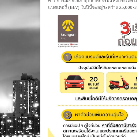
คาดการณ์ของสภาอุตสาหกรรมแห่งประเทศไทย
แบตเตอรี่ (BEV) ในปีนี้จะอยู่ระหว่าง 25,000-3