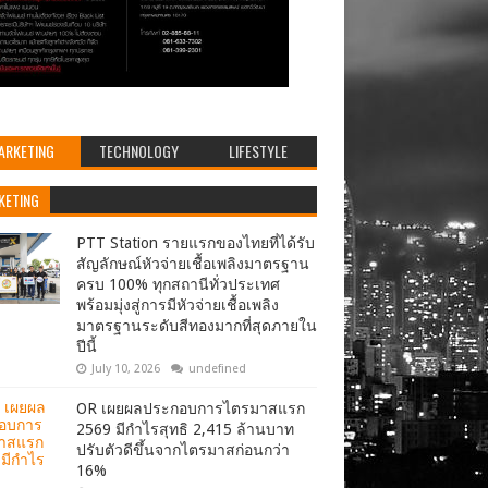
ARKETING
TECHNOLOGY
LIFESTYLE
KETING
PTT Station รายแรกของไทยที่ได้รับ
สัญลักษณ์หัวจ่ายเชื้อเพลิงมาตรฐาน
ครบ 100% ทุกสถานีทั่วประเทศ
พร้อมมุ่งสู่การมีหัวจ่ายเชื้อเพลิง
มาตรฐานระดับสีทองมากที่สุดภายใน
ปีนี้
July 10, 2026
undefined
OR เผยผลประกอบการไตรมาสแรก
2569 มีกำไรสุทธิ 2,415 ล้านบาท
ปรับตัวดีขึ้นจากไตรมาสก่อนกว่า
16%