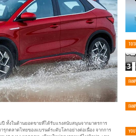
TOT
3
FAN
FAN
ปี ทั้งในด้านยอดขายที่ได้รับแรงสนับสนุนจากมาตรการ
มารุกตลาดไทยของแบรนด์ระดับโลกอย่างต่อเนื่อง จากการ
YOU