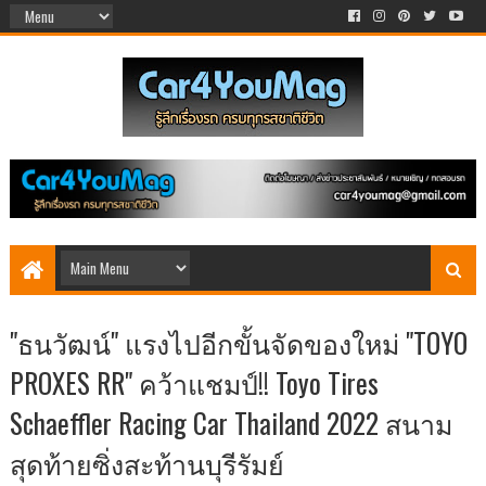
"ธนวัฒน์" แรงไปอีกขั้นจัดของใหม่ "TOYO
PROXES RR" คว้าแชมป์!! Toyo Tires
Schaeffler Racing Car Thailand 2022 สนาม
สุดท้ายซิ่งสะท้านบุรีรัมย์