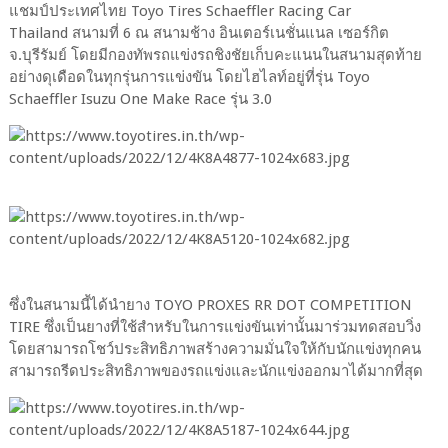
แชมป์ประเทศไทย Toyo Tires Schaeffler Racing Car
Thailand สนามที่ 6 ณ สนามช้าง อินเตอร์เนชั่นแนล เซอร์กิต
จ.บุรีรัมย์ โดยมีกองทัพรถแข่งรถชิงชัยเก็บคะแนนในสนามสุดท้าย
อย่างดุเดือดในทุกรุ่นการแข่งขัน โดยไฮไลท์อยู่ที่รุ่น Toyo
Schaeffler Isuzu One Make Race รุ่น 3.0
ซึ่งในสนามนี้ได้นำยาง TOYO PROXES RR DOT COMPETITION
TIRE ซึ่งเป็นยางที่ใช้สำหรับในการแข่งขันเท่านั้นมาร่วมทดสอบวิ่ง
โดยสามารถโชว์ประสิทธิภาพสร้างความมั่นใจให้กับนักแข่งทุกคน
สามารถรีดประสิทธิภาพของรถแข่งและนักแข่งออกมาได้มากที่สุด