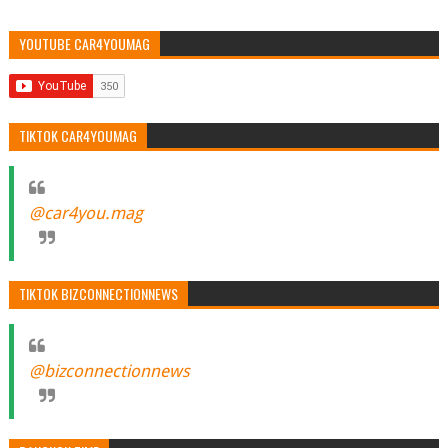
YOUTUBE CAR4YOUMAG
TIKTOK CAR4YOUMAG
@car4you.mag
TIKTOK BIZCONNECTIONNEWS
@bizconnectionnews