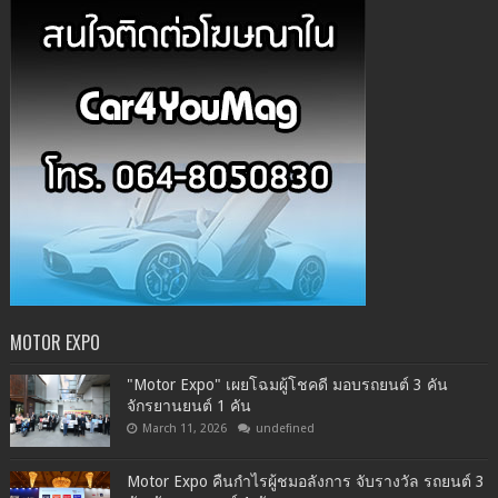
MOTOR EXPO
"Motor Expo" เผยโฉมผู้โชคดี มอบรถยนต์ 3 คัน
จักรยานยนต์ 1 คัน
March 11, 2026
undefined
Motor Expo คืนกำไรผู้ชมอลังการ จับรางวัล รถยนต์ 3