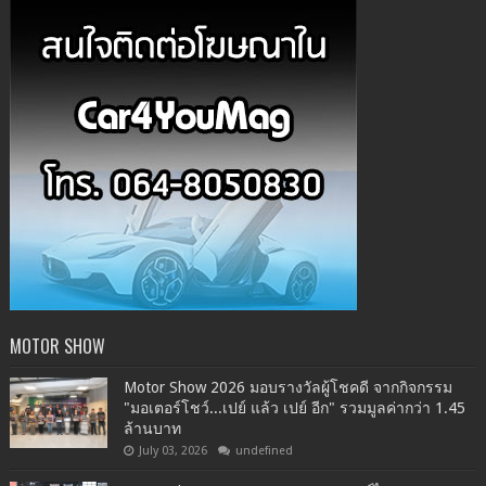
MOTOR SHOW
Motor Show 2026 มอบรางวัลผู้โชคดี จากกิจกรรม
"มอเตอร์โชว์...เปย์ แล้ว เปย์ อีก" รวมมูลค่ากว่า 1.45
ล้านบาท
July 03, 2026
undefined