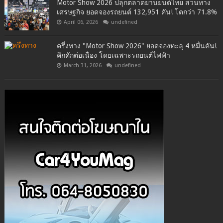
Motor Show 2026 ปลุกตลาดยานยนต์ไทย สวนทาง
เศรษฐกิจ ยอดจองรถยนต์ 132,951 คัน! โตกว่า 71.8%
April 06, 2026
undefined
ครึ่งทาง "Motor Show 2026" ยอดจองทะลุ 4 หมื่นคัน!
คึกคักต่อเนื่อง โดยเฉพาะรถยนต์ไฟฟ้า
March 31, 2026
undefined