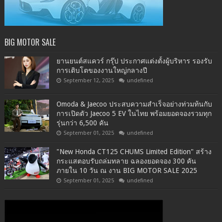
BIG MOTOR SALE
ยานยนต์สแควร์ กรุ๊ป ประกาศแต่งตั้งผู้บริหาร รองรับ
การเติบโตของงานใหญ่กลางปี
September 12, 2025
undefined
Omoda & Jaecoo ประสบความสำเร็จอย่างท่วมท้นกับ
การเปิดตัว Jaecoo 5 EV ในไทย พร้อมยอดจองรวมทุก
รุ่นกว่า 6,500 คัน
September 01, 2025
undefined
"New Honda CT125 CHUMS Limited Edition" สร้าง
กระแสตอบรับถล่มทลาย ฉลองยอดจอง 300 คัน
ภายใน 10 วัน ณ งาน BIG MOTOR SALE 2025
September 01, 2025
undefined