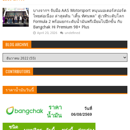
บางจากฯ จับมือ AAS Motorsport หนุนมอเตอร์สปอร์ต
ไทยต่อเนื่อง ล่าสุดดัน "เติ้น ทัศนพล" สู่เวทีระดับโลก
Formula 2 พร้อมยกระดับน้ำมันพรีเมียมไปอีกขั้น กับ
Bangchak Hi Premium 98+ Plus
April 20, 2026
undefined
BLOG ARCHIVE
CONTRIBUTORS
ราคาน้ำมันวันนี้