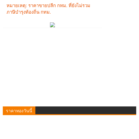
ราคาทองวันนี้