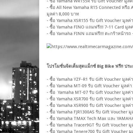
- ซื้อ Yamaha WR155R รับ Gift Voucher มูลค
- ซื้อ All New Yamaha R15 Connected หรือ
มูลค่า 8,000 บาท
- ซื้อ Yamaha XSR155 รับ Gift Voucher มูลค่
- ซื้อ Yamaha FINO แถมฟรี!!! 7-11 Card มูลค
- ซื้อ Yamaha FINN แถมฟรี!!! ตะกร้าหน้ารถ 
โปรโมชั่นจ้ดเต็มสุดแม็กซ์ Big Bike ฟรี!! ประก
- ซื้อ Yamaha YZF-R1 รับ Gift Voucher มูลค่า
- ซื้อ Yamaha MT-09 รับ Gift Voucher มูลค่า 
- ซื้อ Yamaha MT-07 รับ Gift Voucher มูลค่า
- ซื้อ Yamaha XSR700 รับ Gift Voucher มูลค่า
- ซื้อ Yamaha XSR900 รับ Gift Voucher มูลค่า
- ซื้อ Yamaha FJR1300AS รับ Gift Voucher มู
- ซื้อ Yamaha TMAX Tech Max และ YAMAHA T
- ซื้อ Yamaha Tracer9GT รับ Gift Voucher มูล
- ซื้อ Yamaha Tenere700 รับ Gift Voucher มูล