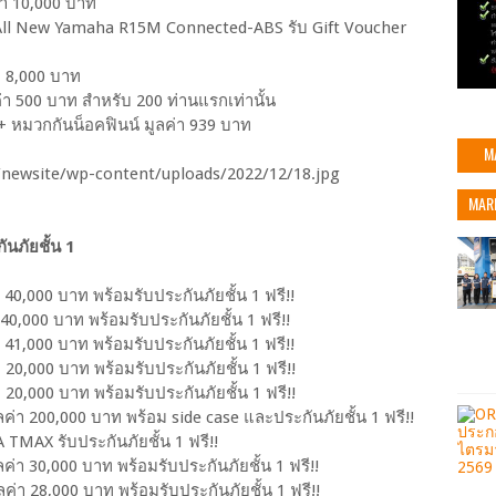
่า 10,000 บาท
 All New Yamaha R15M Connected-ABS รับ Gift Voucher
า 8,000 บาท
่า 500 บาท สำหรับ 200 ท่านแรกเท่านั้น
+ หมวกกันน็อคฟินน์ มูลค่า 939 บาท
M
MAR
ันภัยชั้น 1
 40,000 บาท พร้อมรับประกันภัยชั้น 1 ฟรี!!
40,000 บาท พร้อมรับประกันภัยชั้น 1 ฟรี!!
 41,000 บาท พร้อมรับประกันภัยชั้น 1 ฟรี!!
 20,000 บาท พร้อมรับประกันภัยชั้น 1 ฟรี!!
 20,000 บาท พร้อมรับประกันภัยชั้น 1 ฟรี!!
ลค่า 200,000 บาท พร้อม side case และประกันภัยชั้น 1 ฟรี!!
MAX รับประกันภัยชั้น 1 ฟรี!!
ค่า 30,000 บาท พร้อมรับประกันภัยชั้น 1 ฟรี!!
ค่า 28,000 บาท พร้อมรับประกันภัยชั้น 1 ฟรี!!