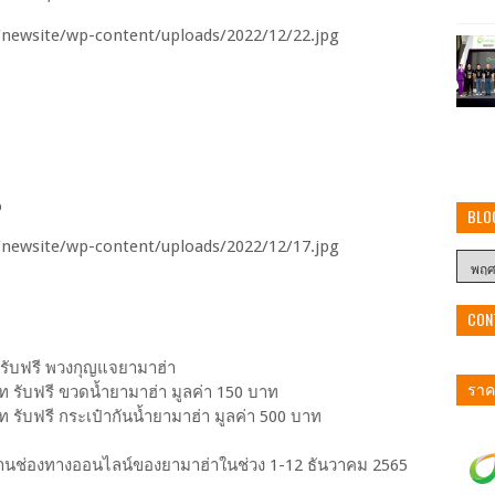
%
BLO
CON
 รับฟรี พวงกุญแจยามาฮ่า
ราคา
ท รับฟรี ขวดน้ำยามาฮ่า มูลค่า 150 บาท
 รับฟรี กระเป๋ากันน้ำยามาฮ่า มูลค่า 500 บาท
ค้าผ่านช่องทางออนไลน์ของยามาฮ่าในช่วง 1-12 ธันวาคม 2565