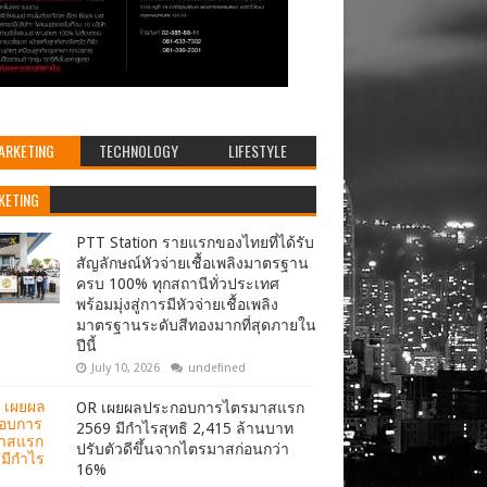
ARKETING
TECHNOLOGY
LIFESTYLE
KETING
PTT Station รายแรกของไทยที่ได้รับ
สัญลักษณ์หัวจ่ายเชื้อเพลิงมาตรฐาน
ครบ 100% ทุกสถานีทั่วประเทศ
พร้อมมุ่งสู่การมีหัวจ่ายเชื้อเพลิง
มาตรฐานระดับสีทองมากที่สุดภายใน
ปีนี้
July 10, 2026
undefined
OR เผยผลประกอบการไตรมาสแรก
2569 มีกำไรสุทธิ 2,415 ล้านบาท
ปรับตัวดีขึ้นจากไตรมาสก่อนกว่า
16%