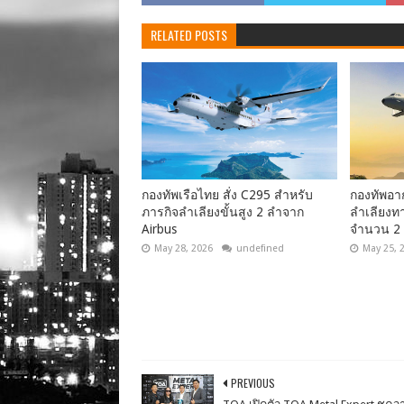
RELATED POSTS
กองทัพเรือไทย สั่ง C295 สำหรับ
กองทัพอาก
ภารกิจลำเลียงขั้นสูง 2 ลำจาก
ลำเลียงทา
Airbus
จำนวน 2
May 28, 2026
undefined
May 25, 
PREVIOUS