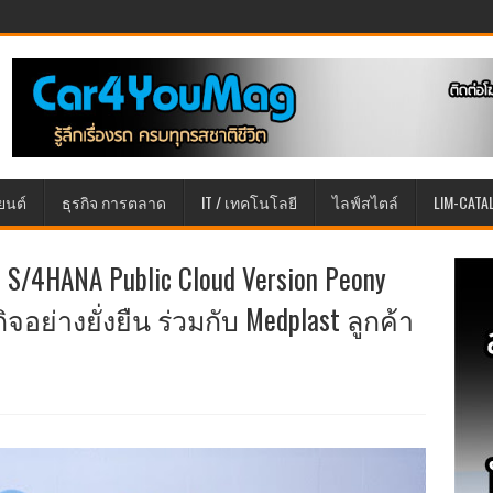
ยนต์
ธุรกิจ การตลาด
IT / เทคโนโลยี
ไลฟ์สไตล์
LIM-CATA
/4HANA Public Cloud Version Peony
จอย่างยั่งยืน ร่วมกับ Medplast ลูกค้า