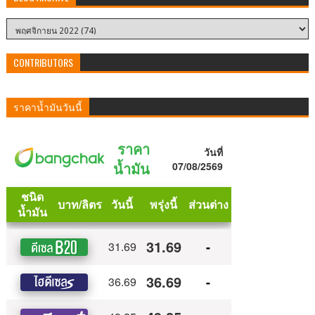
CONTRIBUTORS
ราคาน้ำมันวันนี้