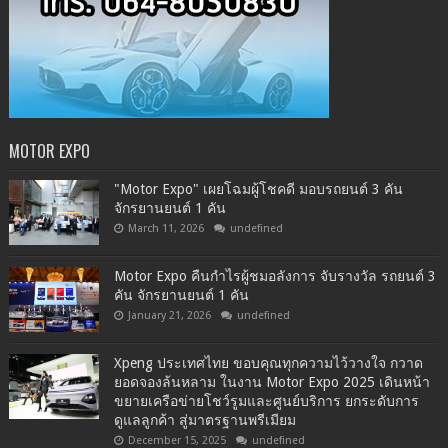
MOTOR EXPO
"Motor Expo" เผยโฉมผู้โชคดี มอบรถยนต์ 3 คัน
จักรยานยนต์ 1 คัน
March 11, 2026
undefined
Motor Expo คืนกำไรผู้ชมอลังการ จับรางวัล รถยนต์ 3
คัน จักรยานยนต์ 1 คัน
January 21, 2026
undefined
Xpeng ประเทศไทย ขอบคุณทุกความไว้วางใจ กวาด
ยอดจองล้นหลาม ในงาน Motor Expo 2025 เดินหน้า
ขยายเครือข่ายโชว์รูมและศูนย์บริการ ยกระดับการ
ดูแลลูกค้า สู่มาตรฐานพรีเมียม
December 15, 2025
undefined