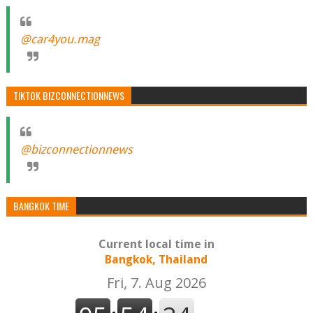
@car4you.mag
TIKTOK BIZCONNECTIONNEWS
@bizconnectionnews
BANGKOK TIME
Current local time in
Bangkok, Thailand