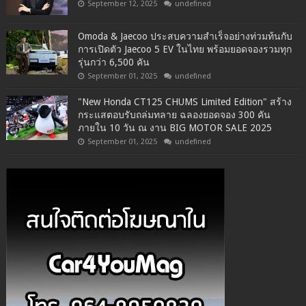
September 12, 2025
undefined
Omoda & Jaecoo ประสบความสำเร็จอย่างท่วมท้นกับ
การเปิดตัว Jaecoo 5 EV ในไทย พร้อมยอดจองรวมทุก
รุ่นกว่า 6,500 คัน
September 01, 2025
undefined
"New Honda CT125 CHUMS Limited Edition" สร้าง
กระแสตอบรับถล่มทลาย ฉลองยอดจอง 300 คัน
ภายใน 10 วัน ณ งาน BIG MOTOR SALE 2025
September 01, 2025
undefined