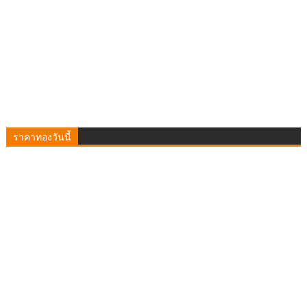
ราคาทองวันนี้