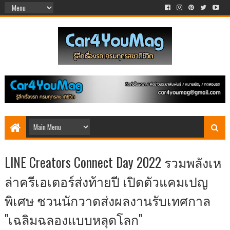
LINE Creators Connect Day 2022 รวมพลังเห
ล่าครีเอเตอร์ส่งท้ายปี เปิดตัวแคมเปญ
พิเศษ ชวนนักวาดส่งผลงานรับเทศกาล
"เฉลิมฉลองแบบหลุดโลก"