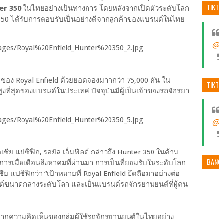
TIK
er 350
ในไทยอย่างเป็นทางการ โดยหลังจากเปิดตัวระดับโลก
 350 ได้รับการตอบรับเป็นอย่างดีจากลูกค้าของแบรนด์ในไทย
@
ัญของ Royal Enfield ด้วยยอดจองมากกว่า 75,000 คัน ใน
TIK
ูงที่สุดของแบรนด์ในประเทศ ปัจจุบันมีผู้เป็นเจ้าของรถจักรยา
@
เชีย แปซิฟิก, รอยัล เอ็นฟีลด์ กล่าวถึง Hunter 350 ในด้าน
BAN
ารเมื่อเดือนสิงหาคมที่ผ่านมา การเป็นที่ยอมรับในระดับโลก
แปซิฟิกว่า “เป้าหมายที่ Royal Enfield ยึดถือมาอย่างต่อ
ยนต์ขนาดกลางระดับโลก และเป็นแบรนด์รถจักรยานยนต์ที่ผู้คน
ากความคิดเห็นของกลุ่มผู้ใช้รถจักรยานยนต์ในไทยอย่าง