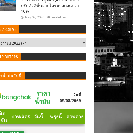
2569 มีกำไรสุทธิ 2,415 ล้านบาท
ปรับตัวดีขึ้นจากไตรมาสก่อนกว่า
16%
May 08, 2026
undefined
G ARCHIVE
TRIBUTORS
น้ำมันวันนี้