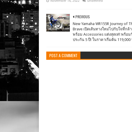
November 16, 2022
undefined
PREVIOUS
New Yamaha WR155R Journey of T
Brave เปิดเส้นทางใหม่ไปกับใจที่กล้า 
พร้อม Accessories แต่งสุดเท่! พร้อมร
ประกัน 5 ปี! ในราคาเริ่มต้น 119,000
POST A COMMENT