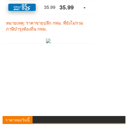
ราคาทองวันนี้