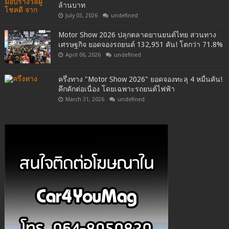
ล้านบาท
July 03, 2026
undefined
Motor Show 2026 ปลุกตลาดยานยนต์ไทย สวนทาง
เศรษฐกิจ ยอดจองรถยนต์ 132,951 คัน! โตกว่า 71.8%
April 06, 2026
undefined
ครึ่งทาง "Motor Show 2026" ยอดจองทะลุ 4 หมื่นคัน!
คึกคักต่อเนื่อง โดยเฉพาะรถยนต์ไฟฟ้า
March 31, 2026
undefined