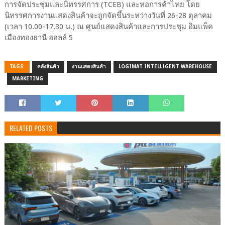
การจัดประชุมและนิทรรศการ (TCEB) และหอการค้าไทย โดย
นิทรรศการงานแสดงสินค้าจะถูกจัดขึ้นระหว่างวันที่ 26-28 ตุลาคม
(เวลา 10.00-17.30 น.) ณ ศูนย์แสดงสินค้าและการประชุม อิมแพ็ค
เมืองทองธานี ฮอลล์ 5
TAGS:
คลังสินค้า
งานแสดงสินค้า
LOGIMAT INTELLIGENT WAREHOUSE
MARKETING
RELATED POSTS