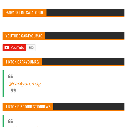
FANPAGE LIM-CATALOGUE
YOUTUBE CAR4YOUMAG
TIKTOK CAR4YOUMAG
@car4you.mag
TIKTOK BIZCONNECTIONNEWS