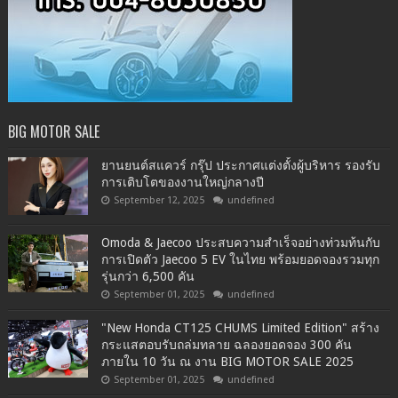
BIG MOTOR SALE
ยานยนต์สแควร์ กรุ๊ป ประกาศแต่งตั้งผู้บริหาร รองรับ
การเติบโตของงานใหญ่กลางปี
September 12, 2025
undefined
Omoda & Jaecoo ประสบความสำเร็จอย่างท่วมท้นกับ
การเปิดตัว Jaecoo 5 EV ในไทย พร้อมยอดจองรวมทุก
รุ่นกว่า 6,500 คัน
September 01, 2025
undefined
"New Honda CT125 CHUMS Limited Edition" สร้าง
กระแสตอบรับถล่มทลาย ฉลองยอดจอง 300 คัน
ภายใน 10 วัน ณ งาน BIG MOTOR SALE 2025
September 01, 2025
undefined