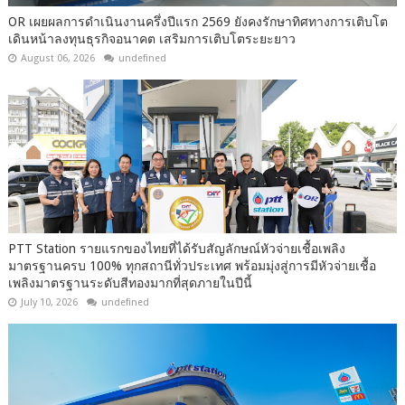
OR เผยผลการดำเนินงานครึ่งปีแรก 2569 ยังคงรักษาทิศทางการเติบโต
เดินหน้าลงทุนธุรกิจอนาคต เสริมการเติบโตระยะยาว
August 06, 2026
undefined
PTT Station รายแรกของไทยที่ได้รับสัญลักษณ์หัวจ่ายเชื้อเพลิง
มาตรฐานครบ 100% ทุกสถานีทั่วประเทศ พร้อมมุ่งสู่การมีหัวจ่ายเชื้อ
เพลิงมาตรฐานระดับสีทองมากที่สุดภายในปีนี้
July 10, 2026
undefined