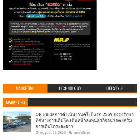
MARKETING
TECHNOLOGY
LIFESTYLE
MARKETING
OR เผยผลการดำเนินงานครึ่งปีแรก 2569 ยังคงรักษา
ทิศทางการเติบโต เดินหน้าลงทุนธุรกิจอนาคต เสริม
การเติบโตระยะยาว
August 06, 2026
undefined