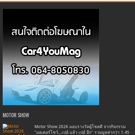
MOTOR SHOW
Motor Show 2026 มอบรางวัลผู้โชคดี จากกิจกรรม
"มอเตอร์โชว์...เปย์ แล้ว เปย์ อีก" รวมมูลค่ากว่า 1.45