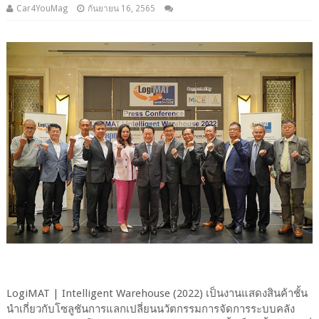
Car4YouMag
กันยายน 16, 2565
LogiMAT | Intelligent Warehouse (2022) เป็นงานแสดงสินค้าชั้น
นําเกี่ยวกับโซลูชันการแลกเปลี่ยนนวัตกรรมการจัดการระบบคลัง