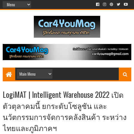
LogiMAT | Intelligent Warehouse 2022 เปิด
ตัวตุลาคมนี้ ยกระดับโซลูชัน และ
นวัตกรรมการจัดการคลังสินค้า ระหว่าง
ไทยและภูมิภาคฯ