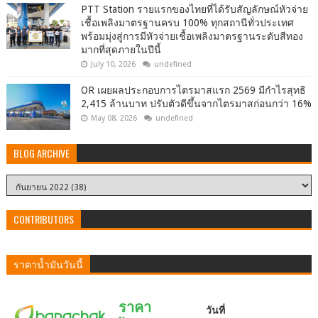
PTT Station รายแรกของไทยที่ได้รับสัญลักษณ์หัวจ่าย
เชื้อเพลิงมาตรฐานครบ 100% ทุกสถานีทั่วประเทศ
พร้อมมุ่งสู่การมีหัวจ่ายเชื้อเพลิงมาตรฐานระดับสีทอง
มากที่สุดภายในปีนี้
July 10, 2026
undefined
OR เผยผลประกอบการไตรมาสแรก 2569 มีกำไรสุทธิ
2,415 ล้านบาท ปรับตัวดีขึ้นจากไตรมาสก่อนกว่า 16%
May 08, 2026
undefined
BLOG ARCHIVE
CONTRIBUTORS
ราคาน้ำมันวันนี้