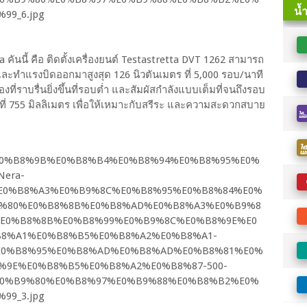
คันนี้ คือ ติดตั้งเครื่องยนต์ Testastretta DVT 1262 สามารถ
ี และทำแรงบิดออกมาสูงสุด 126 นิวตันเมตร ที่ 5,000 รอบ/นาที
ที่ราบรื่นยิ่งขึ้นที่รอบต่ำ และสัมผัสกำลังแบบเต็มที่จนถึงรอบ
ที่ 755 มิลลิเมตร เพื่อให้เหมาะกับสรีระ และความสะดวกสบาย