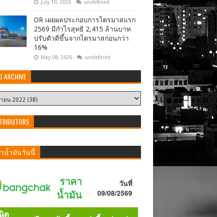
July 10, 2026
undefined
OR เผยผลประกอบการไตรมาสแรก
2569 มีกำไรสุทธิ 2,415 ล้านบาท
ปรับตัวดีขึ้นจากไตรมาสก่อนกว่า
16%
May 08, 2026
undefined
G ARCHIVE
TRIBUTORS
น้ำมันวันนี้