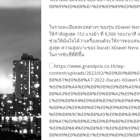
ในรายละเอียดสเปคต่างๆ ของรุ่น XDiavel Nera 
ให้กำลังสูงสุด 152 แรงม้า ที่ 9,500 รอบ/นาท
ช่วยให้มั่นใจได้ว่าเครื่องยนต์จะให้การตอบสนอง
สูงสุด ความสูงเบาะของ Ducati XDiavel Nera 
ในการขับขี่ที่ดีขึ้น