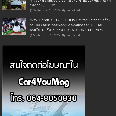
การเปิดตัว Jaecoo 5 EV ในไทย พร้อมยอดจองรวมทุก
รุ่นกว่า 6,500 คัน
September 01, 2025
undefined
"New Honda CT125 CHUMS Limited Edition" สร้าง
กระแสตอบรับถล่มทลาย ฉลองยอดจอง 300 คัน
ภายใน 10 วัน ณ งาน BIG MOTOR SALE 2025
September 01, 2025
undefined