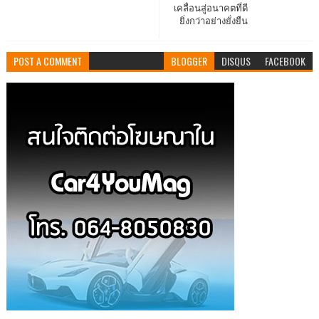
เคลื่อนสู่อนาคตที่ดี
ยิ่งกว่าอย่างยั่งยืน
POST A COMMENT
BLOGGER
DISQUS
FACEBOOK