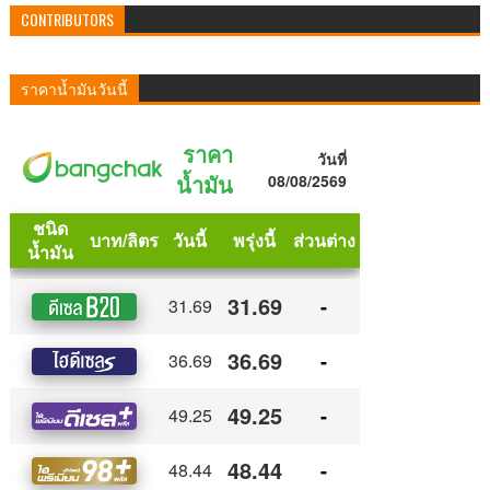
CONTRIBUTORS
ราคาน้ำมันวันนี้