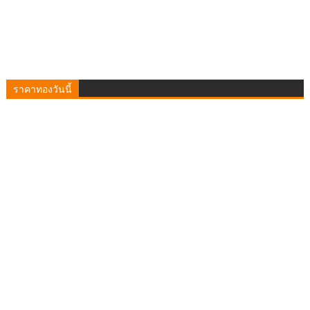
ราคาทองวันนี้