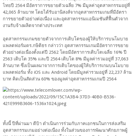
ไทยปี 2564 มีอัตราการขยายตัวเฉลี่ย 7% มีมูลค่าอุตสาหกรรมอยู่ที่
42,065 ล้านบาท โดยได้รับอานิสงส์จากอุตสาหกรรมเกมที่มีอัตรา
การขยายตัวอย่างต่อเนื่อง และอุตสาหกรรมแอนิเมชันที่ฟื้นตัวจาก
งานรับจ้างผลิตจากต่างประเทศ
อุตสาหกรรมเกมขยายตัวจากการเติบโตของผู้ให้บริการบนโมบาย
แพลตฟอร์มดร.กษิติธร กล่าวว่า อุตสาหกรรมเกมมีอัตราการขยาย
ตัวอย่างต่อเนื่องตั้งแต่ปี 2562 โดยมีอัตราการเติบโตเฉลี่ย 16% ปี
2563 เติบโต 35% และปี 2564 เติบโต 8% มีมูลค่ารวมอยู่ที่ 37,063
ล้านบาท ซึ่งเป็นผลมาจากการเติบโตของผู้ให้บริการเกมบนโมบาย
แพลตฟอร์ม ทั้ง iOS และ Android โดยมีมูลค่ารวมอยู่ที่ 22,237 ล้าน
บาท คิดเป็นสัดส่วน 60% ของมูลค่าอุตสาหกรรมเกมปี 2564
ทั้งนี้ ปีที่ผ่านมา ดีป้า ดำเนินการร่วมกับภาคเอกชนในการส่งเสริม
อุตสาหกรรมเกมอย่างต่อเนื่อง ทั้งในส่วนของการพัฒนาศักยภาพผู้