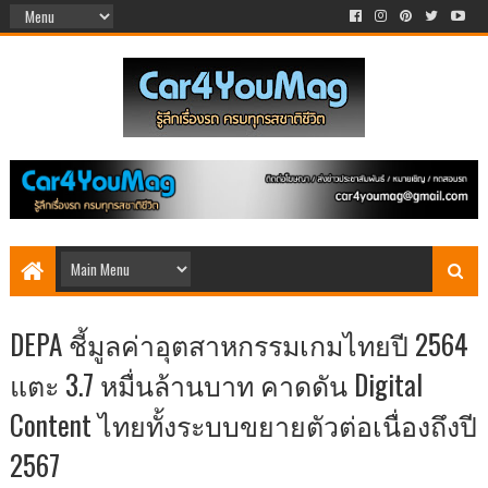
DEPA ชี้มูลค่าอุตสาหกรรมเกมไทยปี 2564
แตะ 3.7 หมื่นล้านบาท คาดดัน Digital
Content ไทยทั้งระบบขยายตัวต่อเนื่องถึงปี
2567