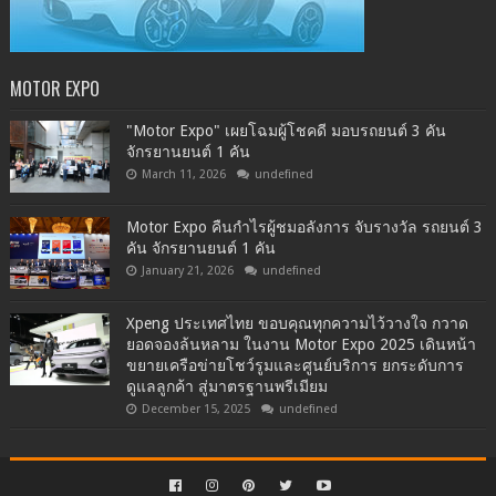
MOTOR EXPO
"Motor Expo" เผยโฉมผู้โชคดี มอบรถยนต์ 3 คัน
จักรยานยนต์ 1 คัน
March 11, 2026
undefined
Motor Expo คืนกำไรผู้ชมอลังการ จับรางวัล รถยนต์ 3
คัน จักรยานยนต์ 1 คัน
January 21, 2026
undefined
Xpeng ประเทศไทย ขอบคุณทุกความไว้วางใจ กวาด
ยอดจองล้นหลาม ในงาน Motor Expo 2025 เดินหน้า
ขยายเครือข่ายโชว์รูมและศูนย์บริการ ยกระดับการ
ดูแลลูกค้า สู่มาตรฐานพรีเมียม
December 15, 2025
undefined