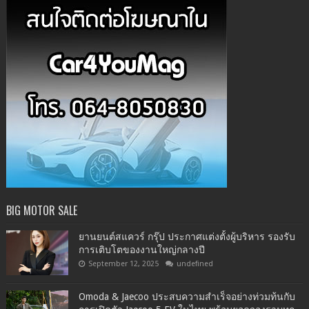
BIG MOTOR SALE
ยานยนต์สแควร์ กรุ๊ป ประกาศแต่งตั้งผู้บริหาร รองรับ
การเติบโตของงานใหญ่กลางปี
September 12, 2025
undefined
Omoda & Jaecoo ประสบความสำเร็จอย่างท่วมท้นกับ