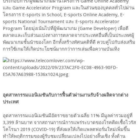
ประกอบการ/ผู้พัฒนาเกมผ่านโครงการ Game Online Academy
และ Game Accelerator Program และในส่วนของบุคคลทั่วไปผ่าน
โครงการ E-sports in School, E-sports Online Academy, E-
sports National Tournament และ E-sports Accelerator
Program โดยมุ่งเน้นไปที่ผู้พัฒนาเกม (Game Developer) เพื่อตี
ตลาดและเก็บส่วนแบ่งทางการตลาดจากประเทศอื่นที่เป็นประเทศผู้
พัฒนาเกมชั้นนำของโลก อีกทั้งสร้างทัศนคติที่ดี ควบคู่ไปกับส่งเสริม
การใช้เกมให้เกิดประโยชน์มากกว่าการเล่นเพื่อความบันเทิง
อุตสาหกรรมแอนิเมชันกับการฟื้นตัวผ่านงานรับจ้างผลิตจากต่าง
ประเทศ
อุตสาหกรรมแอนิเมชันมีอัตราขยายตัวเฉลี่ย 11% มีมูลค่ารวมอยู่ที่
3,399 ล้านบาท จากสถานการณ์การแพร่ระบาดของโรคติดเชื้อไวรัส
โคโรนา 2019 (COVID-19) ที่ส่งผลให้เกิดแพลตฟอร์มใหม่เพิ่มขึ้น
ทำให้พฤติกรรมของผู้รับชมเปลี่ยนแปลงไปอย่างสิ้นเชิง ทั้งด้าน