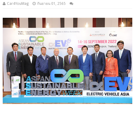
Car4YouMag
กันยายน 01, 2565