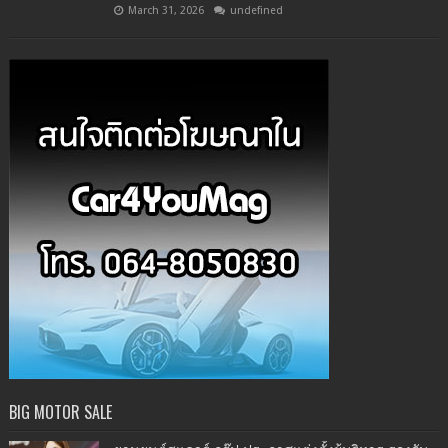
March 31, 2026
undefined
BIG MOTOR SALE