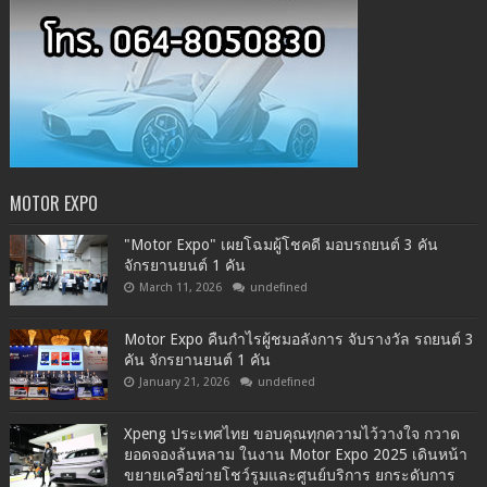
MOTOR EXPO
"Motor Expo" เผยโฉมผู้โชคดี มอบรถยนต์ 3 คัน
จักรยานยนต์ 1 คัน
March 11, 2026
undefined
Motor Expo คืนกำไรผู้ชมอลังการ จับรางวัล รถยนต์ 3
คัน จักรยานยนต์ 1 คัน
January 21, 2026
undefined
Xpeng ประเทศไทย ขอบคุณทุกความไว้วางใจ กวาด
ยอดจองล้นหลาม ในงาน Motor Expo 2025 เดินหน้า
ขยายเครือข่ายโชว์รูมและศูนย์บริการ ยกระดับการ