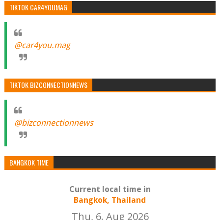
TIKTOK CAR4YOUMAG
@car4you.mag
TIKTOK BIZCONNECTIONNEWS
@bizconnectionnews
BANGKOK TIME
Current local time in
Bangkok, Thailand