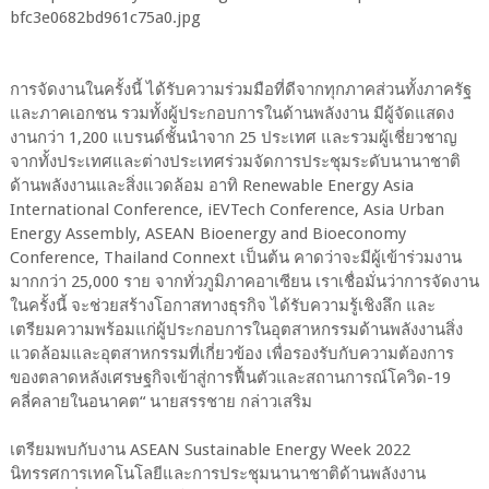
การจัดงานในครั้งนี้ ได้รับความร่วมมือที่ดีจากทุกภาคส่วนทั้งภาครัฐ
และภาคเอกชน รวมทั้งผู้ประกอบการในด้านพลังงาน มีผู้จัดแสดง
งานกว่า 1,200 แบรนด์ชั้นนำจาก 25 ประเทศ และรวมผู้เชี่ยวชาญ
จากทั้งประเทศและต่างประเทศร่วมจัดการประชุมระดับนานาชาติ
ด้านพลังงานและสิ่งแวดล้อม อาทิ Renewable Energy Asia
International Conference, iEVTech Conference, Asia Urban
Energy Assembly, ASEAN Bioenergy and Bioeconomy
Conference, Thailand Connext เป็นต้น คาดว่าจะมีผู้เข้าร่วมงาน
มากกว่า 25,000 ราย จากทั่วภูมิภาคอาเซียน เราเชื่อมั่นว่าการจัดงาน
ในครั้งนี้ จะช่วยสร้างโอกาสทางธุรกิจ ได้รับความรู้เชิงลึก และ
เตรียมความพร้อมแก่ผู้ประกอบการในอุตสาหกรรมด้านพลังงานสิ่ง
แวดล้อมและอุตสาหกรรมที่เกี่ยวข้อง เพื่อรองรับกับความต้องการ
ของตลาดหลังเศรษฐกิจเข้าสู่การฟื้นตัวและสถานการณ์โควิด-19
คลี่คลายในอนาคต“ นายสรรชาย กล่าวเสริม
เตรียมพบกับงาน ASEAN Sustainable Energy Week 2022
นิทรรศการเทคโนโลยีและการประชุมนานาชาติด้านพลังงาน