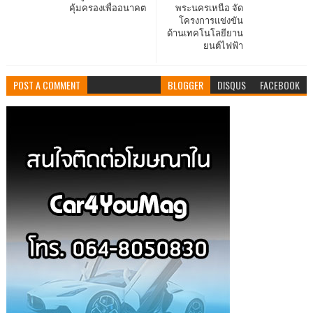
คุ้มครองเพื่ออนาคต
พระนครเหนือ จัด
โครงการแข่งขัน
ด้านเทคโนโลยียาน
ยนต์ไฟฟ้า
POST A COMMENT
BLOGGER
DISQUS
FACEBOOK