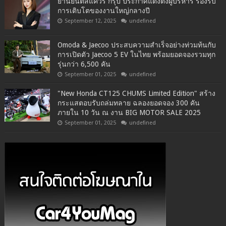
ยานยนต์สแควร์ กรุ๊ป ประกาศแต่งตั้งผู้บริหาร รองรับ
การเติบโตของงานใหญ่กลางปี
September 12, 2025
undefined
Omoda & Jaecoo ประสบความสำเร็จอย่างท่วมท้นกับ
การเปิดตัว Jaecoo 5 EV ในไทย พร้อมยอดจองรวมทุก
รุ่นกว่า 6,500 คัน
September 01, 2025
undefined
"New Honda CT125 CHUMS Limited Edition" สร้าง
กระแสตอบรับถล่มทลาย ฉลองยอดจอง 300 คัน
ภายใน 10 วัน ณ งาน BIG MOTOR SALE 2025
September 01, 2025
undefined