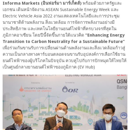
Informa Markets (อินฟอร์มา มาร์เก็ตส์)
พร้อมด้วยภาครัฐและ
เอกชน เดินหน้าจัดงาน ASEAN Sustainable Energy Week และ
Electric Vehicle Asia 2022 งานแสดงเทคโนโลยีและการประชุม
นานาชาติด้านพลังงาน สิ่งแวดล้อม การจัดการพลังงานอย่างมี
ประสิทธิภาพ และเทคโนโลยียานยนต์ไฟฟ้าที่ครบวงจรที่สุดใน
ภูมิภาคอาเซียน โดยปีนี้จัดขึ้นภายใต้แนวคิด
“Enhancing Energy
Transition to Carbon Neutrality for a Sustainable Future”
เพื่อร่วมกันขานรับการเปลี่ยนผ่านด้านพลังงานและสิ่งแวดล้อมก้าวสู่
ความเป็นกลางทางคาร์บอนตลอดจนขานรับอุปสงค์การเลือกใช้ยาน
ยนต์ไฟฟ้าของผู้บริโภคในปัจจุบัน ควบคู่ไปกับการปักหมุดให้ไทยให้
เป็นศูนย์กลางยานยนต์ไฟฟ้าของภูมิภาค (EV Hub)