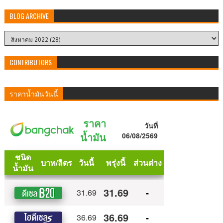
BLOG ARCHIVE
CONTRIBUTORS
ราคาน้ำมันวันนี้