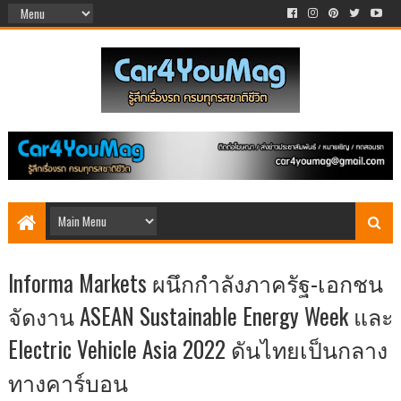
Informa Markets ผนึกกำลังภาครัฐ-เอกชน
จัดงาน ASEAN Sustainable Energy Week และ
Electric Vehicle Asia 2022 ดันไทยเป็นกลาง
ทางคาร์บอน