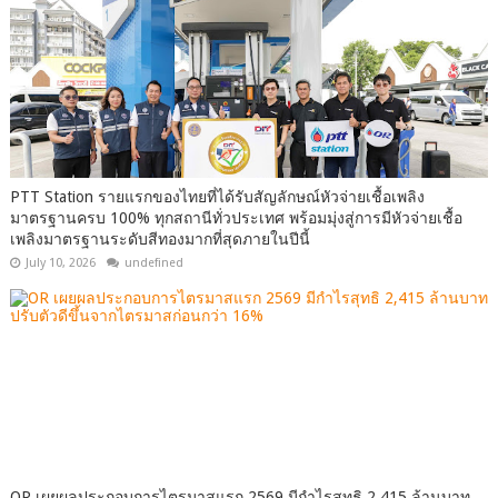
PTT Station รายแรกของไทยที่ได้รับสัญลักษณ์หัวจ่ายเชื้อเพลิง
มาตรฐานครบ 100% ทุกสถานีทั่วประเทศ พร้อมมุ่งสู่การมีหัวจ่ายเชื้อ
เพลิงมาตรฐานระดับสีทองมากที่สุดภายในปีนี้
July 10, 2026
undefined
OR เผยผลประกอบการไตรมาสแรก 2569 มีกำไรสุทธิ 2,415 ล้านบาท