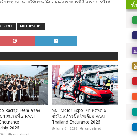
ังว่าทุกท่านจะให้การสนับสนุนโครงการที่ดีโครงการนี้ให้
IFESTYLE
MOTORSPORT
po Racing Team ครอง
ทีม "Motor Expo" ขับทรหด 6
C4 สนามที่ 2 RAAT
ชั่วโมง ก้าวขึ้นโพเดียม RAAT
 Endurance
Thailand Endurance 2026
ship 2026
June 01, 2026
undefined
2026
undefined