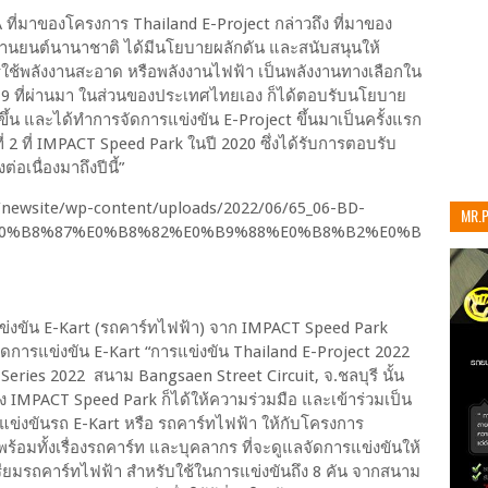
ี่มาของโครงการ Thailand E-Project กล่าวถึง ที่มาของ
์ยานยนต์นานาชาติ ได้มีนโยบายผลักดัน และสนับสนุนให้
ช้พลังงานสะอาด หรือพลังงานไฟฟ้า เป็นพลังงานทางเลือกใน
019 ที่ผ่านมา ในส่วนของประเทศไทยเอง ก็ได้ตอบรับนโยบาย
ึ้น และได้ทำการจัดการแข่งขัน E-Project ขึ้นมาเป็นครั้งแรก
่ 2 ที่ IMPACT Speed Park ในปี 2020 ซึ่งได้รับการตอบรับ
่อเนื่องมาถึงปีนี้”
MR.
เท่าน
รแข่งขัน E-Kart (รถคาร์ทไฟฟ้า) จาก IMPACT Speed Park
การแข่งขัน E-Kart “การแข่งขัน Thailand E-Project 2022
 Series 2022 สนาม Bangsaen Street Circuit, จ.ชลบุรี นั้น
าง IMPACT Speed Park ก็ได้ให้ความร่วมมือ และเข้าร่วมเป็น
แข่งขันรถ E-Kart หรือ รถคาร์ทไฟฟ้า ให้กับโครงการ
อมทั้งเรื่องรถคาร์ท และบุคลากร ที่จะดูแลจัดการแข่งขันให้
ตรียมรถคาร์ทไฟฟ้า สำหรับใช้ในการแข่งขันถึง 8 คัน จากสนาม