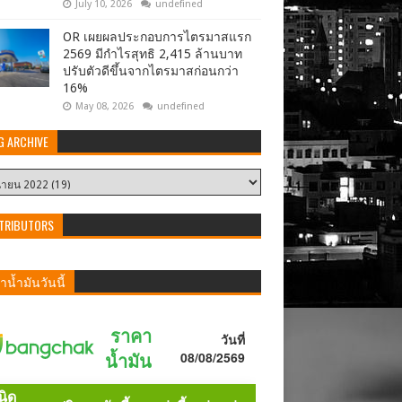
July 10, 2026
undefined
OR เผยผลประกอบการไตรมาสแรก
2569 มีกำไรสุทธิ 2,415 ล้านบาท
ปรับตัวดีขึ้นจากไตรมาสก่อนกว่า
16%
May 08, 2026
undefined
G ARCHIVE
TRIBUTORS
น้ำมันวันนี้