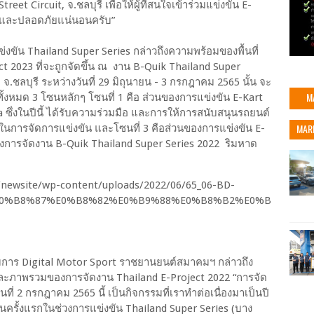
 Circuit, จ.ชลบุรี เพื่อให้ผู้ที่สนใจเข้าร่วมแข่งขัน E-
นานและปลอดภัยแน่นอนครับ”
งขัน Thailand Super Series กล่าวถึงความพร้อมของพื้นที่
ct 2023 ที่จะถูกจัดขึ้น ณ งาน B-Quik Thailand Super
.ชลบุรี ระหว่างวันที่ 29 มิถุนายน - 3 กรกฎาคม 2565 นั้น จะ
M
ทั้งหมด 3 โซนหลักๆ โซนที่ 1 คือ ส่วนของการแข่งขัน E-Kart
 ซึ่งในปีนี้ ได้รับความร่วมมือ และการให้การสนับสนุนรถยนต์
MAR
การจัดการแข่งขัน และโซนที่ 3 คือส่วนของการแข่งขัน E-
ที่ของการจัดงาน B-Quik Thailand Super Series 2022 ริมหาด
การ Digital Motor Sport ราชยานยนต์สมาคมฯ กล่าวถึง
ละภาพรวมของการจัดงาน Thailand E-Project 2022 “การจัด
นที่ 2 กรกฎาคม 2565 นี้ เป็นกิจกรรมที่เราทำต่อเนื่องมาเป็นปี
นครั้งแรกในช่วงการแข่งขัน Thailand Super Series (บาง