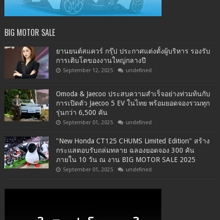
BIG MOTOR SALE
ยานยนต์สแควร์ กรุ๊ป ประกาศแต่งตั้งผู้บริหาร รองรับ
การเติบโตของงานใหญ่กลางปี
September 12, 2025
undefined
Omoda & Jaecoo ประสบความสำเร็จอย่างท่วมท้นกับ
การเปิดตัว Jaecoo 5 EV ในไทย พร้อมยอดจองรวมทุก
รุ่นกว่า 6,500 คัน
September 01, 2025
undefined
"New Honda CT125 CHUMS Limited Edition" สร้าง
กระแสตอบรับถล่มทลาย ฉลองยอดจอง 300 คัน
ภายใน 10 วัน ณ งาน BIG MOTOR SALE 2025
September 01, 2025
undefined