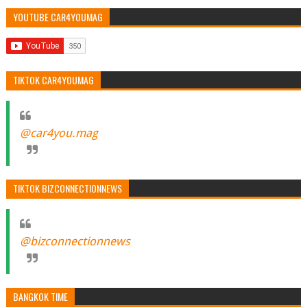
YOUTUBE CAR4YOUMAG
TIKTOK CAR4YOUMAG
@car4you.mag
TIKTOK BIZCONNECTIONNEWS
@bizconnectionnews
BANGKOK TIME