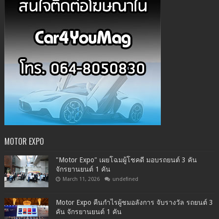
MOTOR EXPO
"Motor Expo" เผยโฉมผู้โชคดี มอบรถยนต์ 3 คัน
จักรยานยนต์ 1 คัน
March 11, 2026
undefined
Motor Expo คืนกำไรผู้ชมอลังการ จับรางวัล รถยนต์ 3
คัน จักรยานยนต์ 1 คัน