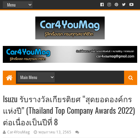
Isuzu รับรางวัลเกียรติยศ “สุดยอดองค์กร
แห่งปี” (Thailand Top Company Awards 2022)
ต่อเนื่องเป็นปีที่ 8
Car4YouMag
พฤษภาคม 13, 2565