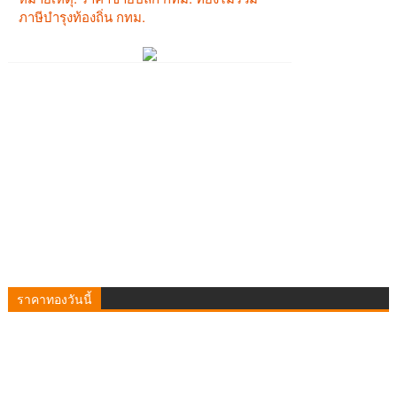
ราคาทองวันนี้