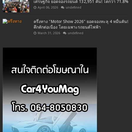
เศรษฐกิจ ยอดจองรถยนต์ 132,951 คัน! โตกว่า 71.8%
April 06, 2026
undefined
ครึ่งทาง "Motor Show 2026" ยอดจองทะลุ 4 หมื่นคัน!
คึกคักต่อเนื่อง โดยเฉพาะรถยนต์ไฟฟ้า
March 31, 2026
undefined