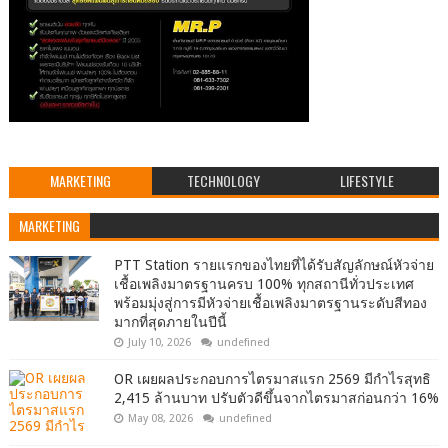
MARKETING
TECHNOLOGY
LIFESTYLE
MARKETING
PTT Station รายแรกของไทยที่ได้รับสัญลักษณ์หัวจ่าย
เชื้อเพลิงมาตรฐานครบ 100% ทุกสถานีทั่วประเทศ
พร้อมมุ่งสู่การมีหัวจ่ายเชื้อเพลิงมาตรฐานระดับสีทอง
มากที่สุดภายในปีนี้
July 10, 2026
undefined
OR เผยผลประกอบการไตรมาสแรก 2569 มีกำไรสุทธิ
2,415 ล้านบาท ปรับตัวดีขึ้นจากไตรมาสก่อนกว่า 16%
May 08, 2026
undefined