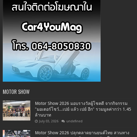
MOTOR SHOW
Motor Show 2026 มอบรางวัลผู้โชคดี จากกิจกรรม
"มอเตอร์โชว์...เปย์ แล้ว เปย์ อีก" รวมมูลค่ากว่า 1.45
ล้านบาท
July 03, 2026
undefined
Motor Show 2026 ปลุกตลาดยานยนต์ไทย สวนทาง