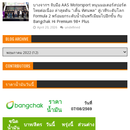
บางจากฯ จับมือ AAS Motorsport หนุนมอเตอร์สปอร์ต
ไทยต่อเนื่อง ล่าสุดดัน "เติ้น ทัศนพล" สู่เวทีระดับโลก
Formula 2 พร้อมยกระดับน้ำมันพรีเมียมไปอีกขั้น กับ
Bangchak Hi Premium 98+ Plus
April 20, 2026
undefined
BLOG ARCHIVE
CONTRIBUTORS
ราคาน้ำมันวันนี้