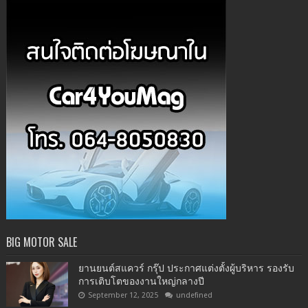
BIG MOTOR SALE
ยานยนต์สแควร์ กรุ๊ป ประกาศแต่งตั้งผู้บริหาร รองรับ
การเติบโตของงานใหญ่กลางปี
September 12, 2025
undefined