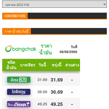
CONTRIBUTORS
ราคาน้ำมันวันนี้