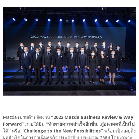
Mazda (มาสด้า) จัดงาน
“2022 Mazda Business Review & Way
Forward”
ภายใต้ธีม
“ท้าทายความสำเร็จอีกขั้น...สู่อนาคตที่เป็นไป
ได้”
หรือ
“Challenge to the New Possibilities”
พร้อมเปิดเผยถึง
ผลสำเร็จในการดำเนินธุรกิจ ประจำปีงบประมาณ 2564 โดยเฉพาะ