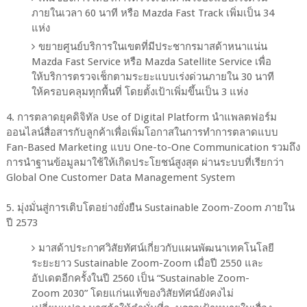
ภายในเวลา 60 นาที หรือ Mazda Fast Track เพิ่มเป็น 34
แห่ง
ขยายศูนย์บริการในเขตที่มีประชากรมาสด้าหนาแน่น
Mazda Fast Service หรือ Mazda Satellite Service เพื่อ
ให้บริการตรวจเช็กตามระยะแบบเร่งด่วนภายใน 30 นาที
ให้ครอบคลุมทุกพื้นที่ โดยตั้งเป้าเพิ่มขึ้นเป็น 3 แห่ง
4. การตลาดยุคดิจิทัล Use of Digital Platform นำแพลตฟอร์ม
ออนไลน์สื่อสารกับลูกค้าเพื่อเพิ่มโอกาสในการทำการตลาดแบบ
Fan-Based Marketing แบบ One-to-One Communication รวมถึง
การนำฐานข้อมูลมาใช้ให้เกิดประโยชน์สูงสุด ผ่านระบบที่เรียกว่า
Global One Customer Data Management System
5. มุ่งมั่นสู่การเติบโตอย่างยั่งยืน Sustainable Zoom-Zoom ภายใน
ปี 2573
มาสด้าประกาศวิสัยทัศน์เกี่ยวกับแผนพัฒนาเทคโนโลยี
ระยะยาว Sustainable Zoom-Zoom เมื่อปี 2550 และ
อัปเดตอีกครั้งในปี 2560 เป็น “Sustainable Zoom-
Zoom 2030” โดยแก่นแท้ของวิสัยทัศน์ยังคงไม่