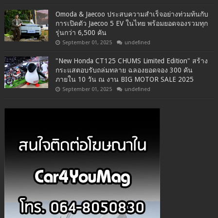
Omoda & Jaecoo ประสบความสำเร็จอย่างท่วมท้นกับ
การเปิดตัว Jaecoo 5 EV ในไทย พร้อมยอดจองรวมทุก
รุ่นกว่า 6,500 คัน
September 01, 2025
undefined
"New Honda CT125 CHUMS Limited Edition" สร้าง
กระแสตอบรับถล่มทลาย ฉลองยอดจอง 300 คัน
ภายใน 10 วัน ณ งาน BIG MOTOR SALE 2025
September 01, 2025
undefined