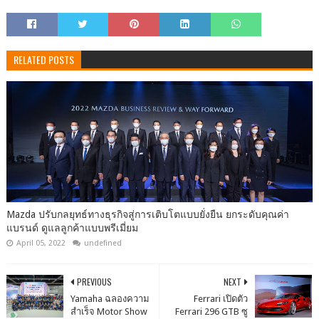
RELATED POSTS
Mazda ปรับกลยุทธ์ทางธุรกิจสู่การเติบโตแบบยั่งยืน ยกระดับคุณค่า
แบรนด์ ดูแลลูกค้าแบบพรีเมี่ยม
April 05, 2022
undefined
PREVIOUS
NEXT
Yamaha ฉลองความ
Ferrari เปิดตัว
สำเร็จ Motor Show
Ferrari 296 GTB ซู