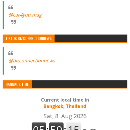
@car4you.mag
TIKTOK BIZCONNECTIONNEWS
@bizconnectionnews
BANGKOK TIME
Current local time in
Bangkok, Thailand