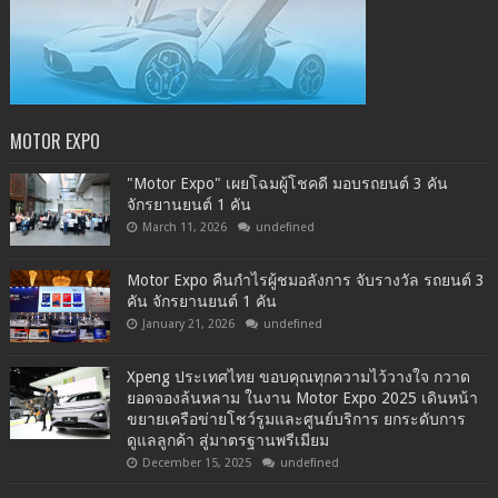
MOTOR EXPO
"Motor Expo" เผยโฉมผู้โชคดี มอบรถยนต์ 3 คัน
จักรยานยนต์ 1 คัน
March 11, 2026
undefined
Motor Expo คืนกำไรผู้ชมอลังการ จับรางวัล รถยนต์ 3
คัน จักรยานยนต์ 1 คัน
January 21, 2026
undefined
Xpeng ประเทศไทย ขอบคุณทุกความไว้วางใจ กวาด
ยอดจองล้นหลาม ในงาน Motor Expo 2025 เดินหน้า
ขยายเครือข่ายโชว์รูมและศูนย์บริการ ยกระดับการ
ดูแลลูกค้า สู่มาตรฐานพรีเมียม
December 15, 2025
undefined