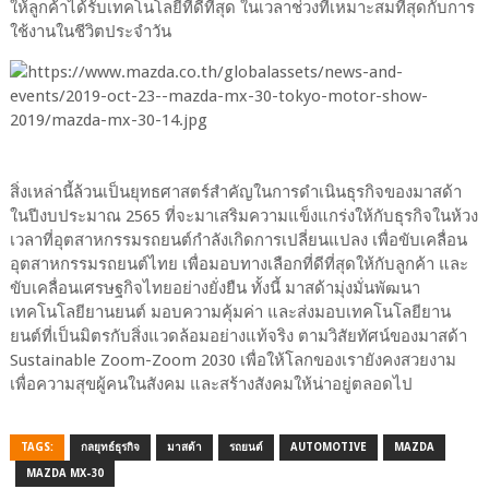
ให้ลูกค้าได้รับเทคโนโลยีที่ดีที่สุด ในเวลาช่วงที่เหมาะสมที่สุดกับการ
ใช้งานในชีวิตประจำวัน
สิ่งเหล่านี้ล้วนเป็นยุทธศาสตร์สำคัญในการดำเนินธุรกิจของมาสด้า
ในปีงบประมาณ 2565 ที่จะมาเสริมความแข็งแกร่งให้กับธุรกิจในห้วง
เวลาที่อุตสาหกรรมรถยนต์กำลังเกิดการเปลี่ยนแปลง เพื่อขับเคลื่อน
อุตสาหกรรมรถยนต์ไทย เพื่อมอบทางเลือกที่ดีที่สุดให้กับลูกค้า และ
ขับเคลื่อนเศรษฐกิจไทยอย่างยั่งยืน ทั้งนี้ มาสด้ามุ่งมั่นพัฒนา
เทคโนโลยียานยนต์ มอบความคุ้มค่า และส่งมอบเทคโนโลยียาน
ยนต์ที่เป็นมิตรกับสิ่งแวดล้อมอย่างแท้จริง ตามวิสัยทัศน์ของมาสด้า
Sustainable Zoom-Zoom 2030 เพื่อให้โลกของเรายังคงสวยงาม
เพื่อความสุขผู้คนในสังคม และสร้างสังคมให้น่าอยู่ตลอดไป
TAGS:
กลยุทธ์ธุรกิจ
มาสด้า
รถยนต์
AUTOMOTIVE
MAZDA
MAZDA MX-30