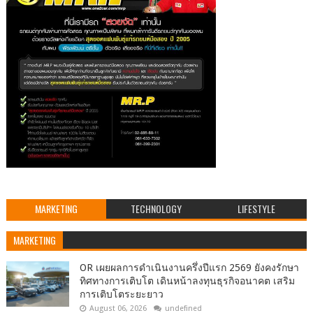
MARKETING
TECHNOLOGY
LIFESTYLE
MARKETING
OR เผยผลการดำเนินงานครึ่งปีแรก 2569 ยังคงรักษา
ทิศทางการเติบโต เดินหน้าลงทุนธุรกิจอนาคต เสริม
การเติบโตระยะยาว
August 06, 2026
undefined