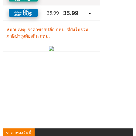
ราคาทองวันนี้