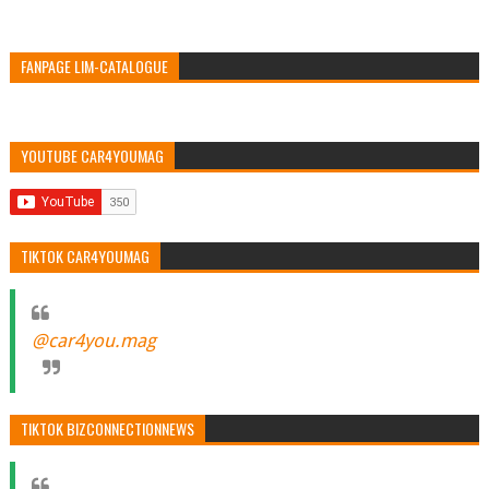
FANPAGE LIM-CATALOGUE
YOUTUBE CAR4YOUMAG
TIKTOK CAR4YOUMAG
@car4you.mag
TIKTOK BIZCONNECTIONNEWS