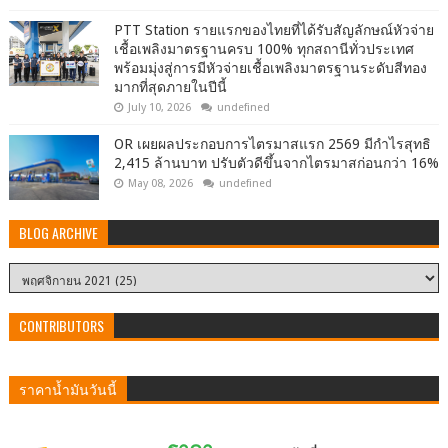
PTT Station รายแรกของไทยที่ได้รับสัญลักษณ์หัวจ่าย
เชื้อเพลิงมาตรฐานครบ 100% ทุกสถานีทั่วประเทศ
พร้อมมุ่งสู่การมีหัวจ่ายเชื้อเพลิงมาตรฐานระดับสีทอง
มากที่สุดภายในปีนี้
July 10, 2026
undefined
OR เผยผลประกอบการไตรมาสแรก 2569 มีกำไรสุทธิ
2,415 ล้านบาท ปรับตัวดีขึ้นจากไตรมาสก่อนกว่า 16%
May 08, 2026
undefined
BLOG ARCHIVE
CONTRIBUTORS
ราคาน้ำมันวันนี้