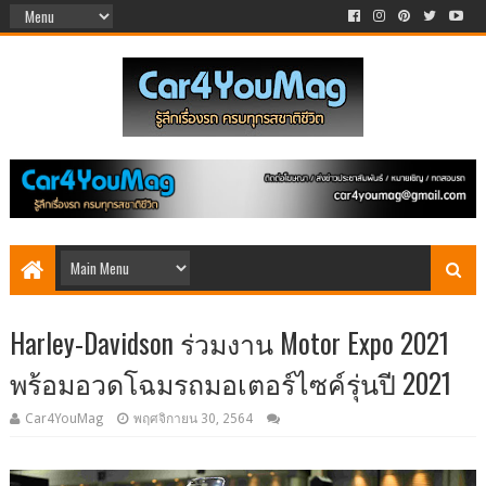
Harley-Davidson ร่วมงาน Motor Expo 2021
พร้อมอวดโฉมรถมอเตอร์ไซค์รุ่นปี 2021
Car4YouMag
พฤศจิกายน 30, 2564