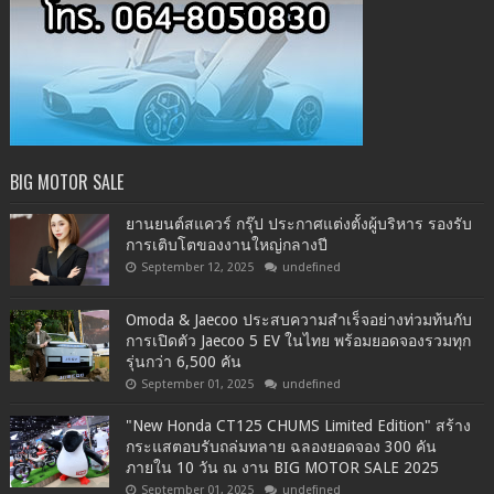
BIG MOTOR SALE
ยานยนต์สแควร์ กรุ๊ป ประกาศแต่งตั้งผู้บริหาร รองรับ
การเติบโตของงานใหญ่กลางปี
September 12, 2025
undefined
Omoda & Jaecoo ประสบความสำเร็จอย่างท่วมท้นกับ
การเปิดตัว Jaecoo 5 EV ในไทย พร้อมยอดจองรวมทุก
รุ่นกว่า 6,500 คัน
September 01, 2025
undefined
"New Honda CT125 CHUMS Limited Edition" สร้าง
กระแสตอบรับถล่มทลาย ฉลองยอดจอง 300 คัน
ภายใน 10 วัน ณ งาน BIG MOTOR SALE 2025
September 01, 2025
undefined