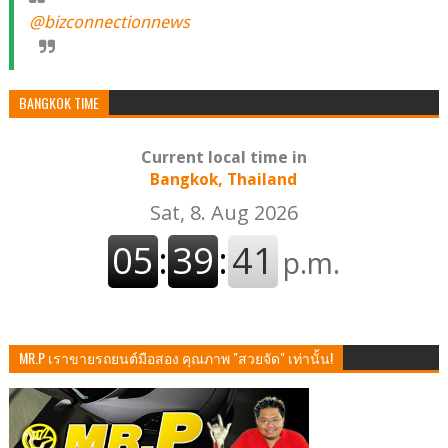
@bizconnectionnews
BANGKOK TIME
Current local time in
Bangkok, Thailand
MR.P เราขายรถยนต์มือสอง คุณภาพ "สวยจัด" เท่านั้น!