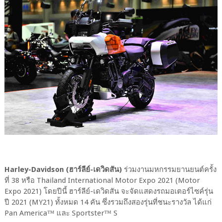
Harley-Davidson (ฮาร์ลีย์-เดวิดสัน)
ร่วมงานมหกรรมยานยนต์ครั้ง
ที่ 38 หรือ Thailand International Motor Expo 2021 (Motor
Expo 2021) โดยปีนี้ ฮาร์ลีย์-เดวิดสัน จะจัดแสดงรถมอเตอร์ไซค์รุ่น
ปี 2021 (MY21) ทั้งหมด 14 คัน ซึ่งรวมถึงสองรุ่นที่ชนะรางวัล ได้แก่
Pan America™ และ Sportster™ S