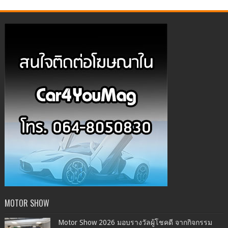
MOTOR SHOW
Motor Show 2026 มอบรางวัลผู้โชคดี จากกิจกรรม