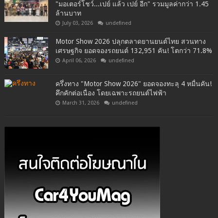
"มอเตอร์โชว์...เปย์ แล้ว เปย์ อีก" รวมมูลค่ากว่า 1.45
ล้านบาท
July 03, 2026
undefined
Motor Show 2026 ปลุกตลาดยานยนต์ไทย สวนทาง
เศรษฐกิจ ยอดจองรถยนต์ 132,951 คัน! โตกว่า 71.8%
April 06, 2026
undefined
ครึ่งทาง "Motor Show 2026" ยอดจองทะลุ 4 หมื่นคัน!
คึกคักต่อเนื่อง โดยเฉพาะรถยนต์ไฟฟ้า
March 31, 2026
undefined